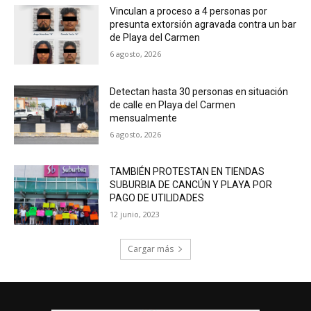
Vinculan a proceso a 4 personas por
presunta extorsión agravada contra un bar
de Playa del Carmen
6 agosto, 2026
Detectan hasta 30 personas en situación
de calle en Playa del Carmen
mensualmente
6 agosto, 2026
TAMBIÉN PROTESTAN EN TIENDAS
SUBURBIA DE CANCÚN Y PLAYA POR
PAGO DE UTILIDADES
12 junio, 2023
Cargar más