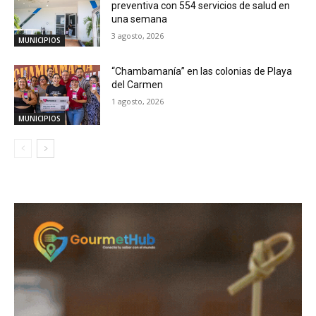
preventiva con 554 servicios de salud en
una semana
3 agosto, 2026
MUNICIPIOS
“Chambamanía” en las colonias de Playa
del Carmen
1 agosto, 2026
MUNICIPIOS