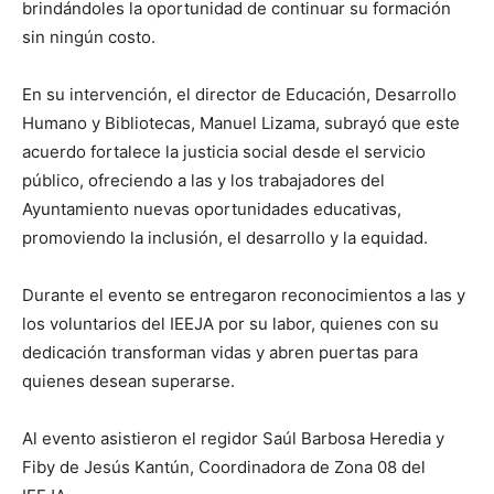
brindándoles la oportunidad de continuar su formación
sin ningún costo.
En su intervención, el director de Educación, Desarrollo
Humano y Bibliotecas, Manuel Lizama, subrayó que este
acuerdo fortalece la justicia social desde el servicio
público, ofreciendo a las y los trabajadores del
Ayuntamiento nuevas oportunidades educativas,
promoviendo la inclusión, el desarrollo y la equidad.
Durante el evento se entregaron reconocimientos a las y
los voluntarios del IEEJA por su labor, quienes con su
dedicación transforman vidas y abren puertas para
quienes desean superarse.
Al evento asistieron el regidor Saúl Barbosa Heredia y
Fiby de Jesús Kantún, Coordinadora de Zona 08 del