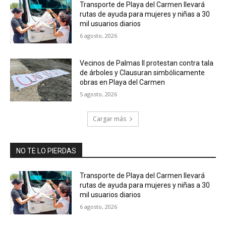
Transporte de Playa del Carmen llevará
rutas de ayuda para mujeres y niñas a 30
mil usuarios diarios
6 agosto, 2026
Vecinos de Palmas II protestan contra tala
de árboles y Clausuran simbólicamente
obras en Playa del Carmen
5 agosto, 2026
Cargar más
NO TE LO PIERDAS
Transporte de Playa del Carmen llevará
rutas de ayuda para mujeres y niñas a 30
mil usuarios diarios
6 agosto, 2026