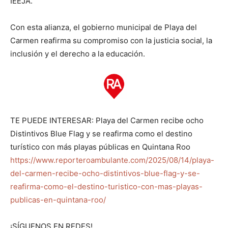
IEEJA.
Con esta alianza, el gobierno municipal de Playa del
Carmen reafirma su compromiso con la justicia social, la
inclusión y el derecho a la educación.
TE PUEDE INTERESAR: Playa del Carmen recibe ocho
Distintivos Blue Flag y se reafirma como el destino
turístico con más playas públicas en Quintana Roo
https://www.reporteroambulante.com/2025/08/14/playa-
del-carmen-recibe-ocho-distintivos-blue-flag-y-se-
reafirma-como-el-destino-turistico-con-mas-playas-
publicas-en-quintana-roo/
¡SÍGUENOS EN REDES!