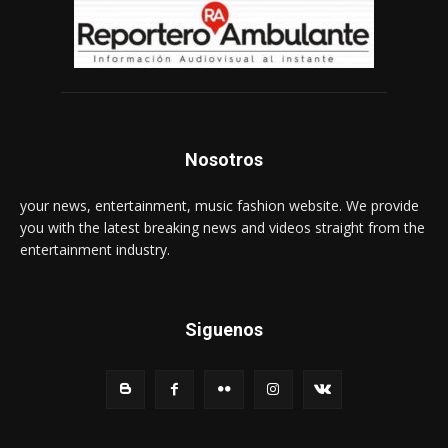
Nosotros
your news, entertainment, music fashion website. We provide
you with the latest breaking news and videos straight from the
entertainment industry.
Siguenos