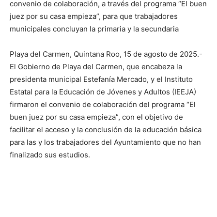
convenio de colaboración, a través del programa “El buen
juez por su casa empieza”, para que trabajadores
municipales concluyan la primaria y la secundaria
Playa del Carmen, Quintana Roo, 15 de agosto de 2025.-
El Gobierno de Playa del Carmen, que encabeza la
presidenta municipal Estefanía Mercado, y el Instituto
Estatal para la Educación de Jóvenes y Adultos (IEEJA)
firmaron el convenio de colaboración del programa “El
buen juez por su casa empieza”, con el objetivo de
facilitar el acceso y la conclusión de la educación básica
para las y los trabajadores del Ayuntamiento que no han
finalizado sus estudios.