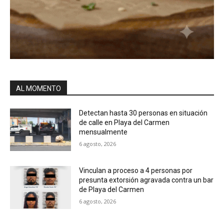
AL MOMENTO
Detectan hasta 30 personas en situación
de calle en Playa del Carmen
mensualmente
6 agosto, 2026
Vinculan a proceso a 4 personas por
presunta extorsión agravada contra un bar
de Playa del Carmen
6 agosto, 2026