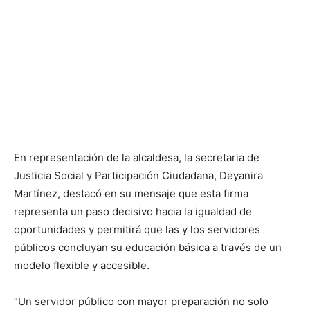
En representación de la alcaldesa, la secretaria de
Justicia Social y Participación Ciudadana, Deyanira
Martínez, destacó en su mensaje que esta firma
representa un paso decisivo hacia la igualdad de
oportunidades y permitirá que las y los servidores
públicos concluyan su educación básica a través de un
modelo flexible y accesible.
“Un servidor público con mayor preparación no solo