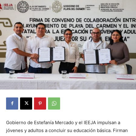
Gobierno de Estefanía Mercado y el IEEJA impulsan a
jóvenes y adultos a concluir su educación básica. Firman