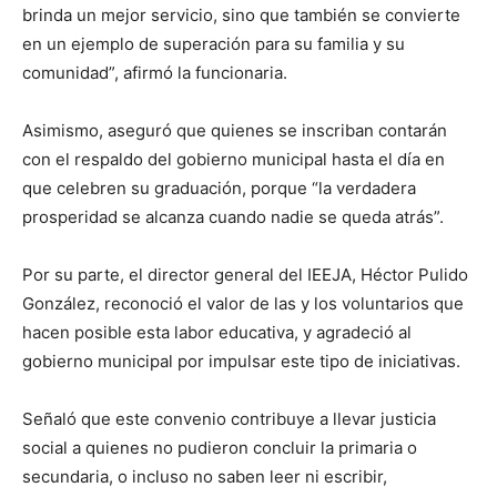
brinda un mejor servicio, sino que también se convierte
en un ejemplo de superación para su familia y su
comunidad”, afirmó la funcionaria.
Asimismo, aseguró que quienes se inscriban contarán
con el respaldo del gobierno municipal hasta el día en
que celebren su graduación, porque “la verdadera
prosperidad se alcanza cuando nadie se queda atrás”.
Por su parte, el director general del IEEJA, Héctor Pulido
González, reconoció el valor de las y los voluntarios que
hacen posible esta labor educativa, y agradeció al
gobierno municipal por impulsar este tipo de iniciativas.
Señaló que este convenio contribuye a llevar justicia
social a quienes no pudieron concluir la primaria o
secundaria, o incluso no saben leer ni escribir,