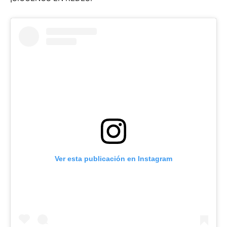
Ver esta publicación en Instagram