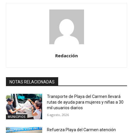
Redacción
NOTAS RELACIONADAS
Transporte de Playa del Carmen llevará
rutas de ayuda para mujeres y niñas a 30
mil usuarios diarios
6 agosto, 2026
MUNICIPIOS
Refuerza Playa del Carmen atención