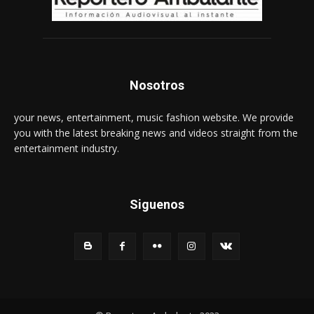
Nosotros
your news, entertainment, music fashion website. We provide
you with the latest breaking news and videos straight from the
entertainment industry.
Siguenos