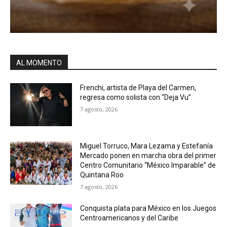
AL MOMENTO
Frenchi, artista de Playa del Carmen,
regresa como solista con “Deja Vu”
7 agosto, 2026
Miguel Torruco, Mara Lezama y Estefanía
Mercado ponen en marcha obra del primer
Centro Comunitario “México Imparable” de
Quintana Roo
7 agosto, 2026
Conquista plata para México en los Juegos
Centroamericanos y del Caribe