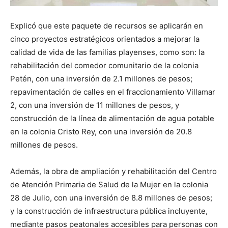
Explicó que este paquete de recursos se aplicarán en
cinco proyectos estratégicos orientados a mejorar la
calidad de vida de las familias playenses, como son: la
rehabilitación del comedor comunitario de la colonia
Petén, con una inversión de 2.1 millones de pesos;
repavimentación de calles en el fraccionamiento Villamar
2, con una inversión de 11 millones de pesos, y
construcción de la línea de alimentación de agua potable
en la colonia Cristo Rey, con una inversión de 20.8
millones de pesos.
Además, la obra de ampliación y rehabilitación del Centro
de Atención Primaria de Salud de la Mujer en la colonia
28 de Julio, con una inversión de 8.8 millones de pesos;
y la construcción de infraestructura pública incluyente,
mediante pasos peatonales accesibles para personas con