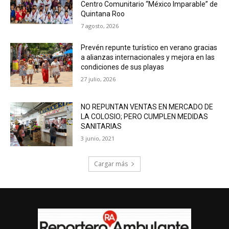
Centro Comunitario “México Imparable” de
Quintana Roo
7 agosto, 2026
Prevén repunte turístico en verano gracias
a alianzas internacionales y mejora en las
condiciones de sus playas
27 julio, 2026
NO REPUNTAN VENTAS EN MERCADO DE
LA COLOSIO; PERO CUMPLEN MEDIDAS
SANITARIAS
3 junio, 2021
Cargar más