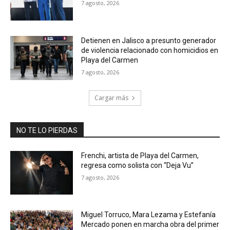
7 agosto, 2026
Detienen en Jalisco a presunto generador
de violencia relacionado con homicidios en
Playa del Carmen
7 agosto, 2026
Cargar más
NO TE LO PIERDAS
Frenchi, artista de Playa del Carmen,
regresa como solista con “Deja Vu”
7 agosto, 2026
Miguel Torruco, Mara Lezama y Estefanía
Mercado ponen en marcha obra del primer