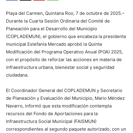
Playa del Carmen, Quintana Roo, 7 de octubre de 2025.–
Durante la Cuarta Sesión Ordinaria del Comité de
Planeación para el Desarrollo del Municipio
(COPLADEMUN), el gobierno que encabeza la presidenta
municipal Estefanía Mercado aprobó la Quinta
Modificación del Programa Operativo Anual (POA) 2025,
con el propósito de reforzar las acciones en materia de
infraestructura urbana, bienestar social y seguridad
ciudadana.
El Coordinador General del COPLADEMUN y Secretario
de Planeación y Evaluación del Municipio, Mario Méndez
Navarro, informó que esta modificación contempla
recursos del Fondo de Aportaciones para la
Infraestructura Social Municipal (FAISMUN)
correspondientes al segundo paquete autorizado, con un