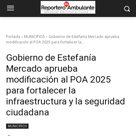
Portada
MUNICIPIOS
Gobierno de Estefanía Mercado aprueba
modificación al POA 2025 para fortalecer la...
Gobierno de Estefanía
Mercado aprueba
modificación al POA 2025
para fortalecer la
infraestructura y la seguridad
ciudadana
MUNICIPIOS