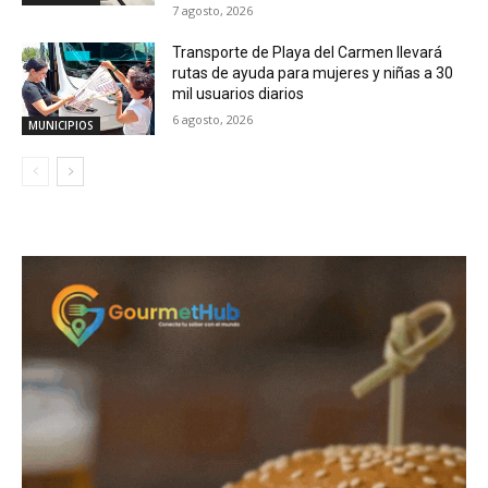
7 agosto, 2026
Transporte de Playa del Carmen llevará
rutas de ayuda para mujeres y niñas a 30
mil usuarios diarios
6 agosto, 2026
MUNICIPIOS