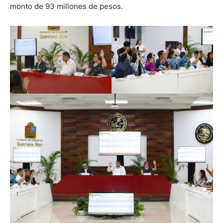
monto de 93 millones de pesos.