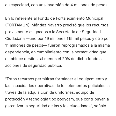
discapacidad, con una inversión de 4 millones de pesos.
En lo referente al Fondo de Fortalecimiento Municipal
(FORTAMUN), Méndez Navarro precisó que los recursos
previamente asignados a la Secretaría de Seguridad
Ciudadana —uno por 19 millones 115 mil pesos y otro por
11 millones de pesos— fueron reprogramados a la misma
dependencia, en cumplimiento con la normatividad que
establece destinar al menos el 20% de dicho fondo a
acciones de seguridad pública.
“Estos recursos permitirán fortalecer el equipamiento y
las capacidades operativas de los elementos policiales, a
través de la adquisición de uniformes, equipo de
protección y tecnología tipo bodycam, que contribuyan a
garantizar la seguridad de las y los ciudadanos”, señaló.