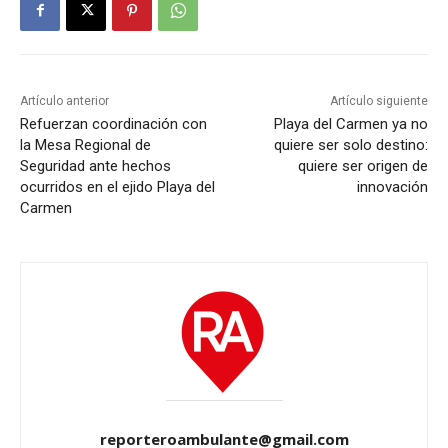
Artículo anterior
Artículo siguiente
Refuerzan coordinación con
Playa del Carmen ya no
la Mesa Regional de
quiere ser solo destino:
Seguridad ante hechos
quiere ser origen de
ocurridos en el ejido Playa del
innovación
Carmen
reporteroambulante@gmail.com