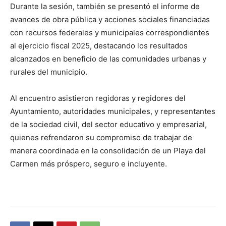
Durante la sesión, también se presentó el informe de
avances de obra pública y acciones sociales financiadas
con recursos federales y municipales correspondientes
al ejercicio fiscal 2025, destacando los resultados
alcanzados en beneficio de las comunidades urbanas y
rurales del municipio.
Al encuentro asistieron regidoras y regidores del
Ayuntamiento, autoridades municipales, y representantes
de la sociedad civil, del sector educativo y empresarial,
quienes refrendaron su compromiso de trabajar de
manera coordinada en la consolidación de un Playa del
Carmen más próspero, seguro e incluyente.