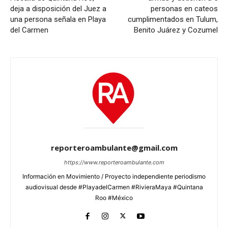
deja a disposición del Juez a
personas en cateos
una persona señala en Playa
cumplimentados en Tulum,
del Carmen
Benito Juárez y Cozumel
reporteroambulante@gmail.com
https://www.reporteroambulante.com
Información en Movimiento / Proyecto independiente periodismo
audiovisual desde #PlayadelCarmen #RivieraMaya #Quintana
Roo #México