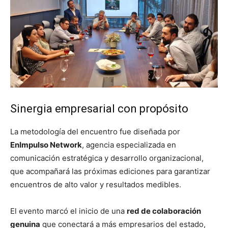
Sinergia empresarial con propósito
La metodología del encuentro fue diseñada por
EnImpulso Network
, agencia especializada en
comunicación estratégica y desarrollo organizacional,
que acompañará las próximas ediciones para garantizar
encuentros de alto valor y resultados medibles.
El evento marcó el inicio de una
red de colaboración
genuina
que conectará a más empresarios del estado,