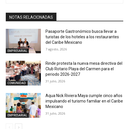
NOTAS RELACIONADAS
Pasaporte Gastronómico busca llevar a
turistas de los hoteles a los restaurantes
del Caribe Mexicano
7 agosto, 2026
EMPRESARIAL
Rinde protesta la nueva mesa directiva del
Club Rotario Playa del Carmen para el
periodo 2026-2027
31 julio, 2026
COMUNIDAD
Aqua Nick Riviera Maya cumple cinco años
impulsando el turismo familiar en el Caribe
Mexicano
31 julio, 2026
EMPRESARIAL