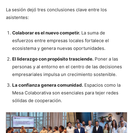
La sesión dejó tres conclusiones clave entre los
asistentes:
Colaborar es el nuevo competir.
La suma de
esfuerzos entre empresas locales fortalece el
ecosistema y genera nuevas oportunidades.
El liderazgo con propósito trasciende.
Poner a las
personas y al entorno en el centro de las decisiones
empresariales impulsa un crecimiento sostenible.
La confianza genera comunidad.
Espacios como la
Mesa Colaborativa son esenciales para tejer redes
sólidas de cooperación.