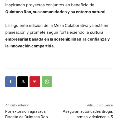
inspirando proyectos conjuntos en beneficio de
Quintana Roo, sus comunidades y su entorno natural
.
La siguiente edición de la Mesa Colaborativa ya está en
planeación y promete seguir fortaleciendo la
cultura
empresarial basada en la sostenibilidad, la confianza y
la innovación compartida.
Artículo anterior
Artículo siguiente
Por extorsión agravada,
Aseguran autoridades droga,
Fiscalía de Quintana Roo,
armas y detienen a 5