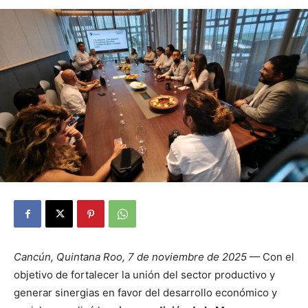
Cancún, Quintana Roo, 7 de noviembre de 2025
— Con el
objetivo de fortalecer la unión del sector productivo y
generar sinergias en favor del desarrollo económico y