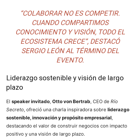
“COLABORAR NO ES COMPETIR.
CUANDO COMPARTIMOS
CONOCIMIENTO Y VISIÓN, TODO EL
ECOSISTEMA CRECE”, DESTACÓ
SERGIO LEÓN AL TÉRMINO DEL
EVENTO.
Liderazgo sostenible y visión de largo
plazo
El
speaker invitado
,
Otto von Bertrab
, CEO de
Río
Secreto
, ofreció una charla inspiradora sobre
liderazgo
sostenible, innovación y propósito empresarial
,
destacando el valor de construir negocios con impacto
positivo y una visión de largo plazo.