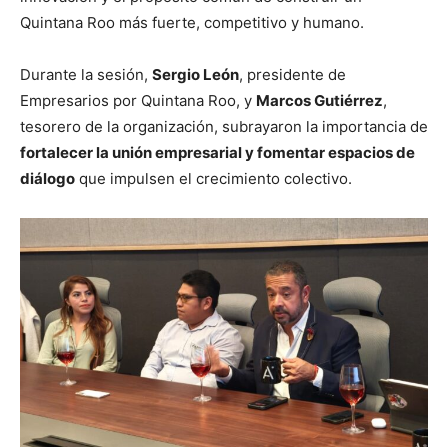
Quintana Roo más fuerte, competitivo y humano.
Durante la sesión,
Sergio León
, presidente de
Empresarios por Quintana Roo, y
Marcos Gutiérrez
,
tesorero de la organización, subrayaron la importancia de
fortalecer la unión empresarial y fomentar espacios de
diálogo
que impulsen el crecimiento colectivo.