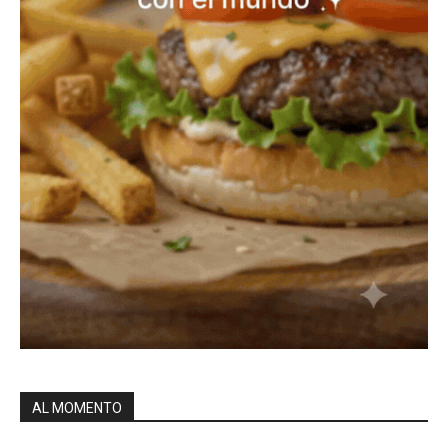
AL MOMENTO