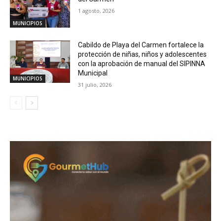
1 agosto, 2026
MUNICIPIOS
Cabildo de Playa del Carmen fortalece la
protección de niñas, niños y adolescentes
con la aprobación de manual del SIPINNA
Municipal
MUNICIPIOS
31 julio, 2026