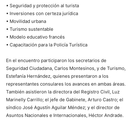
• Seguridad y protección al turista
• Inversiones con certeza jurídica
• Movilidad urbana
• Turismo sustentable
• Modelo educativo francés
• Capacitación para la Policía Turística
En el encuentro participaron los secretarios de
Seguridad Ciudadana, Carlos Montesinos, y de Turismo,
Estefanía Hernández, quienes presentaron a los
representantes consulares los avances en ambas áreas.
También asistieron la directora del Registro Civil, Luz
Marinelly Carrillo; el jefe de Gabinete, Arturo Castro; el
síndico José Agustín Aguilar Méndez; y el director de
Asuntos Nacionales e Internacionales, Héctor Andrade.