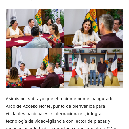
Asimismo, subrayó que el recientemente inaugurado
Arco de Acceso Norte, punto de bienvenida para
visitantes nacionales e internacionales, integra
tecnología de videovigilancia con lector de placas y
reconocimiento facial, conectada directamente al C4 y