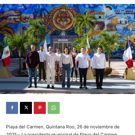
Playa del Carmen, Quintana Roo, 26 de noviembre de
2025.- La presidenta municipal de Playa del Carmen,