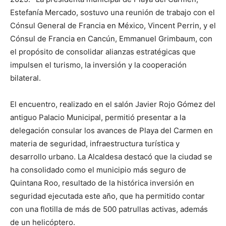
Estefanía Mercado, sostuvo una reunión de trabajo con el
Cónsul General de Francia en México, Vincent Perrin, y el
Cónsul de Francia en Cancún, Emmanuel Grimbaum, con
el propósito de consolidar alianzas estratégicas que
impulsen el turismo, la inversión y la cooperación
bilateral.
El encuentro, realizado en el salón Javier Rojo Gómez del
antiguo Palacio Municipal, permitió presentar a la
delegación consular los avances de Playa del Carmen en
materia de seguridad, infraestructura turística y
desarrollo urbano. La Alcaldesa destacó que la ciudad se
ha consolidado como el municipio más seguro de
Quintana Roo, resultado de la histórica inversión en
seguridad ejecutada este año, que ha permitido contar
con una flotilla de más de 500 patrullas activas, además
de un helicóptero.