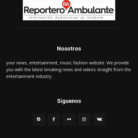
Nosotros
your news, entertainment, music fashion website. We provide
you with the latest breaking news and videos straight from the
entertainment industry.
Siguenos