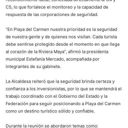
C5, lo que fortalece el monitoreo y la capacidad de
respuesta de las corporaciones de seguridad.
“En Playa del Carmen nuestra prioridad es la seguridad
de nuestra gente y de quienes nos visitan. Cada turista
debe sentirse protegido desde el momento en que llega
al corazón de la Riviera Maya”, afirmó la presidenta
municipal Estefanía Mercado, acompañada por
integrantes de su gabinete.
La Alcaldesa reiteró que la seguridad brinda certeza y
confianza a los inversionistas, por lo que se mantendrá el
trabajo coordinado con el Gobierno del Estado y la
Federación para seguir posicionando a Playa del Carmen
como un destino turístico sólido y confiable.
Durante la reunión se abordaron temas como: