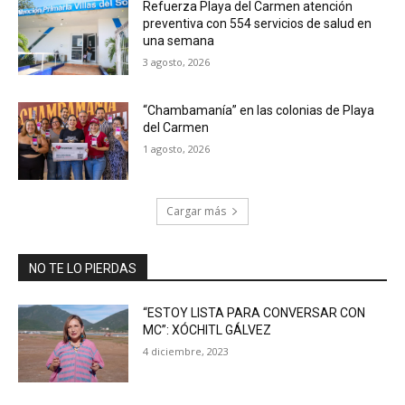
Refuerza Playa del Carmen atención
preventiva con 554 servicios de salud en
una semana
3 agosto, 2026
“Chambamanía” en las colonias de Playa
del Carmen
1 agosto, 2026
Cargar más
NO TE LO PIERDAS
“ESTOY LISTA PARA CONVERSAR CON
MC”: XÓCHITL GÁLVEZ
4 diciembre, 2023