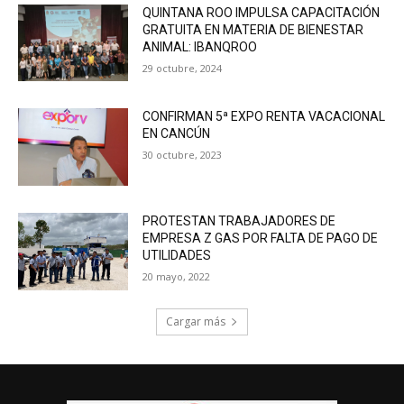
QUINTANA ROO IMPULSA CAPACITACIÓN
GRATUITA EN MATERIA DE BIENESTAR
ANIMAL: IBANQROO
29 octubre, 2024
CONFIRMAN 5ª EXPO RENTA VACACIONAL
EN CANCÚN
30 octubre, 2023
PROTESTAN TRABAJADORES DE
EMPRESA Z GAS POR FALTA DE PAGO DE
UTILIDADES
20 mayo, 2022
Cargar más