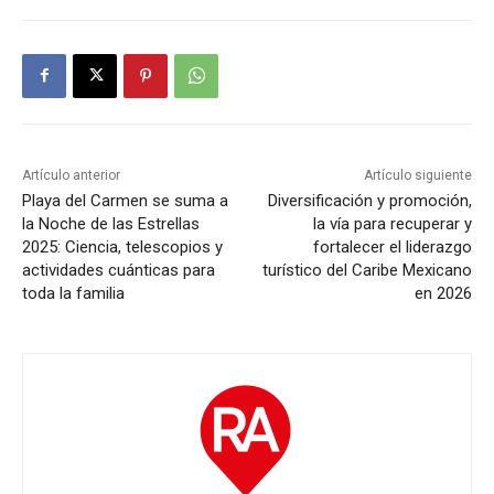
Artículo anterior
Artículo siguiente
Playa del Carmen se suma a
Diversificación y promoción,
la Noche de las Estrellas
la vía para recuperar y
2025: Ciencia, telescopios y
fortalecer el liderazgo
actividades cuánticas para
turístico del Caribe Mexicano
toda la familia
en 2026