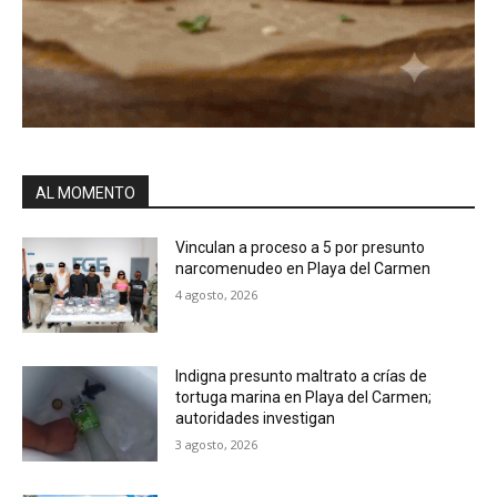
AL MOMENTO
Vinculan a proceso a 5 por presunto
narcomenudeo en Playa del Carmen
4 agosto, 2026
Indigna presunto maltrato a crías de
tortuga marina en Playa del Carmen;
autoridades investigan
3 agosto, 2026