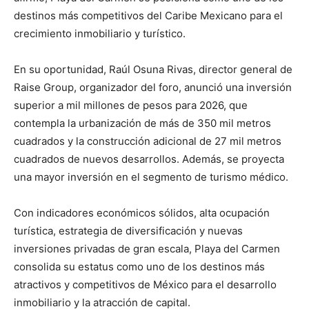
destinos más competitivos del Caribe Mexicano para el
crecimiento inmobiliario y turístico.
En su oportunidad, Raúl Osuna Rivas, director general de
Raise Group, organizador del foro, anunció una inversión
superior a mil millones de pesos para 2026, que
contempla la urbanización de más de 350 mil metros
cuadrados y la construcción adicional de 27 mil metros
cuadrados de nuevos desarrollos. Además, se proyecta
una mayor inversión en el segmento de turismo médico.
Con indicadores económicos sólidos, alta ocupación
turística, estrategia de diversificación y nuevas
inversiones privadas de gran escala, Playa del Carmen
consolida su estatus como uno de los destinos más
atractivos y competitivos de México para el desarrollo
inmobiliario y la atracción de capital.