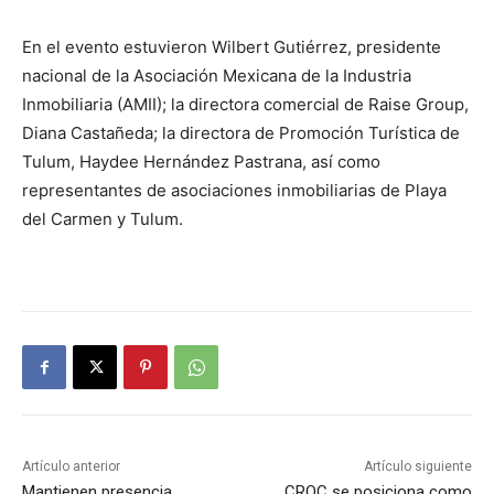
En el evento estuvieron Wilbert Gutiérrez, presidente
nacional de la Asociación Mexicana de la Industria
Inmobiliaria (AMII); la directora comercial de Raise Group,
Diana Castañeda; la directora de Promoción Turística de
Tulum, Haydee Hernández Pastrana, así como
representantes de asociaciones inmobiliarias de Playa
del Carmen y Tulum.
Artículo anterior
Artículo siguiente
Mantienen presencia
CROC se posiciona como