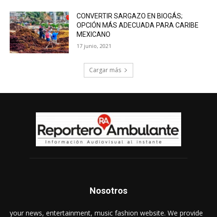
CONVERTIR SARGAZO EN BIOGÁS;
OPCIÓN MÁS ADECUADA PARA CARIBE
MEXICANO
17 junio, 2021
Cargar más
Nosotros
your news, entertainment, music fashion website. We provide