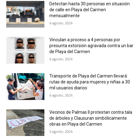
Detectan hasta 30 personas en situación
de calle en Playa del Carmen
mensualmente
6 agosto, 2026
Vinculan a proceso a 4 personas por
presunta extorsión agravada contra un bar
de Playa del Carmen
6 agosto, 2026
Transporte de Playa del Carmen llevará
rutas de ayuda para mujeres y niñas a 30
mil usuarios diarios
6 agosto, 2026
Vecinos de Palmas II protestan contra tala
de árboles y Clausuran simbólicamente
obras en Playa del Carmen
5 agosto, 2026