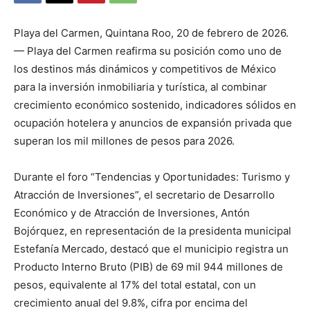
Playa del Carmen, Quintana Roo, 20 de febrero de 2026.
— Playa del Carmen reafirma su posición como uno de
los destinos más dinámicos y competitivos de México
para la inversión inmobiliaria y turística, al combinar
crecimiento económico sostenido, indicadores sólidos en
ocupación hotelera y anuncios de expansión privada que
superan los mil millones de pesos para 2026.
Durante el foro “Tendencias y Oportunidades: Turismo y
Atracción de Inversiones”, el secretario de Desarrollo
Económico y de Atracción de Inversiones, Antón
Bojórquez, en representación de la presidenta municipal
Estefanía Mercado, destacó que el municipio registra un
Producto Interno Bruto (PIB) de 69 mil 944 millones de
pesos, equivalente al 17% del total estatal, con un
crecimiento anual del 9.8%, cifra por encima del