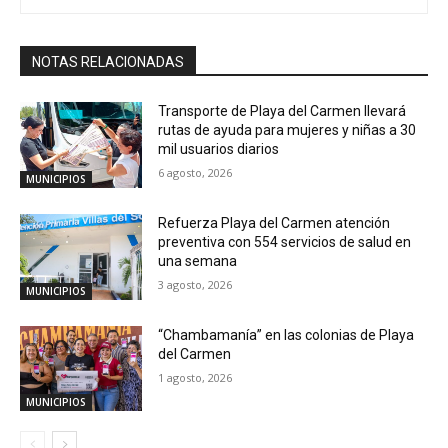
NOTAS RELACIONADAS
Transporte de Playa del Carmen llevará
rutas de ayuda para mujeres y niñas a 30
mil usuarios diarios
6 agosto, 2026
MUNICIPIOS
Refuerza Playa del Carmen atención
preventiva con 554 servicios de salud en
una semana
3 agosto, 2026
MUNICIPIOS
“Chambamanía” en las colonias de Playa
del Carmen
1 agosto, 2026
MUNICIPIOS