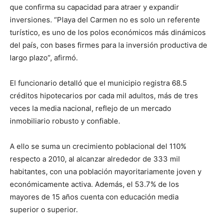
que confirma su capacidad para atraer y expandir
inversiones. “Playa del Carmen no es solo un referente
turístico, es uno de los polos económicos más dinámicos
del país, con bases firmes para la inversión productiva de
largo plazo”, afirmó.
El funcionario detalló que el municipio registra 68.5
créditos hipotecarios por cada mil adultos, más de tres
veces la media nacional, reflejo de un mercado
inmobiliario robusto y confiable.
A ello se suma un crecimiento poblacional del 110%
respecto a 2010, al alcanzar alrededor de 333 mil
habitantes, con una población mayoritariamente joven y
económicamente activa. Además, el 53.7% de los
mayores de 15 años cuenta con educación media
superior o superior.