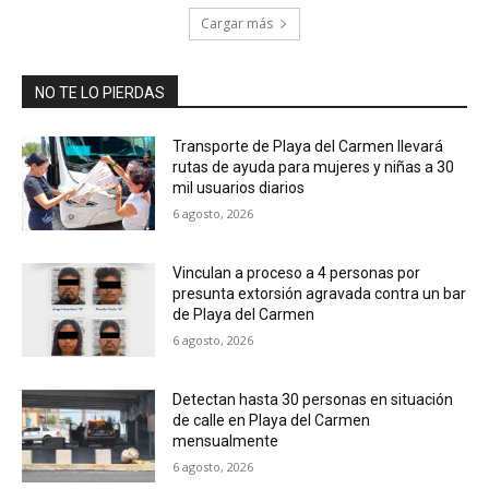
Cargar más
NO TE LO PIERDAS
Transporte de Playa del Carmen llevará
rutas de ayuda para mujeres y niñas a 30
mil usuarios diarios
6 agosto, 2026
Vinculan a proceso a 4 personas por
presunta extorsión agravada contra un bar
de Playa del Carmen
6 agosto, 2026
Detectan hasta 30 personas en situación
de calle en Playa del Carmen
mensualmente
6 agosto, 2026