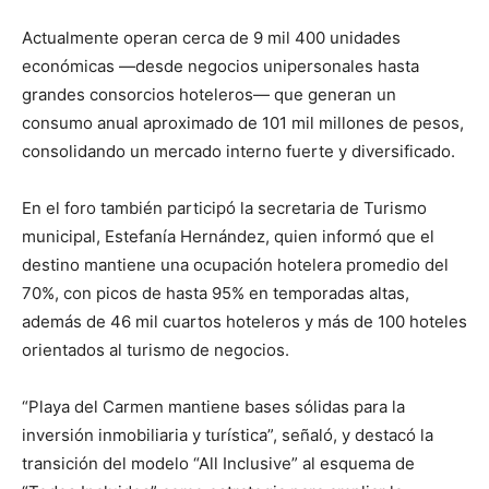
Actualmente operan cerca de 9 mil 400 unidades
económicas —desde negocios unipersonales hasta
grandes consorcios hoteleros— que generan un
consumo anual aproximado de 101 mil millones de pesos,
consolidando un mercado interno fuerte y diversificado.
En el foro también participó la secretaria de Turismo
municipal, Estefanía Hernández, quien informó que el
destino mantiene una ocupación hotelera promedio del
70%, con picos de hasta 95% en temporadas altas,
además de 46 mil cuartos hoteleros y más de 100 hoteles
orientados al turismo de negocios.
“Playa del Carmen mantiene bases sólidas para la
inversión inmobiliaria y turística”, señaló, y destacó la
transición del modelo “All Inclusive” al esquema de