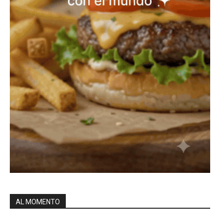
AL MOMENTO