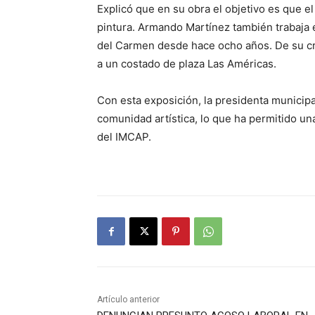
Explicó que en su obra el objetivo es que e
pintura. Armando Martínez también trabaja 
del Carmen desde hace ocho años. De su cre
a un costado de plaza Las Américas.
Con esta exposición, la presidenta municipa
comunidad artística, lo que ha permitido un
del IMCAP.
Artículo anterior