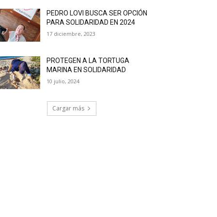
PEDRO LOVI BUSCA SER OPCIÓN
PARA SOLIDARIDAD EN 2024
17 diciembre, 2023
PROTEGEN A LA TORTUGA
MARINA EN SOLIDARIDAD
10 julio, 2024
Cargar más