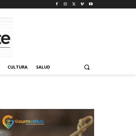
CULTURA
SALUD