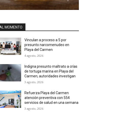
AL MOMENTO
Vinculan a proceso a 5 por
presunto narcomenudeo en
Playa del Carmen
4 agosto, 2026
Indigna presunto maltrato a crías
de tortuga marina en Playa del
Carmen; autoridades investigan
3 agosto, 2026
Refuerza Playa del Carmen
atención preventiva con 554
servicios de salud en una semana
3 agosto, 2026