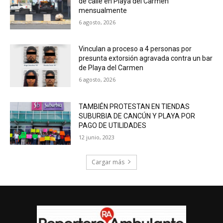
de calle en Playa del Carmen
mensualmente
6 agosto, 2026
Vinculan a proceso a 4 personas por
presunta extorsión agravada contra un bar
de Playa del Carmen
6 agosto, 2026
TAMBIÉN PROTESTAN EN TIENDAS
SUBURBIA DE CANCÚN Y PLAYA POR
PAGO DE UTILIDADES
12 junio, 2023
Cargar más