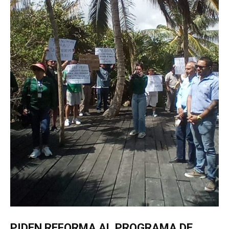
PIDEN REFORMA AL PROGRAMA DE