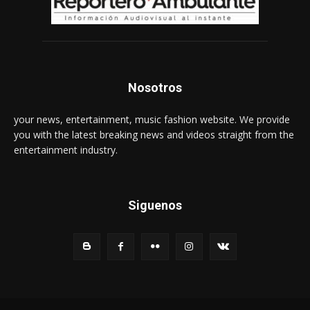
Nosotros
your news, entertainment, music fashion website. We provide
you with the latest breaking news and videos straight from the
entertainment industry.
Siguenos