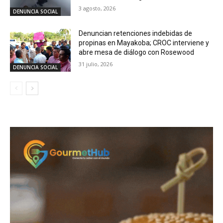
3 agosto, 2026
DENUNCIA SOCIAL
Denuncian retenciones indebidas de
propinas en Mayakoba; CROC interviene y
abre mesa de diálogo con Rosewood
31 julio, 2026
DENUNCIA SOCIAL