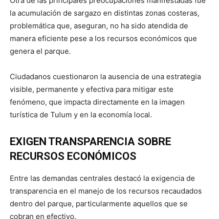
Otra de las principales preocupaciones manifestadas fue
la acumulación de sargazo en distintas zonas costeras,
problemática que, aseguran, no ha sido atendida de
manera eficiente pese a los recursos económicos que
genera el parque.
Ciudadanos cuestionaron la ausencia de una estrategia
visible, permanente y efectiva para mitigar este
fenómeno, que impacta directamente en la imagen
turística de Tulum y en la economía local.
EXIGEN TRANSPARENCIA SOBRE
RECURSOS ECONÓMICOS
Entre las demandas centrales destacó la exigencia de
transparencia en el manejo de los recursos recaudados
dentro del parque, particularmente aquellos que se
cobran en efectivo.