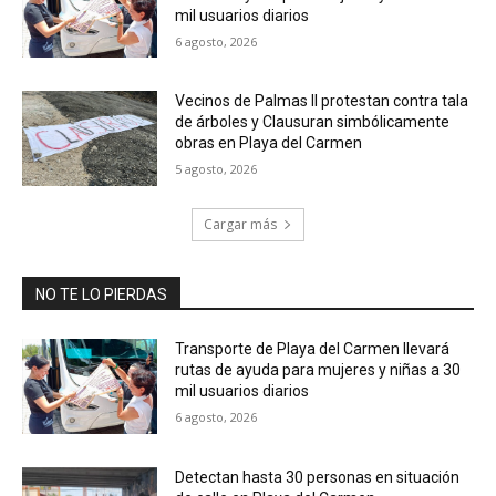
mil usuarios diarios
6 agosto, 2026
Vecinos de Palmas II protestan contra tala
de árboles y Clausuran simbólicamente
obras en Playa del Carmen
5 agosto, 2026
Cargar más
NO TE LO PIERDAS
Transporte de Playa del Carmen llevará
rutas de ayuda para mujeres y niñas a 30
mil usuarios diarios
6 agosto, 2026
Detectan hasta 30 personas en situación