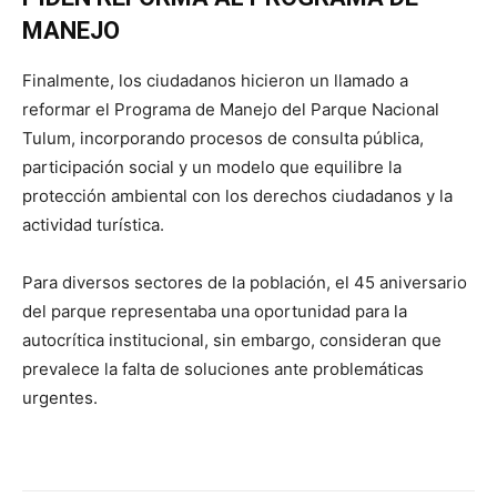
MANEJO
Finalmente, los ciudadanos hicieron un llamado a
reformar el Programa de Manejo del Parque Nacional
Tulum, incorporando procesos de consulta pública,
participación social y un modelo que equilibre la
protección ambiental con los derechos ciudadanos y la
actividad turística.
Para diversos sectores de la población, el 45 aniversario
del parque representaba una oportunidad para la
autocrítica institucional, sin embargo, consideran que
prevalece la falta de soluciones ante problemáticas
urgentes.