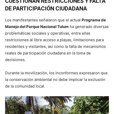
CUESTIONAN RESTRICCIONES Y FALTA
DE PARTICIPACIÓN CIUDADANA
Los manifestantes señalaron que el actual
Programa de
Manejo del Parque Nacional Tulum
ha generado diversas
problemáticas sociales y operativas, entre ellas
restricciones al libre acceso a playas, limitaciones para
residentes y visitantes, así como la falta de mecanismos
reales de participación ciudadana en la toma de
decisiones.
Durante la movilización, los inconformes expresaron que
la conservación ambiental no debe implicar la exclusión
de la comunidad local.