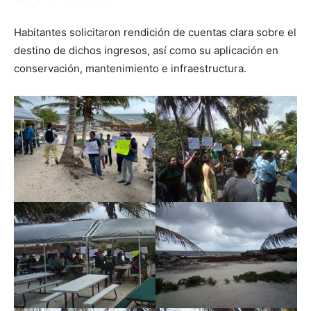
Habitantes solicitaron rendición de cuentas clara sobre el
destino de dichos ingresos, así como su aplicación en
conservación, mantenimiento e infraestructura.