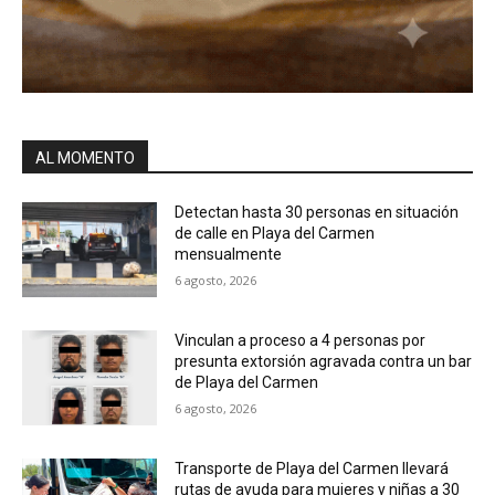
AL MOMENTO
Detectan hasta 30 personas en situación
de calle en Playa del Carmen
mensualmente
6 agosto, 2026
Vinculan a proceso a 4 personas por
presunta extorsión agravada contra un bar
de Playa del Carmen
6 agosto, 2026
Transporte de Playa del Carmen llevará
rutas de ayuda para mujeres y niñas a 30