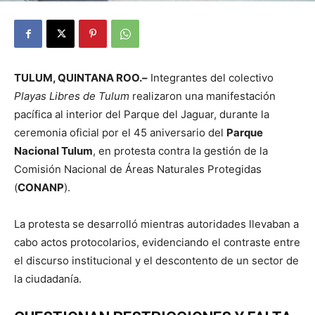
TULUM, QUINTANA ROO.–
Integrantes del colectivo
Playas Libres de Tulum
realizaron una manifestación
pacífica al interior del Parque del Jaguar, durante la
ceremonia oficial por el 45 aniversario del
Parque
Nacional Tulum
, en protesta contra la gestión de la
Comisión Nacional de Áreas Naturales Protegidas
(
CONANP
).
La protesta se desarrolló mientras autoridades llevaban a
cabo actos protocolarios, evidenciando el contraste entre
el discurso institucional y el descontento de un sector de
la ciudadanía.