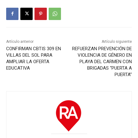
Artículo anterior
Artículo siguiente
CONFIRMAN CBTIS 309 EN
REFUERZAN PREVENCIÓN DE
VILLAS DEL SOL PARA
VIOLENCIA DE GÉNERO EN
AMPLIAR LA OFERTA
PLAYA DEL CARMEN CON
EDUCATIVA
BRIGADAS “PUERTA A
PUERTA”