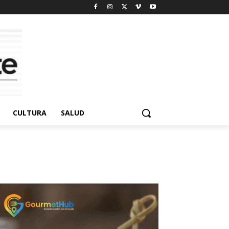
CULTURA
SALUD