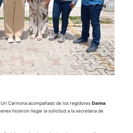
r Uri Carmona acompañado de los regidores
Danna
ienes hicieron llegar la solicitud a la secretaria de