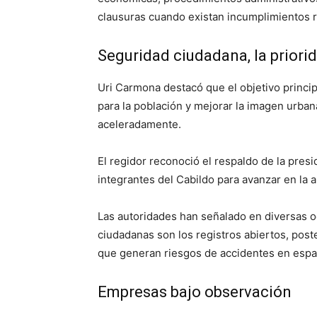
clausuras cuando existan incumplimientos r
Seguridad ciudadana, la priori
Uri Carmona destacó que el objetivo princip
para la población y mejorar la imagen urba
aceleradamente.
El regidor reconoció el respaldo de la pres
integrantes del Cabildo para avanzar en la 
Las autoridades han señalado en diversas o
ciudadanas son los registros abiertos, pos
que generan riesgos de accidentes en espa
Empresas bajo observación