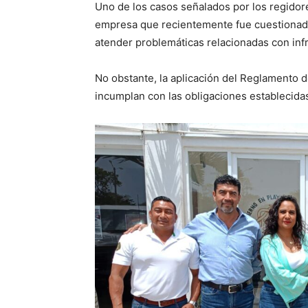
Uno de los casos señalados por los regidore
empresa que recientemente fue cuestionad
atender problemáticas relacionadas con infr
No obstante, la aplicación del Reglamento 
incumplan con las obligaciones establecidas