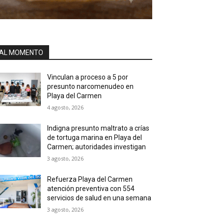
AL MOMENTO
Vinculan a proceso a 5 por
presunto narcomenudeo en
Playa del Carmen
4 agosto, 2026
Indigna presunto maltrato a crías
de tortuga marina en Playa del
Carmen; autoridades investigan
3 agosto, 2026
Refuerza Playa del Carmen
atención preventiva con 554
servicios de salud en una semana
3 agosto, 2026