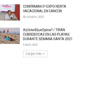
CONFIRMAN 5ª EXPO RENTA
VACACIONAL EN CANCÚN
30 octubre, 2023
#yUstedQueOpina? / TIRAN
CUBREBOCAS EN LAS PLAYAS
DURANTE SEMANA SANTA 2021
5 abril, 2021
Cargar más