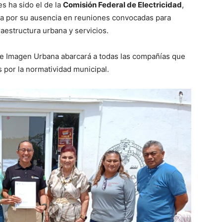
s ha sido el de la
Comisión Federal de Electricidad
,
a por su ausencia en reuniones convocadas para
aestructura urbana y servicios.
de Imagen Urbana abarcará a todas las compañías que
 por la normatividad municipal.