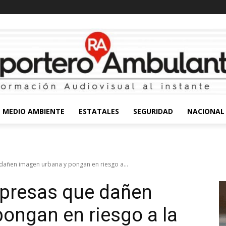
MEDIO AMBIENTE
ESTATALES
SEGURIDAD
NACIONAL
añen imagen urbana y pongan en riesgo a...
presas que dañen
ongan en riesgo a la