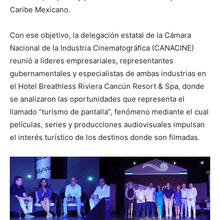
Caribe Mexicano.
Con ese objetivo, la delegación estatal de la Cámara
Nacional de la Industria Cinematográfica (CANACINE)
reunió a líderes empresariales, representantes
gubernamentales y especialistas de ambas industrias en
el Hotel Breathless Riviera Cancún Resort & Spa, donde
se analizaron las oportunidades que representa el
llamado “turismo de pantalla”, fenómeno mediante el cual
películas, series y producciones audiovisuales impulsan
el interés turístico de los destinos donde son filmadas.