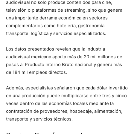
audiovisual no solo produce contenidos para cine,
televisión o plataformas de streaming, sino que genera
una importante derrama económica en sectores
complementarios como hotelería, gastronomía,
transporte, logística y servicios especializados.
Los datos presentados revelan que la industria
audiovisual mexicana aporta más de 20 mil millones de
pesos al Producto Interno Bruto nacional y genera más
de 184 mil empleos directos.
Además, especialistas señalaron que cada dólar invertido
en una producción puede multiplicarse entre tres y cinco
veces dentro de las economías locales mediante la
contratación de proveedores, hospedaje, alimentación,
transporte y servicios técnicos.