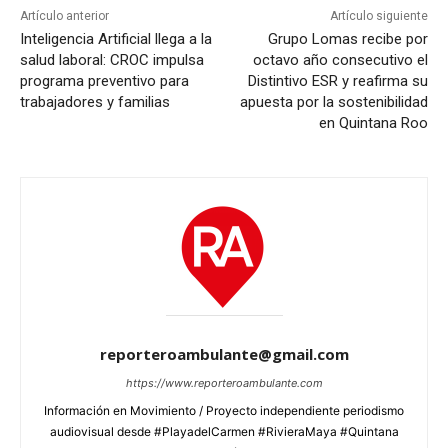
Artículo anterior
Artículo siguiente
Inteligencia Artificial llega a la
Grupo Lomas recibe por
salud laboral: CROC impulsa
octavo año consecutivo el
programa preventivo para
Distintivo ESR y reafirma su
trabajadores y familias
apuesta por la sostenibilidad
en Quintana Roo
reporteroambulante@gmail.com
https://www.reporteroambulante.com
Información en Movimiento / Proyecto independiente periodismo
audiovisual desde #PlayadelCarmen #RivieraMaya #Quintana