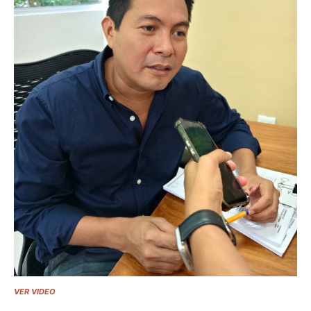
VER VIDEO