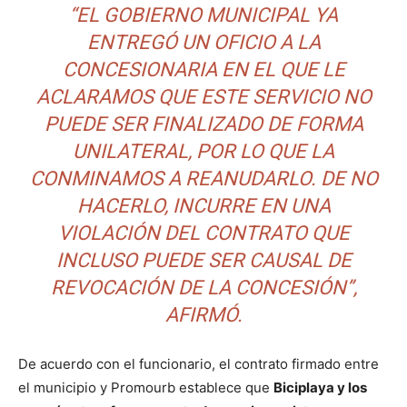
“EL GOBIERNO MUNICIPAL YA
ENTREGÓ UN OFICIO A LA
CONCESIONARIA EN EL QUE LE
ACLARAMOS QUE ESTE SERVICIO NO
PUEDE SER FINALIZADO DE FORMA
UNILATERAL, POR LO QUE LA
CONMINAMOS A REANUDARLO. DE NO
HACERLO, INCURRE EN UNA
VIOLACIÓN DEL CONTRATO QUE
INCLUSO PUEDE SER CAUSAL DE
REVOCACIÓN DE LA CONCESIÓN”
,
AFIRMÓ.
De acuerdo con el funcionario, el contrato firmado entre
el municipio y Promourb establece que
Biciplaya y los