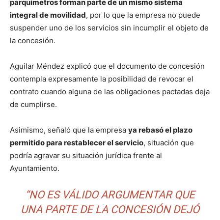
parquímetros forman parte de un mismo sistema
integral de movilidad
, por lo que la empresa no puede
suspender uno de los servicios sin incumplir el objeto de
la concesión.
Aguilar Méndez explicó que el documento de concesión
contempla expresamente la posibilidad de revocar el
contrato cuando alguna de las obligaciones pactadas deja
de cumplirse.
Asimismo, señaló que la empresa
ya rebasó el plazo
permitido para restablecer el servicio
, situación que
podría agravar su situación jurídica frente al
Ayuntamiento.
“NO ES VÁLIDO ARGUMENTAR QUE
UNA PARTE DE LA CONCESIÓN DEJÓ