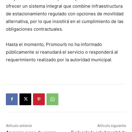
ofrecer un sistema integral que combine infraestructura
de estacionamiento regulado con opciones de movilidad
alternativa, por lo que insistirá en el cumplimiento de las
obligaciones contractuales.
Hasta el momento, Promourb no ha informado
públicamente si reanudará el servicio o responderá al
requerimiento realizado por la autoridad municipal.
Artículo anterior
Artículo siguiente