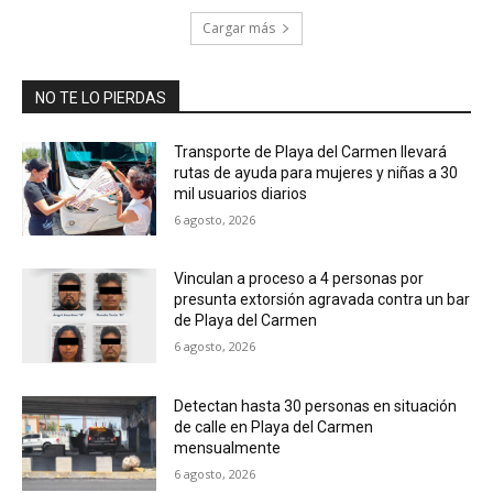
Cargar más
NO TE LO PIERDAS
Transporte de Playa del Carmen llevará
rutas de ayuda para mujeres y niñas a 30
mil usuarios diarios
6 agosto, 2026
Vinculan a proceso a 4 personas por
presunta extorsión agravada contra un bar
de Playa del Carmen
6 agosto, 2026
Detectan hasta 30 personas en situación
de calle en Playa del Carmen
mensualmente
6 agosto, 2026