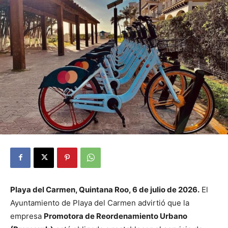
Playa del Carmen, Quintana Roo, 6 de julio de 2026.
El
Ayuntamiento de Playa del Carmen advirtió que la
empresa
Promotora de Reordenamiento Urbano