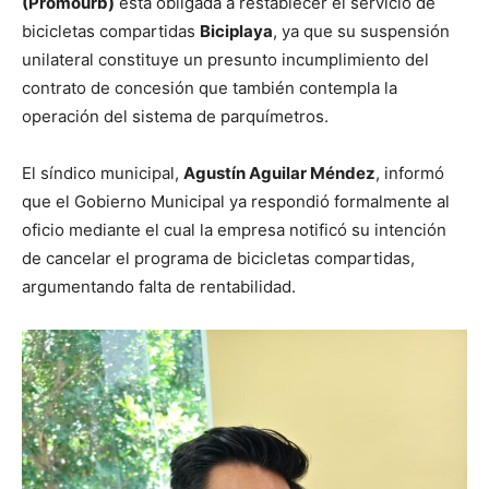
(Promourb)
está obligada a restablecer el servicio de
bicicletas compartidas
Biciplaya
, ya que su suspensión
unilateral constituye un presunto incumplimiento del
contrato de concesión que también contempla la
operación del sistema de parquímetros.
El síndico municipal,
Agustín Aguilar Méndez
, informó
que el Gobierno Municipal ya respondió formalmente al
oficio mediante el cual la empresa notificó su intención
de cancelar el programa de bicicletas compartidas,
argumentando falta de rentabilidad.