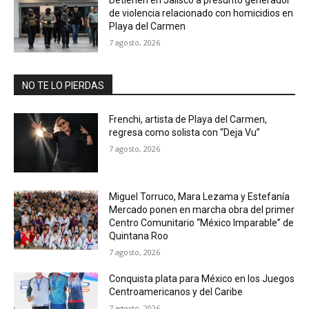
de violencia relacionado con homicidios en
Playa del Carmen
7 agosto, 2026
NO TE LO PIERDAS
Frenchi, artista de Playa del Carmen,
regresa como solista con “Deja Vu”
7 agosto, 2026
Miguel Torruco, Mara Lezama y Estefanía
Mercado ponen en marcha obra del primer
Centro Comunitario “México Imparable” de
Quintana Roo
7 agosto, 2026
Conquista plata para México en los Juegos
Centroamericanos y del Caribe
7 agosto, 2026