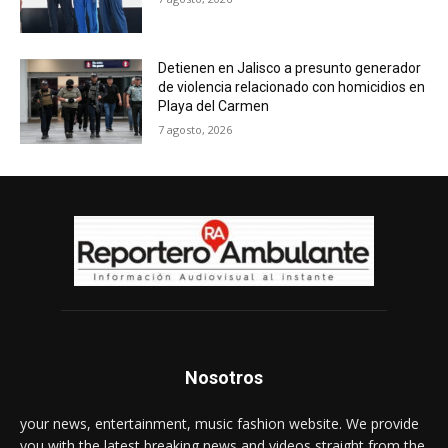
Detienen en Jalisco a presunto generador
de violencia relacionado con homicidios en
Playa del Carmen
7 agosto, 2026
Nosotros
your news, entertainment, music fashion website. We provide
you with the latest breaking news and videos straight from the