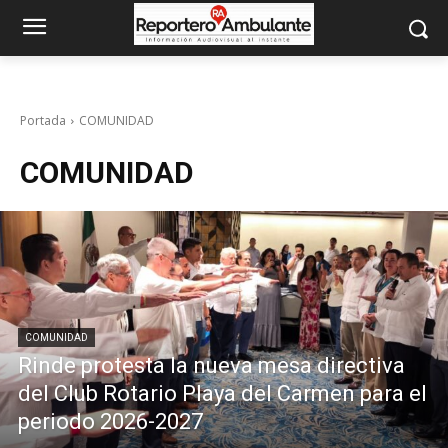
Portada
COMUNIDAD
COMUNIDAD
COMUNIDAD
Rinde protesta la nueva mesa directiva
del Club Rotario Playa del Carmen para el
periodo 2026-2027