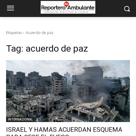
Etiquetas
Acuerdo de paz
Tag:
acuerdo de paz
INTERNACIONAL
ISRAEL Y HAMAS ACUERDAN ESQUEMA