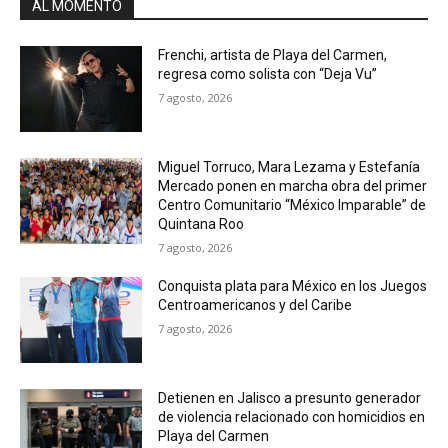
AL MOMENTO
Frenchi, artista de Playa del Carmen,
regresa como solista con “Deja Vu”
7 agosto, 2026
Miguel Torruco, Mara Lezama y Estefanía
Mercado ponen en marcha obra del primer
Centro Comunitario “México Imparable” de
Quintana Roo
7 agosto, 2026
Conquista plata para México en los Juegos
Centroamericanos y del Caribe
7 agosto, 2026
Detienen en Jalisco a presunto generador
de violencia relacionado con homicidios en
Playa del Carmen