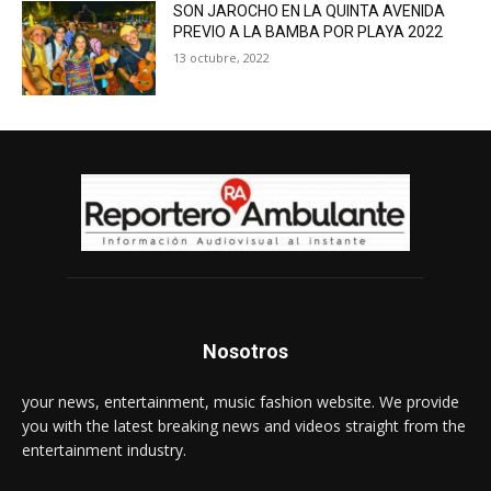
SON JAROCHO EN LA QUINTA AVENIDA
PREVIO A LA BAMBA POR PLAYA 2022
13 octubre, 2022
Nosotros
your news, entertainment, music fashion website. We provide
you with the latest breaking news and videos straight from the
entertainment industry.