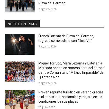
Playa del Carmen
7 agosto, 2026
NO TE LO PIERDAS
Frenchi, artista de Playa del Carmen,
regresa como solista con “Deja Vu”
7 agosto, 2026
Miguel Torruco, Mara Lezama y Estefanía
Mercado ponen en marcha obra del primer
Centro Comunitario “México Imparable” de
Quintana Roo
7 agosto, 2026
Prevén repunte turístico en verano gracias
a alianzas internacionales y mejora en las
condiciones de sus playas
27 julio, 2026