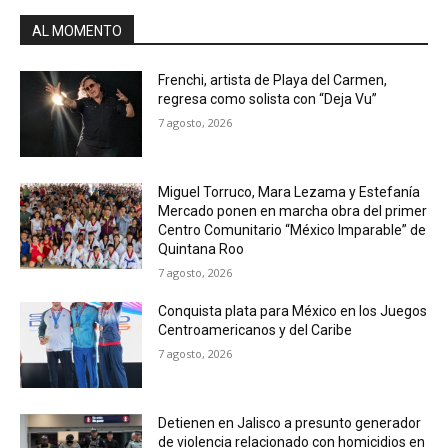
AL MOMENTO
Frenchi, artista de Playa del Carmen,
regresa como solista con “Deja Vu”
7 agosto, 2026
Miguel Torruco, Mara Lezama y Estefanía
Mercado ponen en marcha obra del primer
Centro Comunitario “México Imparable” de
Quintana Roo
7 agosto, 2026
Conquista plata para México en los Juegos
Centroamericanos y del Caribe
7 agosto, 2026
Detienen en Jalisco a presunto generador
de violencia relacionado con homicidios en