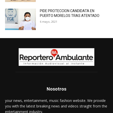
PIDE PROTECCION CANDIDATA EN
PUERTO MORELOS TRAS ATENTADO
6 mayo, 2021
Nosotros
your news, entertainment, music fashion website. We provide
you with the latest breaking news and videos straight from the
entertainment industry.