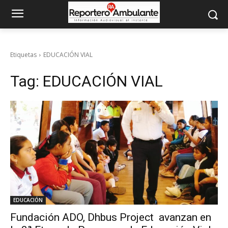
Etiquetas
EDUCACIÓN VIAL
Tag:
EDUCACIÓN VIAL
EDUCACIÓN
Fundación ADO, Dhbus Project avanzan en