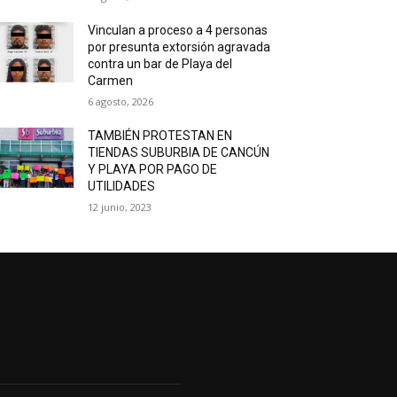
Vinculan a proceso a 4 personas
por presunta extorsión agravada
contra un bar de Playa del
Carmen
6 agosto, 2026
TAMBIÉN PROTESTAN EN
TIENDAS SUBURBIA DE CANCÚN
Y PLAYA POR PAGO DE
UTILIDADES
12 junio, 2023