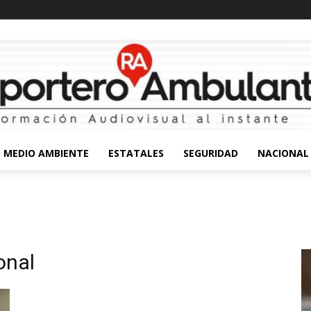
MEDIO AMBIENTE
ESTATALES
SEGURIDAD
NACIONAL
onal