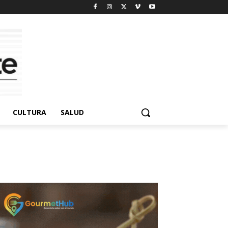
CULTURA
SALUD