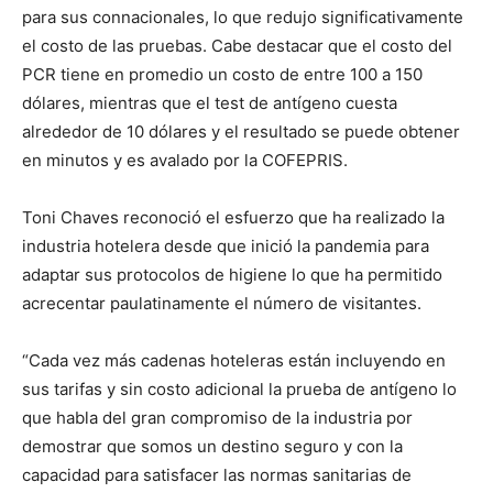
para sus connacionales, lo que redujo significativamente
el costo de las pruebas. Cabe destacar que el costo del
PCR tiene en promedio un costo de entre 100 a 150
dólares, mientras que el test de antígeno cuesta
alrededor de 10 dólares y el resultado se puede obtener
en minutos y es avalado por la COFEPRIS.
Toni Chaves reconoció el esfuerzo que ha realizado la
industria hotelera desde que inició la pandemia para
adaptar sus protocolos de higiene lo que ha permitido
acrecentar paulatinamente el número de visitantes.
“Cada vez más cadenas hoteleras están incluyendo en
sus tarifas y sin costo adicional la prueba de antígeno lo
que habla del gran compromiso de la industria por
demostrar que somos un destino seguro y con la
capacidad para satisfacer las normas sanitarias de