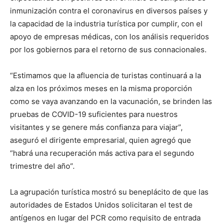
inmunización contra el coronavirus en diversos países y
la capacidad de la industria turística por cumplir, con el
apoyo de empresas médicas, con los análisis requeridos
por los gobiernos para el retorno de sus connacionales.
“Estimamos que la afluencia de turistas continuará a la
alza en los próximos meses en la misma proporción
como se vaya avanzando en la vacunación, se brinden las
pruebas de COVID-19 suficientes para nuestros
visitantes y se genere más confianza para viajar”,
aseguró el dirigente empresarial, quien agregó que
“habrá una recuperación más activa para el segundo
trimestre del año”.
La agrupación turística mostró su beneplácito de que las
autoridades de Estados Unidos solicitaran el test de
antígenos en lugar del PCR como requisito de entrada