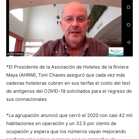
*El Presidente de la Asociación de Hoteles de la Riviera
Maya (AHRM), Toni Chaves aseguró que cada vez más
cadenas hoteleras cubren en sus tarifas el costo del test
de antígenos del COVID-19 solicitados para el regreso de
sus connacionales
*La agrupación anunció que cerró el 2020 con casi 42 mil
habitaciones en operación y un 32.5 por ciento de
ocupación y espera que los números vayan mejorando