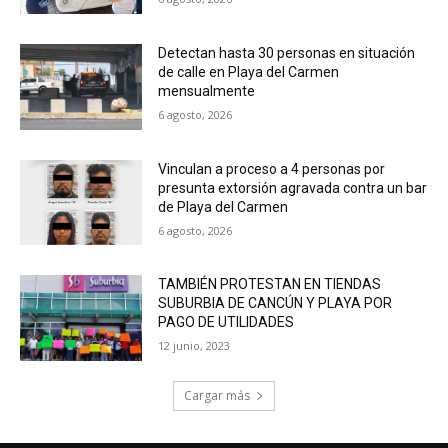
Detectan hasta 30 personas en situación
de calle en Playa del Carmen
mensualmente
6 agosto, 2026
Vinculan a proceso a 4 personas por
presunta extorsión agravada contra un bar
de Playa del Carmen
6 agosto, 2026
TAMBIÉN PROTESTAN EN TIENDAS
SUBURBIA DE CANCÚN Y PLAYA POR
PAGO DE UTILIDADES
12 junio, 2023
Cargar más