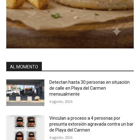
AL MOMENTO
Detectan hasta 30 personas en situación
de calle en Playa del Carmen
mensualmente
6 agosto, 2026
Vinculan a proceso a 4 personas por
presunta extorsión agravada contra un bar
de Playa del Carmen
6 agosto, 2026