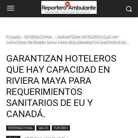
Portada
INTERNACIONAL
GARANTIZAN HOTELEROS QUE HAY
CAPACIDAD EN RIVIERA MAYA PARA REQUERIMIENTOS SANITARIOS DE...
GARANTIZAN HOTELEROS
QUE HAY CAPACIDAD EN
RIVIERA MAYA PARA
REQUERIMIENTOS
SANITARIOS DE EU Y
CANADÁ.
INTERNACIONAL
SALUD
TURISMO