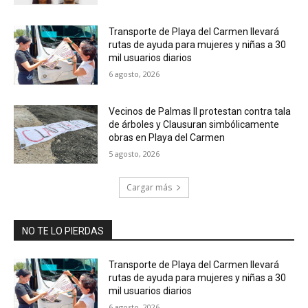
Transporte de Playa del Carmen llevará
rutas de ayuda para mujeres y niñas a 30
mil usuarios diarios
6 agosto, 2026
Vecinos de Palmas II protestan contra tala
de árboles y Clausuran simbólicamente
obras en Playa del Carmen
5 agosto, 2026
Cargar más
NO TE LO PIERDAS
Transporte de Playa del Carmen llevará
rutas de ayuda para mujeres y niñas a 30
mil usuarios diarios
6 agosto, 2026