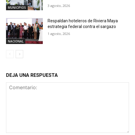
3 agosto, 2026
MUNICIPIOS
Respaldan hoteleros de Riviera Maya
estrategia federal contra el sargazo
1 agosto, 2026
NACIONAL
DEJA UNA RESPUESTA