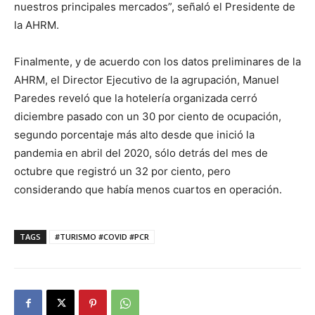
nuestros principales mercados”, señaló el Presidente de
la AHRM.
Finalmente, y de acuerdo con los datos preliminares de la
AHRM, el Director Ejecutivo de la agrupación, Manuel
Paredes reveló que la hotelería organizada cerró
diciembre pasado con un 30 por ciento de ocupación,
segundo porcentaje más alto desde que inició la
pandemia en abril del 2020, sólo detrás del mes de
octubre que registró un 32 por ciento, pero
considerando que había menos cuartos en operación.
TAGS
#TURISMO #COVID #PCR