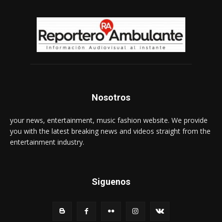
Nosotros
your news, entertainment, music fashion website. We provide
you with the latest breaking news and videos straight from the
entertainment industry.
Siguenos