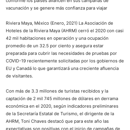
conforme los países avancen en sus campañas de
vacunación y se genere más confianza para viajar
Riviera Maya, México (Enero, 2021) La Asociación de
Hoteles de la Riviera Maya (AHRM) cerró el 2020 con casi
42 mil habitaciones en operación y una ocupación
promedio de un 32.5 por ciento y asegura estar
preparada para cubrir las necesidades de pruebas por
COVID-19 recientemente solicitadas por los gobiernos de
EU y Canadá lo que garantizará una creciente afluencia
de visitantes.
Con más de 3.3 millones de turistas recibidos y la
captación de 2 mil 745 millones de dólares en derrama
económica en el 2020, según indicadores preliminares
de la Secretaría Estatal de Turismo, el dirigente de la
AHRM, Toni Chaves destacó que para este año las
expectativas son positivas con el inicio de campañas de