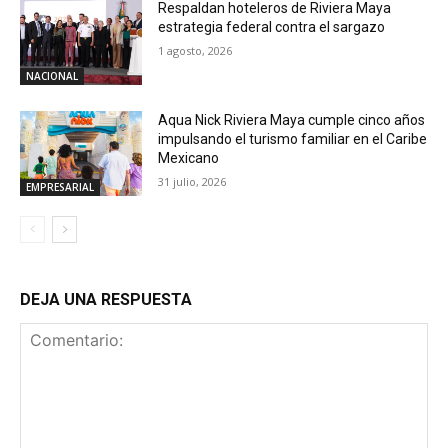
Respaldan hoteleros de Riviera Maya
estrategia federal contra el sargazo
1 agosto, 2026
NACIONAL
Aqua Nick Riviera Maya cumple cinco años
impulsando el turismo familiar en el Caribe
Mexicano
31 julio, 2026
EMPRESARIAL
DEJA UNA RESPUESTA