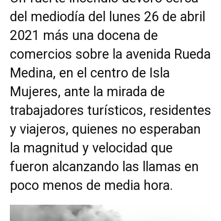
del mediodía del lunes 26 de abril
2021 más una docena de
comercios sobre la avenida Rueda
Medina, en el centro de Isla
Mujeres, ante la mirada de
trabajadores turísticos, residentes
y viajeros, quienes no esperaban
la magnitud y velocidad que
fueron alcanzando las llamas en
poco menos de media hora.