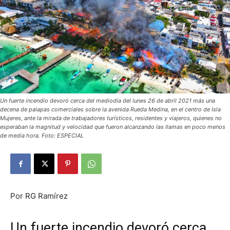
Un fuerte incendio devoró cerca del mediodía del lunes 26 de abril 2021 más una
decena de palapas comerciales sobre la avenida Rueda Medina, en el centro de Isla
Mujeres, ante la mirada de trabajadores turísticos, residentes y viajeros, quienes no
esperaban la magnitud y velocidad que fueron alcanzando las llamas en poco menos
de media hora. Foto: ESPECIAL
Por RG Ramírez
Un fuerte incendio devoró cerca