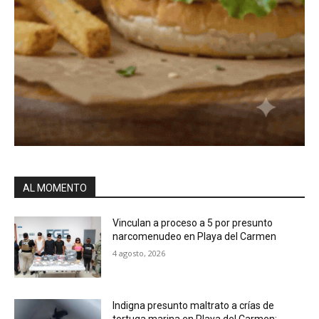
AL MOMENTO
Vinculan a proceso a 5 por presunto
narcomenudeo en Playa del Carmen
4 agosto, 2026
Indigna presunto maltrato a crías de
tortuga marina en Playa del Carmen;