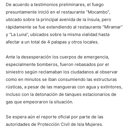
De acuerdo a testimonios preliminares, el fuego
presuntamente inició en el restaurante “Mocambo”,
ubicado sobre la principal avenida de la ínsula, pero
rápidamente se fue extendiendo al restaurante “Miramar”
y “La Luna”, ubicados sobre la misma vialidad hasta
afectar a un total de 4 palapas y otros locales.
Ante la desesperación los cuerpos de emergencia,
especialmente bomberos, fueron rebasados por el
siniestro según reclamaban los ciudadanos al observar
como en minutos se iban consumiendo las estructuras
rústicas, a pesar de las mangueras con agua y extintores,
incluso con la detonación de tanques estacionarios de
gas que empeoraron la situación.
Se espera aún el reporte oficial por parte de las
autoridades de Protección Civil de Isla Mujeres.