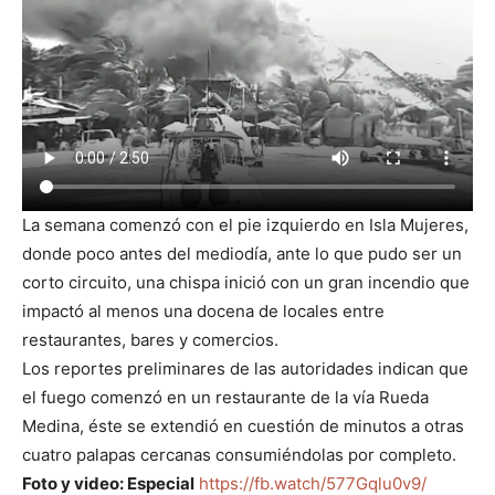
La semana comenzó con el pie izquierdo en Isla Mujeres,
donde poco antes del mediodía, ante lo que pudo ser un
corto circuito, una chispa inició con un gran incendio que
impactó al menos una docena de locales entre
restaurantes, bares y comercios.
Los reportes preliminares de las autoridades indican que
el fuego comenzó en un restaurante de la vía Rueda
Medina, éste se extendió en cuestión de minutos a otras
cuatro palapas cercanas consumiéndolas por completo.
Foto y video: Especial
https://fb.watch/577Gqlu0v9/