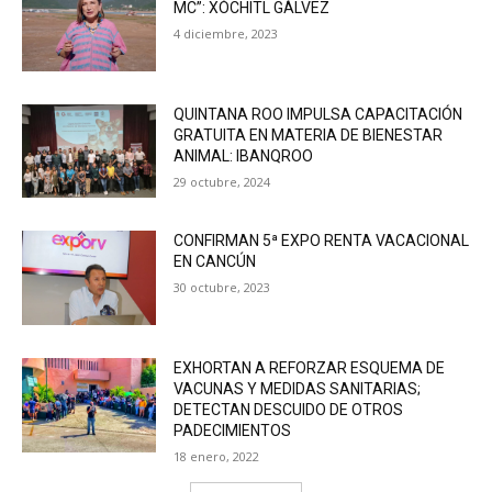
MC”: XÓCHITL GÁLVEZ
4 diciembre, 2023
QUINTANA ROO IMPULSA CAPACITACIÓN
GRATUITA EN MATERIA DE BIENESTAR
ANIMAL: IBANQROO
29 octubre, 2024
CONFIRMAN 5ª EXPO RENTA VACACIONAL
EN CANCÚN
30 octubre, 2023
EXHORTAN A REFORZAR ESQUEMA DE
VACUNAS Y MEDIDAS SANITARIAS;
DETECTAN DESCUIDO DE OTROS
PADECIMIENTOS
18 enero, 2022