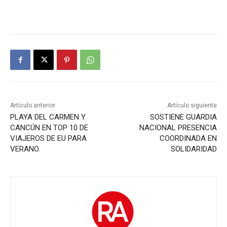
Artículo anterior
Artículo siguiente
PLAYA DEL CARMEN Y
SOSTIENE GUARDIA
CANCÚN EN TOP 10 DE
NACIONAL PRESENCIA
VIAJEROS DE EU PARA
COORDINADA EN
VERANO.
SOLIDARIDAD