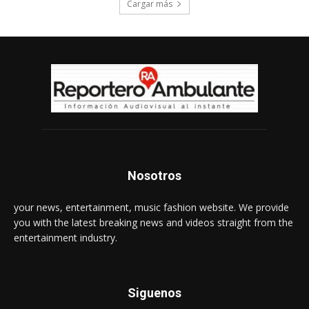
Cargar más
Nosotros
your news, entertainment, music fashion website. We provide
you with the latest breaking news and videos straight from the
entertainment industry.
Siguenos