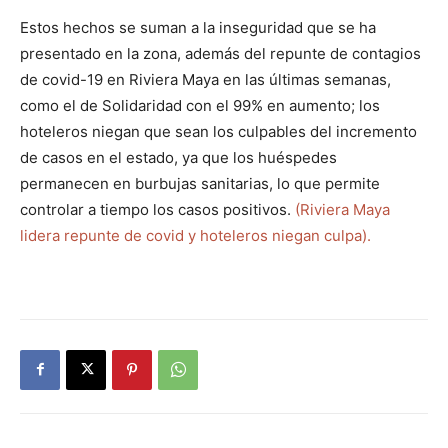
Estos hechos se suman a la inseguridad que se ha
presentado en la zona, además del repunte de contagios
de covid-19 en Riviera Maya en las últimas semanas,
como el de Solidaridad con el 99% en aumento; los
hoteleros niegan que sean los culpables del incremento
de casos en el estado, ya que los huéspedes
permanecen en burbujas sanitarias, lo que permite
controlar a tiempo los casos positivos.
(Riviera Maya
lidera repunte de covid y hoteleros niegan culpa).