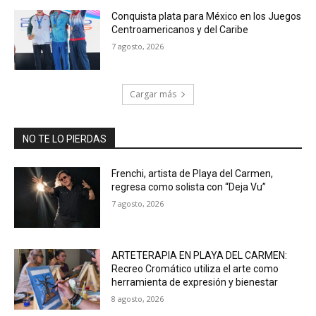
Conquista plata para México en los Juegos
Centroamericanos y del Caribe
7 agosto, 2026
Cargar más
NO TE LO PIERDAS
Frenchi, artista de Playa del Carmen,
regresa como solista con “Deja Vu”
7 agosto, 2026
ARTETERAPIA EN PLAYA DEL CARMEN:
Recreo Cromático utiliza el arte como
herramienta de expresión y bienestar
8 agosto, 2026