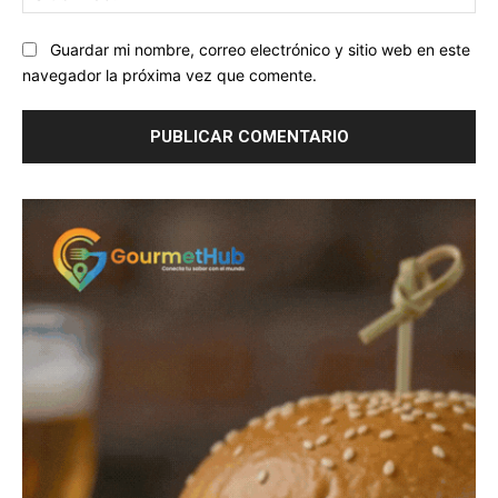
we
Guardar mi nombre, correo electrónico y sitio web en este
navegador la próxima vez que comente.