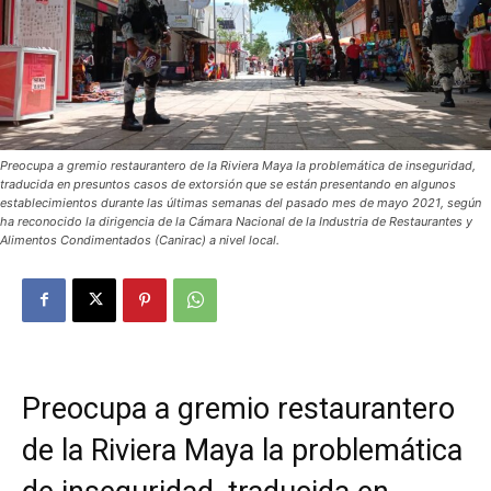
Preocupa a gremio restaurantero de la Riviera Maya la problemática de inseguridad,
traducida en presuntos casos de extorsión que se están presentando en algunos
establecimientos durante las últimas semanas del pasado mes de mayo 2021, según
ha reconocido la dirigencia de la Cámara Nacional de la Industria de Restaurantes y
Alimentos Condimentados (Canirac) a nivel local.
Preocupa a gremio restaurantero
de la Riviera Maya la problemática