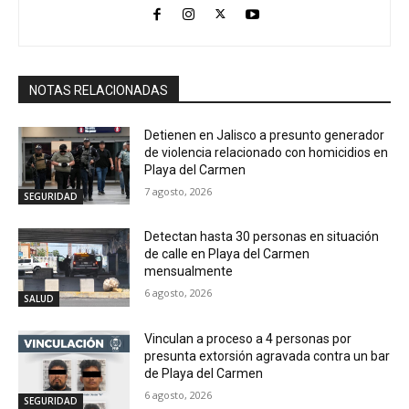
NOTAS RELACIONADAS
Detienen en Jalisco a presunto generador
de violencia relacionado con homicidios en
Playa del Carmen
7 agosto, 2026
SEGURIDAD
Detectan hasta 30 personas en situación
de calle en Playa del Carmen
mensualmente
6 agosto, 2026
SALUD
Vinculan a proceso a 4 personas por
presunta extorsión agravada contra un bar
de Playa del Carmen
6 agosto, 2026
SEGURIDAD