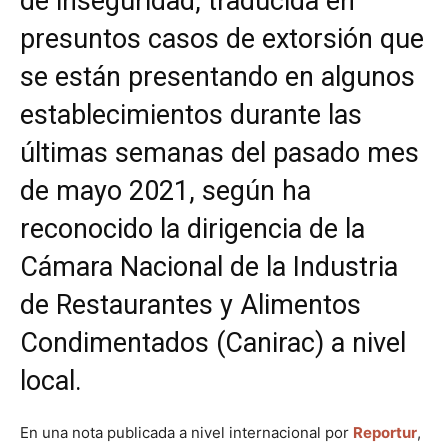
de inseguridad, traducida en
presuntos casos de extorsión que
se están presentando en algunos
establecimientos durante las
últimas semanas del pasado mes
de mayo 2021, según ha
reconocido la dirigencia de la
Cámara Nacional de la Industria
de Restaurantes y Alimentos
Condimentados (Canirac) a nivel
local.
En una nota publicada a nivel internacional por
Reportur
,