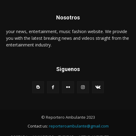
Nosotros
your news, entertainment, music fashion website. We provide
you with the latest breaking news and videos straight from the
entertainment industry.
Siguenos
© Reportero Ambulante 2023
Contact us:
reporteroambulante@gmail.com