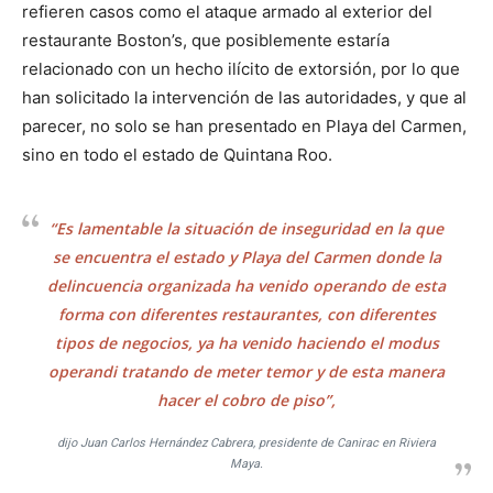
refieren casos como el ataque armado al exterior del
restaurante Boston’s, que posiblemente estaría
relacionado con un hecho ilícito de extorsión, por lo que
han solicitado la intervención de las autoridades, y que al
parecer, no solo se han presentado en Playa del Carmen,
sino en todo el estado de Quintana Roo.
“Es lamentable la situación de inseguridad en la que
se encuentra el estado y Playa del Carmen donde la
delincuencia organizada ha venido operando de esta
forma con diferentes restaurantes, con diferentes
tipos de negocios, ya ha venido haciendo el modus
operandi tratando de meter temor y de esta manera
hacer el cobro de piso”,
dijo Juan Carlos Hernández Cabrera, presidente de Canirac en Riviera
Maya.