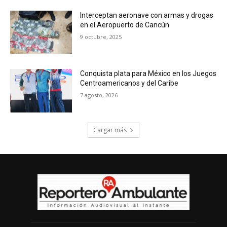
Interceptan aeronave con armas y drogas
en el Aeropuerto de Cancún
9 octubre, 2025
Conquista plata para México en los Juegos
Centroamericanos y del Caribe
7 agosto, 2026
Cargar más