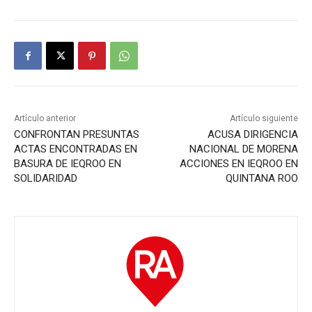
Artículo anterior
Artículo siguiente
CONFRONTAN PRESUNTAS
ACUSA DIRIGENCIA
ACTAS ENCONTRADAS EN
NACIONAL DE MORENA
BASURA DE IEQROO EN
ACCIONES EN IEQROO EN
SOLIDARIDAD
QUINTANA ROO