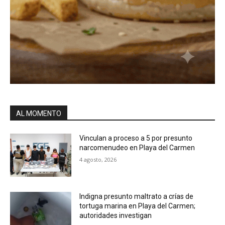
AL MOMENTO
Vinculan a proceso a 5 por presunto
narcomenudeo en Playa del Carmen
4 agosto, 2026
Indigna presunto maltrato a crías de
tortuga marina en Playa del Carmen;
autoridades investigan