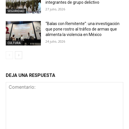
integrantes de grupo delictivo
27 julio, 2026
SEGURIDAD
“Balas con Remitente”: una investigación
que pone rostro al tráfico de armas que
alimenta la violencia en México
24 julio, 2026
CULTURA
DEJA UNA RESPUESTA