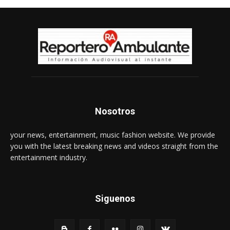
Nosotros
your news, entertainment, music fashion website. We provide
you with the latest breaking news and videos straight from the
entertainment industry.
Siguenos