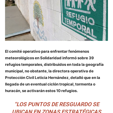
El comité operativo para enfrentar fenómenos
meteorológicos en Solidaridad informó sobre 39
refugios temporales, distribuidos en toda la geografía
municipal, no obstante, la directora operativa de
Protección Civil Leticia Hernández, detalló que en la
llegada de un eventual ciclón tropical, tormenta o
huracán, se activarán estos 10 refugios.
“LOS PUNTOS DE RESGUARDO SE
UBICAN EN ZONAS ESTRATÉGICAS