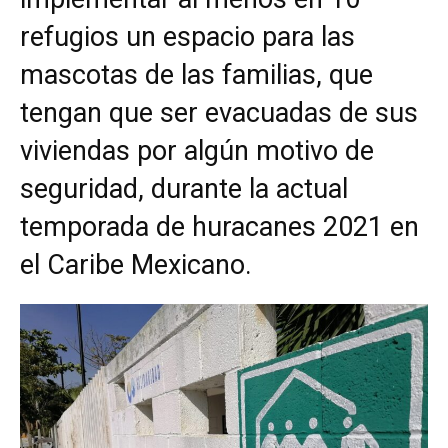
refugios un espacio para las
mascotas de las familias, que
tengan que ser evacuadas de sus
viviendas por algún motivo de
seguridad, durante la actual
temporada de huracanes 2021 en
el Caribe Mexicano.