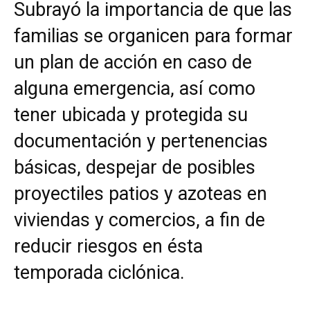
Subrayó la importancia de que las
familias se organicen para formar
un plan de acción en caso de
alguna emergencia, así como
tener ubicada y protegida su
documentación y pertenencias
básicas, despejar de posibles
proyectiles patios y azoteas en
viviendas y comercios, a fin de
reducir riesgos en ésta
temporada ciclónica.