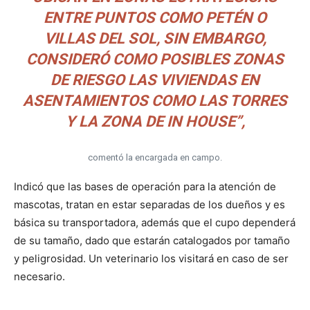
ENTRE PUNTOS COMO PETÉN O
VILLAS DEL SOL, SIN EMBARGO,
CONSIDERÓ COMO POSIBLES ZONAS
DE RIESGO LAS VIVIENDAS EN
ASENTAMIENTOS COMO LAS TORRES
Y LA ZONA DE IN HOUSE”,
comentó la encargada en campo.
Indicó que las bases de operación para la atención de
mascotas, tratan en estar separadas de los dueños y es
básica su transportadora, además que el cupo dependerá
de su tamaño, dado que estarán catalogados por tamaño
y peligrosidad. Un veterinario los visitará en caso de ser
necesario.