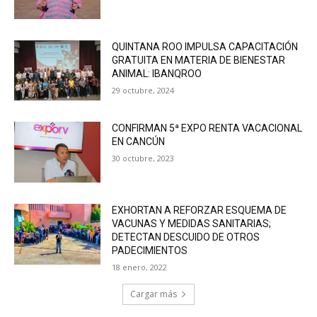
QUINTANA ROO IMPULSA CAPACITACIÓN
GRATUITA EN MATERIA DE BIENESTAR
ANIMAL: IBANQROO
29 octubre, 2024
CONFIRMAN 5ª EXPO RENTA VACACIONAL
EN CANCÚN
30 octubre, 2023
EXHORTAN A REFORZAR ESQUEMA DE
VACUNAS Y MEDIDAS SANITARIAS;
DETECTAN DESCUIDO DE OTROS
PADECIMIENTOS
18 enero, 2022
Cargar más