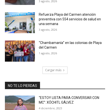
3 agosto, 2026
Refuerza Playa del Carmen atención
preventiva con 554 servicios de salud en
una semana
3 agosto, 2026
“Chambamanía” en las colonias de Playa
del Carmen
1 agosto, 2026
Cargar más
NO TE LO PIERDAS
“ESTOY LISTA PARA CONVERSAR CON
MC”: XÓCHITL GÁLVEZ
4 diciembre, 2023