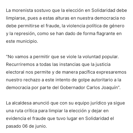
La morenista sostuvo que la elección en Solidaridad debe
limpiarse, pues a estas alturas en nuestra democracia no
debe permitirse el fraude, la violencia política de género
y la represión, como se han dado de forma flagrante en
este municipio.
“No vamos a permitir que se viole la voluntad popular.
Recurriremos a todas las instancias que la justicia
electoral nos permite y de manera pacífica expresaremos
nuestro rechazo a este intento de golpe autoritario a la
democracia por parte del Gobernador Carlos Joaquín”.
La alcaldesa anunció que con su equipo jurídico ya sigue
una ruta crítica para limpiar la elección y dejar en
evidencia el fraude que tuvo lugar en Solidaridad el
pasado 06 de junio.