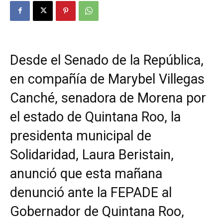
Desde el Senado de la República,
en compañía de Marybel Villegas
Canché, senadora de Morena por
el estado de Quintana Roo, la
presidenta municipal de
Solidaridad, Laura Beristain,
anunció que esta mañana
denunció ante la FEPADE al
Gobernador de Quintana Roo,