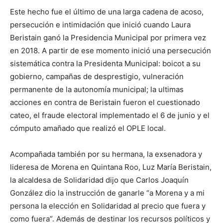
Este hecho fue el último de una larga cadena de acoso,
persecución e intimidación que inició cuando Laura
Beristain ganó la Presidencia Municipal por primera vez
en 2018. A partir de ese momento inició una persecución
sistemática contra la Presidenta Municipal: boicot a su
gobierno, campañas de desprestigio, vulneración
permanente de la autonomía municipal; la ultimas
acciones en contra de Beristain fueron el cuestionado
cateo, el fraude electoral implementado el 6 de junio y el
cómputo amañado que realizó el OPLE local.
Acompañada también por su hermana, la exsenadora y
lideresa de Morena en Quintana Roo, Luz María Beristain,
la alcaldesa de Solidaridad dijo que Carlos Joaquín
González dio la instrucción de ganarle “a Morena y a mi
persona la elección en Solidaridad al precio que fuera y
como fuera”. Además de destinar los recursos políticos y