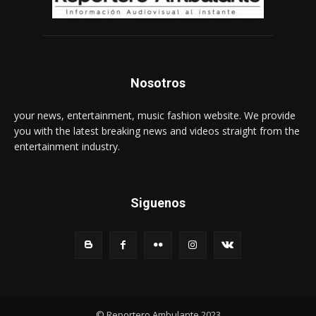
Nosotros
your news, entertainment, music fashion website. We provide
you with the latest breaking news and videos straight from the
entertainment industry.
Siguenos
© Reportero Ambulante 2023