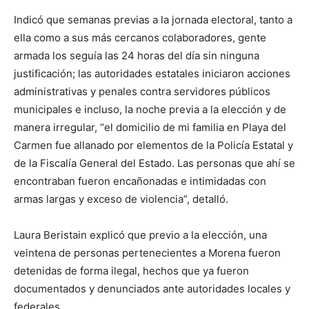
Indicó que semanas previas a la jornada electoral, tanto a
ella como a sus más cercanos colaboradores, gente
armada los seguía las 24 horas del día sin ninguna
justificación; las autoridades estatales iniciaron acciones
administrativas y penales contra servidores públicos
municipales e incluso, la noche previa a la elección y de
manera irregular, “el domicilio de mi familia en Playa del
Carmen fue allanado por elementos de la Policía Estatal y
de la Fiscalía General del Estado. Las personas que ahí se
encontraban fueron encañonadas e intimidadas con
armas largas y exceso de violencia”, detalló.
Laura Beristain explicó que previo a la elección, una
veintena de personas pertenecientes a Morena fueron
detenidas de forma ilegal, hechos que ya fueron
documentados y denunciados ante autoridades locales y
federales.