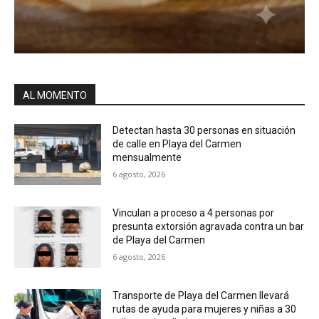
AL MOMENTO
Detectan hasta 30 personas en situación
de calle en Playa del Carmen
mensualmente
6 agosto, 2026
Vinculan a proceso a 4 personas por
presunta extorsión agravada contra un bar
de Playa del Carmen
6 agosto, 2026
Transporte de Playa del Carmen llevará
rutas de ayuda para mujeres y niñas a 30