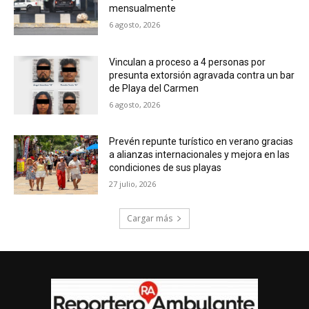
mensualmente
6 agosto, 2026
Vinculan a proceso a 4 personas por
presunta extorsión agravada contra un bar
de Playa del Carmen
6 agosto, 2026
Prevén repunte turístico en verano gracias
a alianzas internacionales y mejora en las
condiciones de sus playas
27 julio, 2026
Cargar más