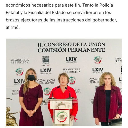
económicos necesarios para este fin. Tanto la Policía
Estatal y la Fiscalía del Estado se convirtieron en los
brazos ejecutores de las instrucciones del gobernador,
afirmó.