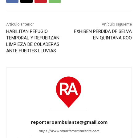
Artículo anterior
Artículo siguiente
HABILITAN REFUGIO
EXHIBEN PÉRDIDA DE SELVA
TEMPORAL Y REFUERZAN
EN QUINTANA ROO
LIMPIEZA DE COLADERAS
ANTE FUERTES LLUVIAS
reporteroambulante@gmail.com
https://www.reporteroambulante.com