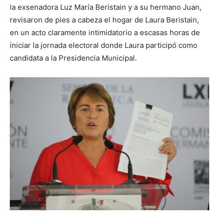
la exsenadora Luz María Beristain y a su hermano Juan,
revisaron de pies a cabeza el hogar de Laura Beristain,
en un acto claramente intimidatorio a escasas horas de
iniciar la jornada electoral donde Laura participó como
candidata a la Presidencia Municipal.