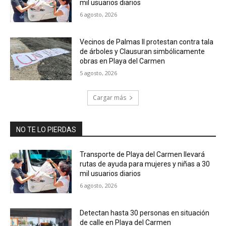
mil usuarios diarios
6 agosto, 2026
Vecinos de Palmas II protestan contra tala
de árboles y Clausuran simbólicamente
obras en Playa del Carmen
5 agosto, 2026
Cargar más
NO TE LO PIERDAS
Transporte de Playa del Carmen llevará
rutas de ayuda para mujeres y niñas a 30
mil usuarios diarios
6 agosto, 2026
Detectan hasta 30 personas en situación
de calle en Playa del Carmen