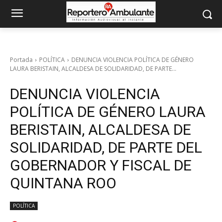
Portada
POLÍTICA
DENUNCIA VIOLENCIA POLÍTICA DE GÉNERO
LAURA BERISTAIN, ALCALDESA DE SOLIDARIDAD, DE PARTE...
DENUNCIA VIOLENCIA
POLÍTICA DE GÉNERO LAURA
BERISTAIN, ALCALDESA DE
SOLIDARIDAD, DE PARTE DEL
GOBERNADOR Y FISCAL DE
QUINTANA ROO
POLÍTICA