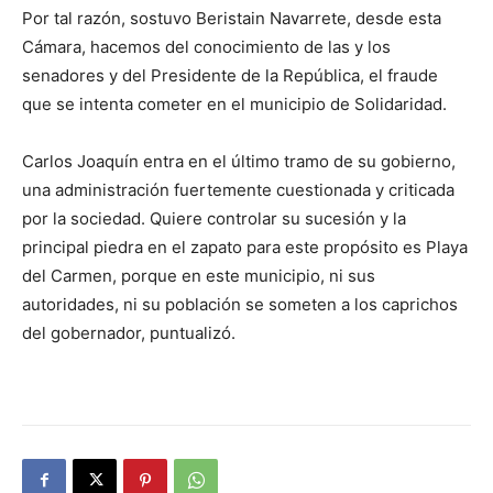
Por tal razón, sostuvo Beristain Navarrete, desde esta
Cámara, hacemos del conocimiento de las y los
senadores y del Presidente de la República, el fraude
que se intenta cometer en el municipio de Solidaridad.
Carlos Joaquín entra en el último tramo de su gobierno,
una administración fuertemente cuestionada y criticada
por la sociedad. Quiere controlar su sucesión y la
principal piedra en el zapato para este propósito es Playa
del Carmen, porque en este municipio, ni sus
autoridades, ni su población se someten a los caprichos
del gobernador, puntualizó.