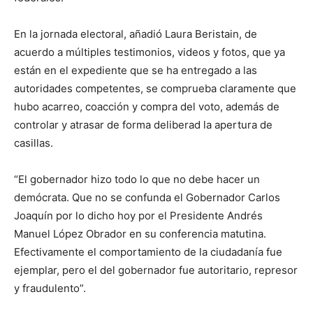
En la jornada electoral, añadió Laura Beristain, de
acuerdo a múltiples testimonios, videos y fotos, que ya
están en el expediente que se ha entregado a las
autoridades competentes, se comprueba claramente que
hubo acarreo, coacción y compra del voto, además de
controlar y atrasar de forma deliberad la apertura de
casillas.
“El gobernador hizo todo lo que no debe hacer un
demócrata. Que no se confunda el Gobernador Carlos
Joaquín por lo dicho hoy por el Presidente Andrés
Manuel López Obrador en su conferencia matutina.
Efectivamente el comportamiento de la ciudadanía fue
ejemplar, pero el del gobernador fue autoritario, represor
y fraudulento”.