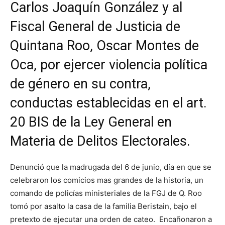
Carlos Joaquín González y al
Fiscal General de Justicia de
Quintana Roo, Oscar Montes de
Oca, por ejercer violencia política
de género en su contra,
conductas establecidas en el art.
20 BIS de la Ley General en
Materia de Delitos Electorales.
Denunció que la madrugada del 6 de junio, día en que se
celebraron los comicios mas grandes de la historia, un
comando de policías ministeriales de la FGJ de Q. Roo
tomó por asalto la casa de la familia Beristain, bajo el
pretexto de ejecutar una orden de cateo. Encañonaron a