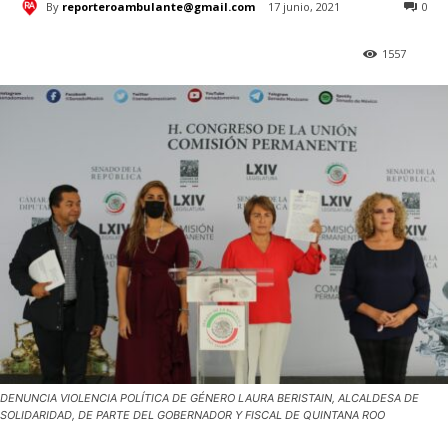
By
reporteroambulante@gmail.com
17 junio, 2021
0
1557
DENUNCIA VIOLENCIA POLÍTICA DE GÉNERO LAURA BERISTAIN, ALCALDESA DE
SOLIDARIDAD, DE PARTE DEL GOBERNADOR Y FISCAL DE QUINTANA ROO