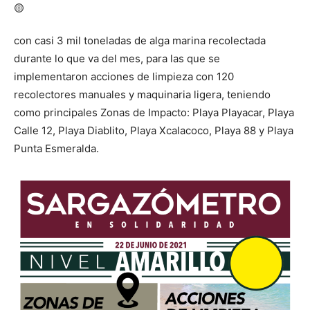
con casi 3 mil toneladas de alga marina recolectada
durante lo que va del mes, para las que se
implementaron acciones de limpieza con 120
recolectores manuales y maquinaria ligera, teniendo
como principales Zonas de Impacto: Playa Playacar, Playa
Calle 12, Playa Diablito, Playa Xcalacoco, Playa 88 y Playa
Punta Esmeralda.