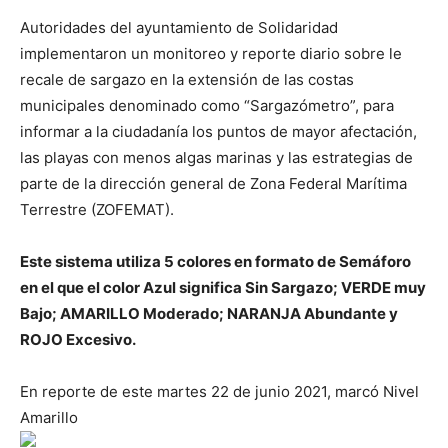
Autoridades del ayuntamiento de Solidaridad
implementaron un monitoreo y reporte diario sobre le
recale de sargazo en la extensión de las costas
municipales denominado como “Sargazómetro”, para
informar a la ciudadanía los puntos de mayor afectación,
las playas con menos algas marinas y las estrategias de
parte de la dirección general de Zona Federal Marítima
Terrestre (ZOFEMAT).
Este sistema utiliza 5 colores en formato de Semáforo
en el que el color Azul significa Sin Sargazo; VERDE muy
Bajo; AMARILLO Moderado; NARANJA Abundante y
ROJO Excesivo.
En reporte de este martes 22 de junio 2021, marcó Nivel
Amarillo