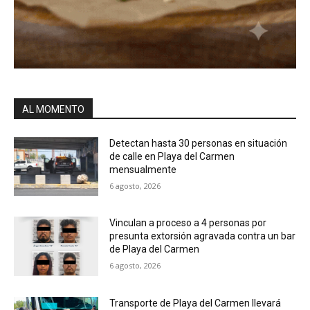
AL MOMENTO
Detectan hasta 30 personas en situación
de calle en Playa del Carmen
mensualmente
6 agosto, 2026
Vinculan a proceso a 4 personas por
presunta extorsión agravada contra un bar
de Playa del Carmen
6 agosto, 2026
Transporte de Playa del Carmen llevará