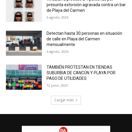
presunta extorsión agravada contra un bar
de Playa del Carmen
6 agosto, 2026
Detectan hasta 30 personas en situación
de calle en Playa del Carmen
mensualmente
6 agosto, 2026
TAMBIÉN PROTESTAN EN TIENDAS
SUBURBIA DE CANCÚN Y PLAYA POR
PAGO DE UTILIDADES
12 junio, 2023
Cargar más