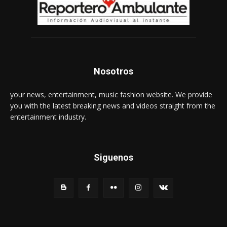
Nosotros
your news, entertainment, music fashion website. We provide
you with the latest breaking news and videos straight from the
entertainment industry.
Siguenos