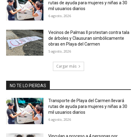
rutas de ayuda para mujeres y niñas a 30
mil usuarios diarios
6 agosto, 2026
Vecinos de Palmas II protestan contra tala
de árboles y Clausuran simbólicamente
obras en Playa del Carmen
5 agosto, 2026
Cargar más
NO TE LO PIERDAS
Transporte de Playa del Carmen llevará
rutas de ayuda para mujeres y niñas a 30
mil usuarios diarios
6 agosto, 2026
Vinculan a proceso a 4 personas por