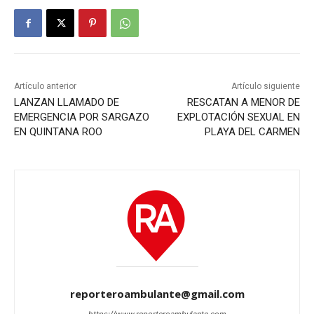
Artículo anterior
Artículo siguiente
LANZAN LLAMADO DE
RESCATAN A MENOR DE
EMERGENCIA POR SARGAZO
EXPLOTACIÓN SEXUAL EN
EN QUINTANA ROO
PLAYA DEL CARMEN
reporteroambulante@gmail.com
https://www.reporteroambulante.com