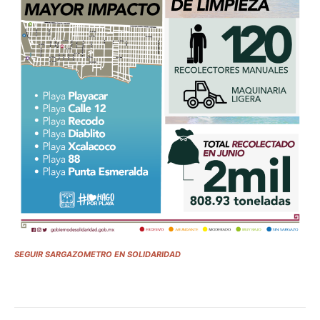
SEGUIR SARGAZOMETRO EN SOLIDARIDAD