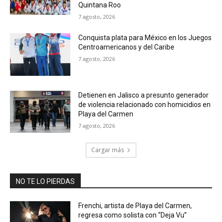
Quintana Roo
7 agosto, 2026
Conquista plata para México en los Juegos
Centroamericanos y del Caribe
7 agosto, 2026
Detienen en Jalisco a presunto generador
de violencia relacionado con homicidios en
Playa del Carmen
7 agosto, 2026
Cargar más
NO TE LO PIERDAS
Frenchi, artista de Playa del Carmen,
regresa como solista con “Deja Vu”