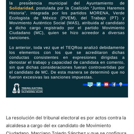
La resolución del tribunal electoral es por actos contra la
alcaldesa a cargo del ex candidato de Movimiento
Ciudadano, Marciano Toledo Sánchez y que se configura