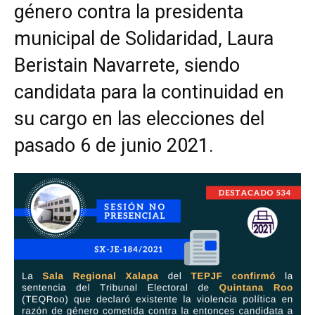
género contra la presidenta
municipal de Solidaridad, Laura
Beristain Navarrete, siendo
candidata para la continuidad en
su cargo en las elecciones del
pasado 6 de junio 2021.