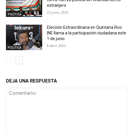
extranjero
23 junio, 2025
POLÍTICA
Elección Extraordinaria en Quintana Roo:
INE llama a la participación ciudadana este
1 de junio
8 abril, 2025
POLÍTICA
DEJA UNA RESPUESTA