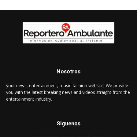
Nosotros
your news, entertainment, music fashion website. We provide
you with the latest breaking news and videos straight from the
entertainment industry.
Siguenos