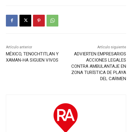
Artículo anterior
Artículo siguiente
MÉXICO, TENOCHTITLAN Y
ADVIERTEN EMPRESARIOS
XAMAN-HA SIGUEN VIVOS
ACCIONES LEGALES
CONTRA AMBULANTAJE EN
ZONA TURÍSTICA DE PLAYA
DEL CARMEN