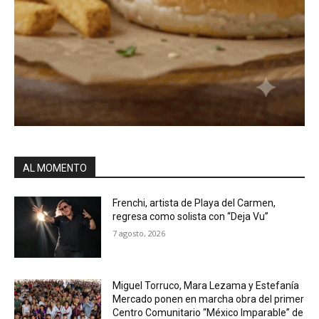
AL MOMENTO
Frenchi, artista de Playa del Carmen,
regresa como solista con “Deja Vu”
7 agosto, 2026
Miguel Torruco, Mara Lezama y Estefanía
Mercado ponen en marcha obra del primer
Centro Comunitario “México Imparable” de