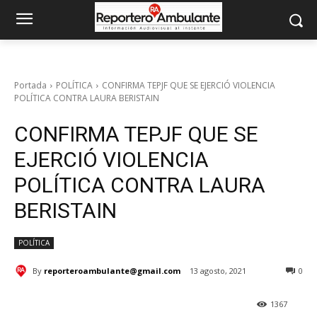
Portada
POLÍTICA
CONFIRMA TEPJF QUE SE EJERCIÓ VIOLENCIA
POLÍTICA CONTRA LAURA BERISTAIN
CONFIRMA TEPJF QUE SE
EJERCIÓ VIOLENCIA
POLÍTICA CONTRA LAURA
BERISTAIN
POLÍTICA
By
reporteroambulante@gmail.com
13 agosto, 2021
0
1367