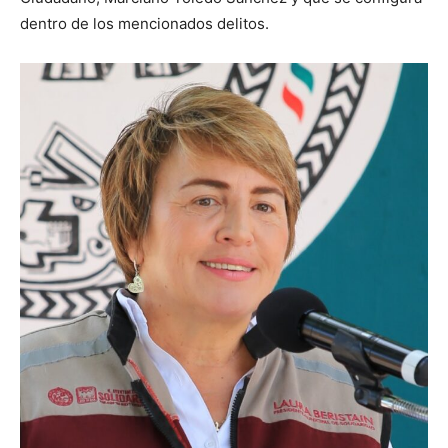
dentro de los mencionados delitos.