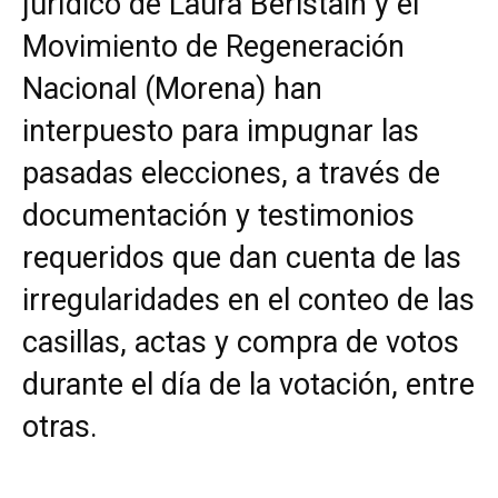
jurídico de Laura Beristain y el
Movimiento de Regeneración
Nacional (Morena) han
interpuesto para impugnar las
pasadas elecciones, a través de
documentación y testimonios
requeridos que dan cuenta de las
irregularidades en el conteo de las
casillas, actas y compra de votos
durante el día de la votación, entre
otras.