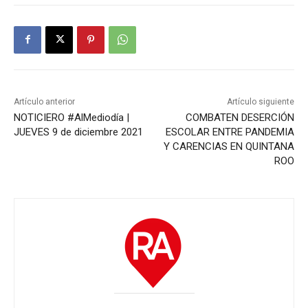
Artículo anterior
Artículo siguiente
NOTICIERO #AlMediodía |
COMBATEN DESERCIÓN
JUEVES 9 de diciembre 2021
ESCOLAR ENTRE PANDEMIA
Y CARENCIAS EN QUINTANA
ROO