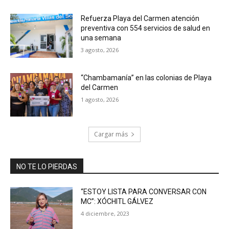
Refuerza Playa del Carmen atención
preventiva con 554 servicios de salud en
una semana
3 agosto, 2026
“Chambamanía” en las colonias de Playa
del Carmen
1 agosto, 2026
Cargar más
NO TE LO PIERDAS
“ESTOY LISTA PARA CONVERSAR CON
MC”: XÓCHITL GÁLVEZ
4 diciembre, 2023