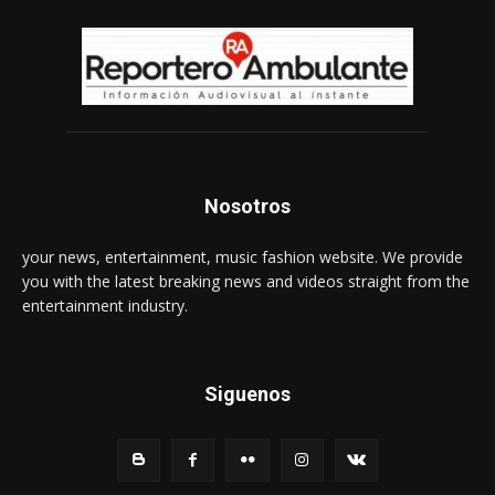
Nosotros
your news, entertainment, music fashion website. We provide
you with the latest breaking news and videos straight from the
entertainment industry.
Siguenos