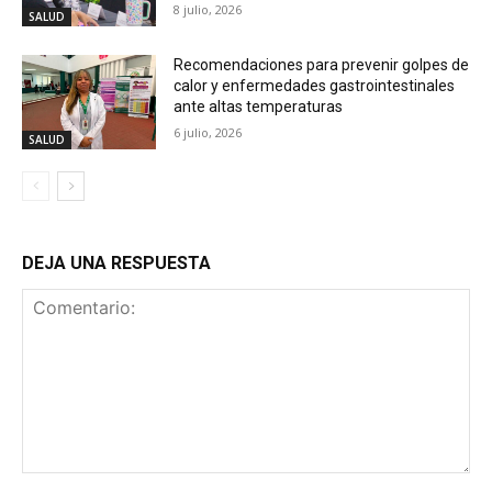
8 julio, 2026
SALUD
Recomendaciones para prevenir golpes de
calor y enfermedades gastrointestinales
ante altas temperaturas
6 julio, 2026
SALUD
DEJA UNA RESPUESTA
Comentario: