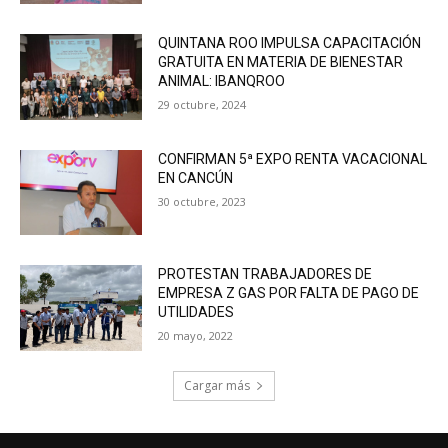
QUINTANA ROO IMPULSA CAPACITACIÓN
GRATUITA EN MATERIA DE BIENESTAR
ANIMAL: IBANQROO
29 octubre, 2024
CONFIRMAN 5ª EXPO RENTA VACACIONAL
EN CANCÚN
30 octubre, 2023
PROTESTAN TRABAJADORES DE
EMPRESA Z GAS POR FALTA DE PAGO DE
UTILIDADES
20 mayo, 2022
Cargar más