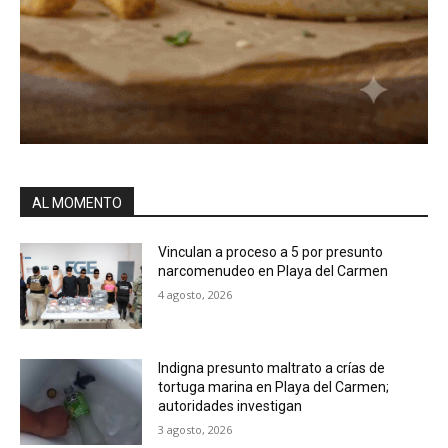
AL MOMENTO
Vinculan a proceso a 5 por presunto
narcomenudeo en Playa del Carmen
4 agosto, 2026
Indigna presunto maltrato a crías de
tortuga marina en Playa del Carmen;
autoridades investigan
3 agosto, 2026