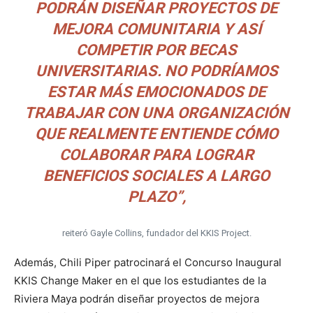
PODRÁN DISEÑAR PROYECTOS DE
MEJORA COMUNITARIA Y ASÍ
COMPETIR POR BECAS
UNIVERSITARIAS. NO PODRÍAMOS
ESTAR MÁS EMOCIONADOS DE
TRABAJAR CON UNA ORGANIZACIÓN
QUE REALMENTE ENTIENDE CÓMO
COLABORAR PARA LOGRAR
BENEFICIOS SOCIALES A LARGO
PLAZO”,
reiteró Gayle Collins, fundador del KKIS Project.
Además, Chili Piper patrocinará el Concurso Inaugural
KKIS Change Maker en el que los estudiantes de la
Riviera Maya podrán diseñar proyectos de mejora