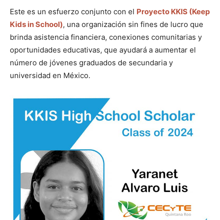
Este es un esfuerzo conjunto con el
Proyecto KKIS (Keep
Kids in School)
, una organización sin fines de lucro que
brinda asistencia financiera, conexiones comunitarias y
oportunidades educativas, que ayudará a aumentar el
número de jóvenes graduados de secundaria y
universidad en México.