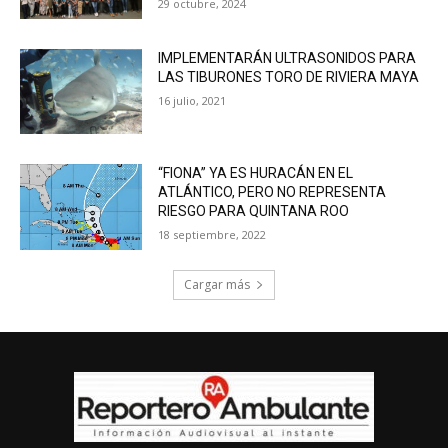
29 octubre, 2024
IMPLEMENTARÁN ULTRASONIDOS PARA
LAS TIBURONES TORO DE RIVIERA MAYA
16 julio, 2021
“FIONA” YA ES HURACÁN EN EL
ATLÁNTICO, PERO NO REPRESENTA
RIESGO PARA QUINTANA ROO
18 septiembre, 2022
Cargar más