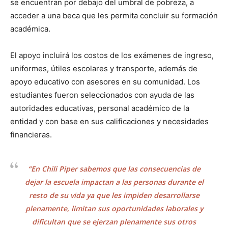
se encuentran por debajo del umbral de pobreza, a
acceder a una beca que les permita concluir su formación
académica.
El apoyo incluirá los costos de los exámenes de ingreso,
uniformes, útiles escolares y transporte, además de
apoyo educativo con asesores en su comunidad. Los
estudiantes fueron seleccionados con ayuda de las
autoridades educativas, personal académico de la
entidad y con base en sus calificaciones y necesidades
financieras.
“En Chili Piper sabemos que las consecuencias de
dejar la escuela impactan a las personas durante el
resto de su vida ya que les impiden desarrollarse
plenamente, limitan sus oportunidades laborales y
dificultan que se ejerzan plenamente sus otros