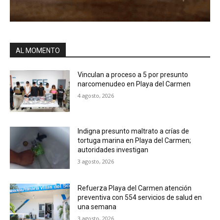
AL MOMENTO
Vinculan a proceso a 5 por presunto
narcomenudeo en Playa del Carmen
4 agosto, 2026
Indigna presunto maltrato a crías de
tortuga marina en Playa del Carmen;
autoridades investigan
3 agosto, 2026
Refuerza Playa del Carmen atención
preventiva con 554 servicios de salud en
una semana
3 agosto, 2026