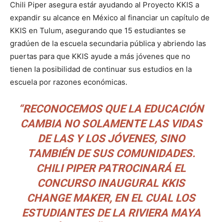
Chili Piper asegura estár ayudando al Proyecto KKIS a
expandir su alcance en México al financiar un capítulo de
KKIS en Tulum, asegurando que 15 estudiantes se
gradúen de la escuela secundaria pública y abriendo las
puertas para que KKIS ayude a más jóvenes que no
tienen la posibilidad de continuar sus estudios en la
escuela por razones económicas.
“RECONOCEMOS QUE LA EDUCACIÓN
CAMBIA NO SOLAMENTE LAS VIDAS
DE LAS Y LOS JÓVENES, SINO
TAMBIÉN DE SUS COMUNIDADES.
CHILI PIPER PATROCINARÁ EL
CONCURSO INAUGURAL KKIS
CHANGE MAKER, EN EL CUAL LOS
ESTUDIANTES DE LA RIVIERA MAYA