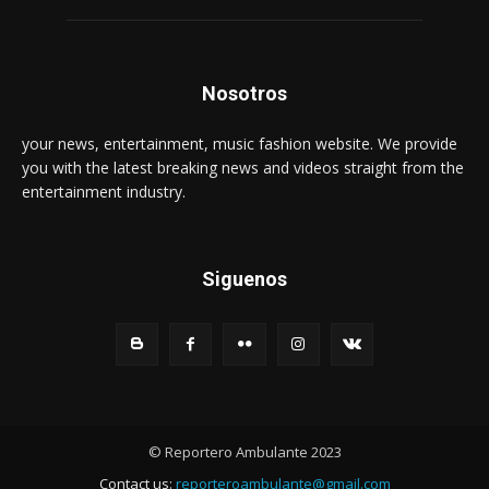
Nosotros
your news, entertainment, music fashion website. We provide
you with the latest breaking news and videos straight from the
entertainment industry.
Siguenos
© Reportero Ambulante 2023
Contact us:
reporteroambulante@gmail.com