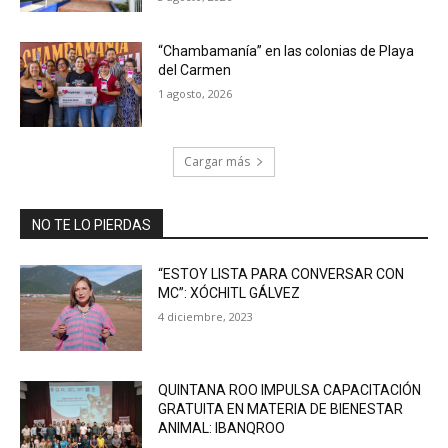
“Chambamanía” en las colonias de Playa
del Carmen
1 agosto, 2026
Cargar más
NO TE LO PIERDAS
“ESTOY LISTA PARA CONVERSAR CON
MC”: XÓCHITL GÁLVEZ
4 diciembre, 2023
QUINTANA ROO IMPULSA CAPACITACIÓN
GRATUITA EN MATERIA DE BIENESTAR
ANIMAL: IBANQROO