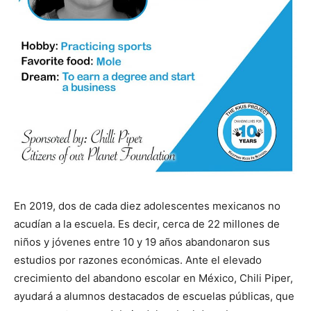
En 2019, dos de cada diez adolescentes mexicanos no
acudían a la escuela. Es decir, cerca de 22 millones de
niños y jóvenes entre 10 y 19 años abandonaron sus
estudios por razones económicas. Ante el elevado
crecimiento del abandono escolar en México, Chili Piper,
ayudará a alumnos destacados de escuelas públicas, que