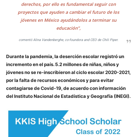
derechos, por ello es fundamental seguir con
proyectos que ayuden a cambiar el futuro de los
jóvenes en México ayudándolos a terminar su
educación”,
comentó Alina Vandenberghe, co-foundora and CEO de Chili Piper.
Durante la pandemia, la deserción escolar registró un
incremento en el país. 5.2 millones de niñas, niños y
jóvenes no se re-inscribieron al ciclo escolar 2020-2021,
por la falta de recursos económicos y para evitar
contagiarse de Covid-19, de acuerdo con información
del Instituto Nacional de Estadística y Geografía (INEGI).