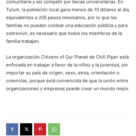
comunitaria y así competir por becas universitarias. En
Tulum, la población local gana menos de 10 dólares al día,
equivalentes a 205 pesos mexicanos, por lo que las
familias no pueden costear una educación pública y para
sobrevivir, es necesario que todos los miembros de la
familia trabajen.
La organización Citizens of Our Planet de Chili Piper está
enfocada en trabajar a favor de la niñez y la juventud, sin
importar su país de origen, sexo, etnia, orientación o
creencias, porque está convencida de que la unión entre
organizaciones y empresas puede crear un mundo mejor.