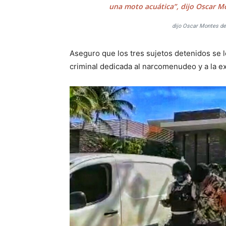
una moto acuática”, dijo Oscar Mo
dijo Oscar Montes de 
Aseguro que los tres sujetos detenidos se 
criminal dedicada al narcomenudeo y a la ex