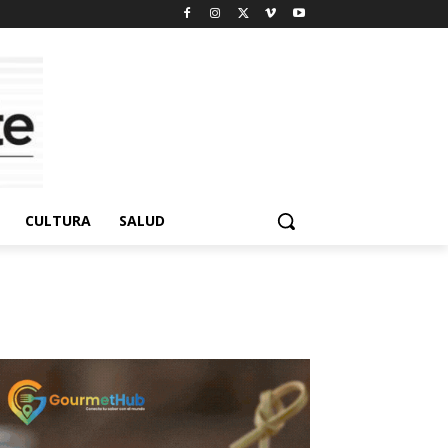
CULTURA
SALUD