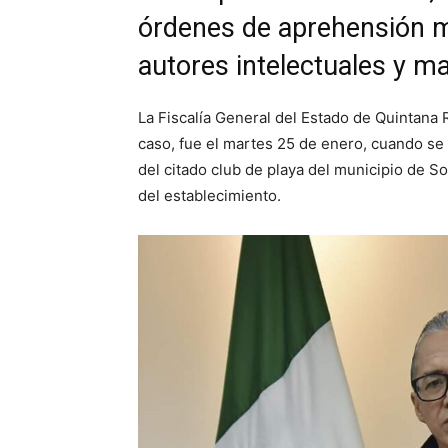
órdenes de aprehensión m
autores intelectuales y ma
La Fiscalía General del Estado de Quintana
caso, fue el martes 25 de enero, cuando se 
del citado club de playa del municipio de So
del establecimiento.