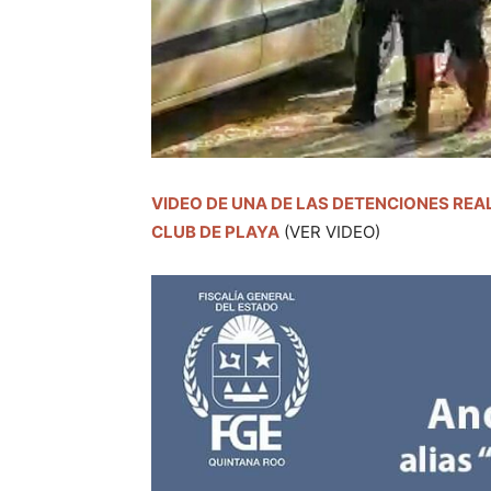
VIDEO DE UNA DE LAS DETENCIONES RE
CLUB DE PLAYA
(VER VIDEO)