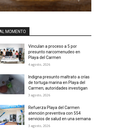
AL MOMENTO
Vinculan a proceso a 5 por
presunto narcomenudeo en
Playa del Carmen
4 agosto, 2026
Indigna presunto maltrato a crías
de tortuga marina en Playa del
Carmen; autoridades investigan
3 agosto, 2026
Refuerza Playa del Carmen
atención preventiva con 554
servicios de salud en una semana
3 agosto, 2026