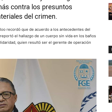
ás contra los presuntos
teriales del crimen.
 Roo recordó que de acuerdo a los antecedentes del
reportó el hallazgo de un cuerpo sin vida en los baños
lidaridad, quien resultó ser el gerente de operación