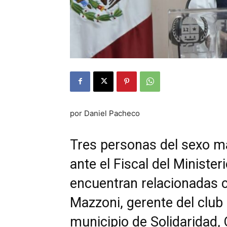
por Daniel Pacheco
Tres personas del sexo m
ante el Fiscal del Minister
encuentran relacionadas c
Mazzoni, gerente del club
municipio de Solidaridad,