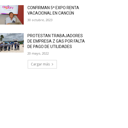
CONFIRMAN 5ª EXPO RENTA
VACACIONAL EN CANCÚN
30 octubre, 2023
PROTESTAN TRABAJADORES
DE EMPRESA Z GAS POR FALTA
DE PAGO DE UTILIDADES
20 mayo, 2022
Cargar más