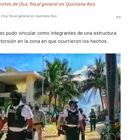
ntes de Oca, fiscal general en Quintana Roo.
Oca, fiscal general en Quintana Roo.
les pudo vincular como integrantes de una estructura
torsión en la zona en que ocurrieron los hechos.