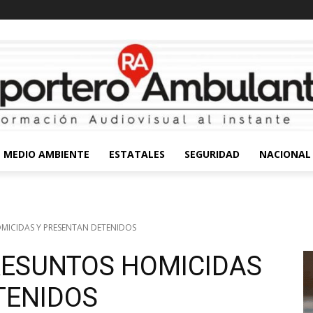
MEDIO AMBIENTE
ESTATALES
SEGURIDAD
NACIONAL
OMICIDAS Y PRESENTAN DETENIDOS
PRESUNTOS HOMICIDAS
TENIDOS