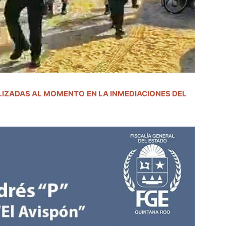
ALIZADAS AL MOMENTO
EN LA INMEDIACIONES DEL