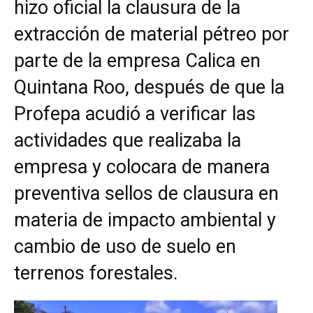
hizo oficial la clausura de la
extracción de material pétreo por
parte de la empresa Calica en
Quintana Roo, después de que la
Profepa acudió a verificar las
actividades que realizaba la
empresa y colocara de manera
preventiva sellos de clausura en
materia de impacto ambiental y
cambio de uso de suelo en
terrenos forestales.