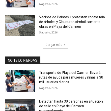
6 agosto, 2026
Vecinos de Palmas II protestan contra tala
de árboles y Clausuran simbólicamente
obras en Playa del Carmen
5 agosto, 2026
Cargar más
NO TE LO PIERDAS
Transporte de Playa del Carmen llevará
rutas de ayuda para mujeres y niñas a 30
mil usuarios diarios
6 agosto, 2026
Detectan hasta 30 personas en situación
de calle en Playa del Carmen
mensualmente