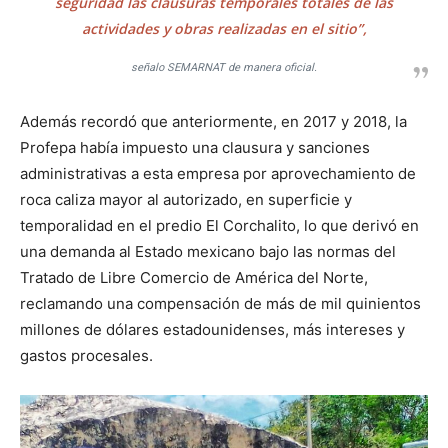
seguridad las clausuras temporales totales de las
actividades y obras realizadas en el sitio”,
señalo SEMARNAT de manera oficial.
Además recordó que anteriormente, en 2017 y 2018, la
Profepa había impuesto una clausura y sanciones
administrativas a esta empresa por aprovechamiento de
roca caliza mayor al autorizado, en superficie y
temporalidad en el predio El Corchalito, lo que derivó en
una demanda al Estado mexicano bajo las normas del
Tratado de Libre Comercio de América del Norte,
reclamando una compensación de más de mil quinientos
millones de dólares estadounidenses, más intereses y
gastos procesales.