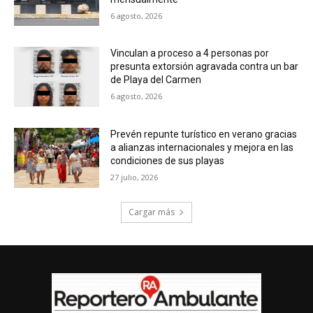
6 agosto, 2026
Vinculan a proceso a 4 personas por
presunta extorsión agravada contra un bar
de Playa del Carmen
6 agosto, 2026
Prevén repunte turístico en verano gracias
a alianzas internacionales y mejora en las
condiciones de sus playas
27 julio, 2026
Cargar más