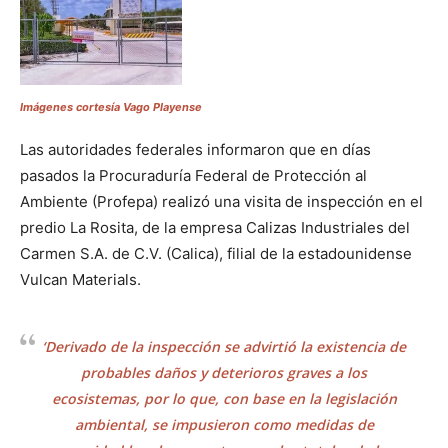
Imágenes cortesía Vago Playense
Las autoridades federales informaron que en días
pasados la Procuraduría Federal de Protección al
Ambiente (Profepa) realizó una visita de inspección en el
predio La Rosita, de la empresa Calizas Industriales del
Carmen S.A. de C.V. (Calica), filial de la estadounidense
Vulcan Materials.
‘Derivado de la inspección se advirtió la existencia de
probables daños y deterioros graves a los
ecosistemas, por lo que, con base en la legislación
ambiental, se impusieron como medidas de