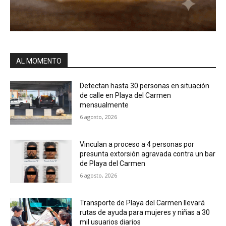
AL MOMENTO
Detectan hasta 30 personas en situación
de calle en Playa del Carmen
mensualmente
6 agosto, 2026
Vinculan a proceso a 4 personas por
presunta extorsión agravada contra un bar
de Playa del Carmen
6 agosto, 2026
Transporte de Playa del Carmen llevará
rutas de ayuda para mujeres y niñas a 30
mil usuarios diarios