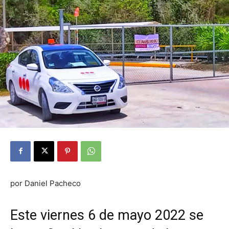
por Daniel Pacheco
Este viernes 6 de mayo 2022 se