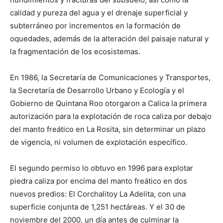
calidad y pureza del agua y el drenaje superficial y
subterráneo por incrementos en la formación de
oquedades, además de la alteración del paisaje natural y
la fragmentación de los ecosistemas.
En 1986, la Secretaría de Comunicaciones y Transportes,
la Secretaría de Desarrollo Urbano y Ecología y el
Gobierno de Quintana Roo otorgaron a Calica la primera
autorización para la explotación de roca caliza por debajo
del manto freático en La Rosita, sin determinar un plazo
de vigencia, ni volumen de explotación específico.
El segundo permiso lo obtuvo en 1996 para explotar
piedra caliza por encima del manto freático en dos
nuevos predios: El Corchalitoy La Adelita, con una
superficie conjunta de 1,251 hectáreas. Y el 30 de
noviembre del 2000, un día antes de culminar la