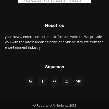
Nosotros
your news, entertainment, music fashion website. We provide
you with the latest breaking news and videos straight from the
entertainment industry.
Siguenos
© Reportero Ambulante 2023