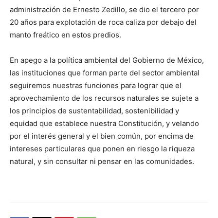
administración de Ernesto Zedillo, se dio el tercero por
20 años para explotación de roca caliza por debajo del
manto freático en estos predios.
En apego a la política ambiental del Gobierno de México,
las instituciones que forman parte del sector ambiental
seguiremos nuestras funciones para lograr que el
aprovechamiento de los recursos naturales se sujete a
los principios de sustentabilidad, sostenibilidad y
equidad que establece nuestra Constitución, y velando
por el interés general y el bien común, por encima de
intereses particulares que ponen en riesgo la riqueza
natural, y sin consultar ni pensar en las comunidades.