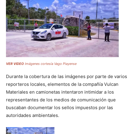
VER VIDEO
Imágenes cortesía Vago Playense
Durante la cobertura de las imágenes por parte de varios
reporteros locales, elementos de la compañía Vulcan
Materiales en camionetas intentaron intimidar a los
representantes de los medios de comunicación que
buscaban documentar los sellos impuestos por las
autoridades ambientales.