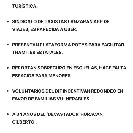
TURÍSTICA.
SINDICATO DE TAXISTAS LANZARÁN APP DE
VIAJES, ES PARECIDA A UBER.
PRESENTAN PLATAFORMA POTYS PARA FACILITAR
TRÁMITES ESTATALES
.
REPORTAN SOBRECUPO EN ESCUELAS, HACE FALTA
ESPACIOS PARA MENORES .
VOLUNTARIOS DEL DIF INCENTIVAN REDONDEO EN
FAVOR DE FAMILIAS VULNERABLES.
A 34 AÑOS DEL ‘DEVASTADOR’ HURACAN
GILBERTO .