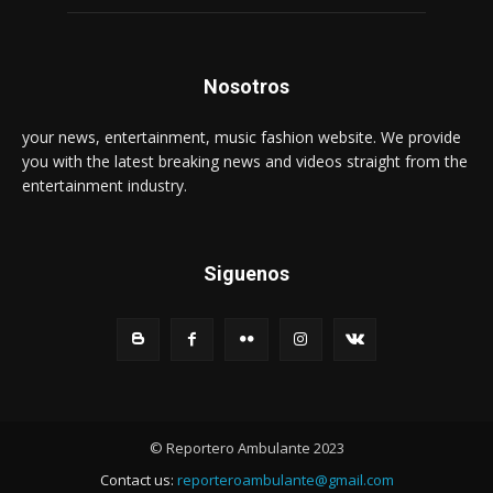
Nosotros
your news, entertainment, music fashion website. We provide
you with the latest breaking news and videos straight from the
entertainment industry.
Siguenos
© Reportero Ambulante 2023
Contact us:
reporteroambulante@gmail.com