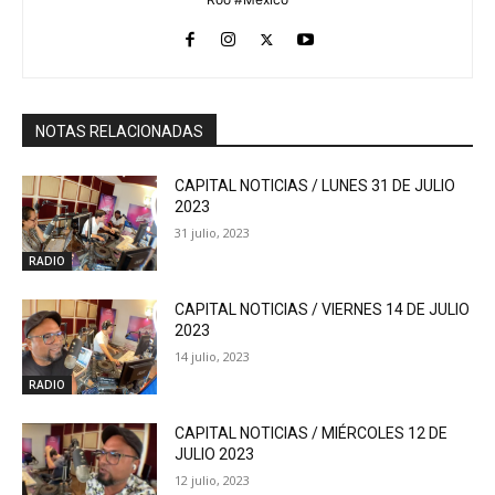
NOTAS RELACIONADAS
CAPITAL NOTICIAS / LUNES 31 DE JULIO
2023
31 julio, 2023
RADIO
CAPITAL NOTICIAS / VIERNES 14 DE JULIO
2023
14 julio, 2023
RADIO
CAPITAL NOTICIAS / MIÉRCOLES 12 DE
JULIO 2023
12 julio, 2023