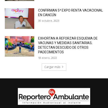
CONFIRMAN 5ª EXPO RENTA VACACIONAL
EN CANCÚN
30 octubre, 2023
EXHORTAN A REFORZAR ESQUEMA DE
VACUNAS Y MEDIDAS SANITARIAS;
DETECTAN DESCUIDO DE OTROS
PADECIMIENTOS
18 enero, 2022
Cargar más