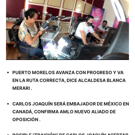
PUERTO MORELOS AVANZA CON PROGRESO Y VA
EN LA RUTA CORRECTA, DICE ALCALDESA BLANCA
MERARI .
CARLOS JOAQUÍN SERÁ EMBAJADOR DE MÉXICO EN
CANADÁ, CONFIRMA AMLO NUEVO ALIADO DE
OPOSICIÓN .