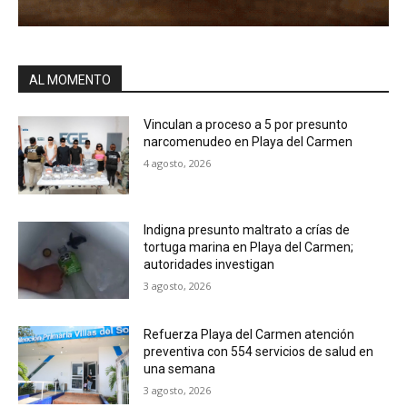
AL MOMENTO
Vinculan a proceso a 5 por presunto
narcomenudeo en Playa del Carmen
4 agosto, 2026
Indigna presunto maltrato a crías de
tortuga marina en Playa del Carmen;
autoridades investigan
3 agosto, 2026
Refuerza Playa del Carmen atención
preventiva con 554 servicios de salud en
una semana
3 agosto, 2026