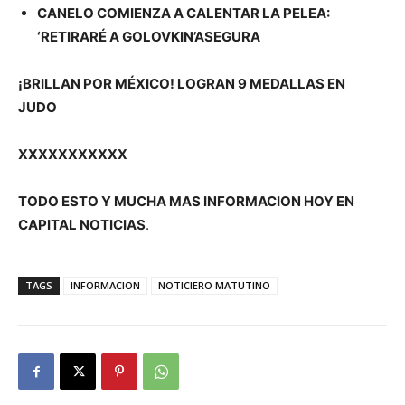
CANELO COMIENZA A CALENTAR LA PELEA:
‘RETIRARÉ A GOLOVKIN’ASEGURA
¡BRILLAN POR MÉXICO! LOGRAN 9 MEDALLAS EN
JUDO
XXXXXXXXXXX
TODO ESTO Y MUCHA MAS INFORMACION HOY EN
CAPITAL NOTICIAS
.
TAGS
INFORMACION
NOTICIERO MATUTINO