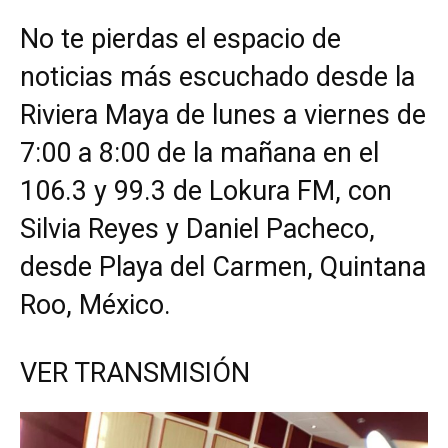
No te pierdas el espacio de
noticias más escuchado desde la
Riviera Maya de lunes a viernes de
7:00 a 8:00 de la mañana en el
106.3 y 99.3 de Lokura FM, con
Silvia Reyes y Daniel Pacheco,
desde Playa del Carmen, Quintana
Roo, México.
VER TRANSMISIÓN