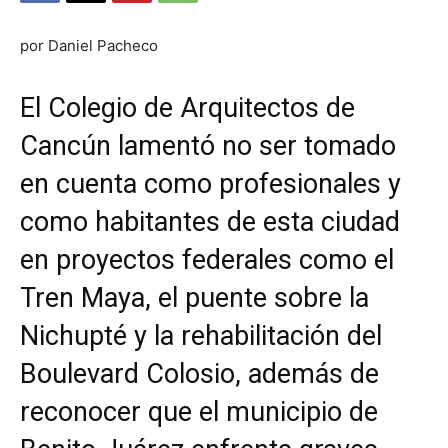
por Daniel Pacheco
El Colegio de Arquitectos de
Cancún lamentó no ser tomado
en cuenta como profesionales y
como habitantes de esta ciudad
en proyectos federales como el
Tren Maya, el puente sobre la
Nichupté y la rehabilitación del
Boulevard Colosio, además de
reconocer que el municipio de