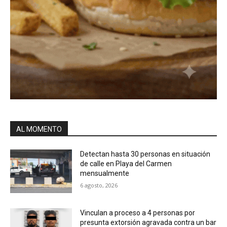
AL MOMENTO
Detectan hasta 30 personas en situación
de calle en Playa del Carmen
mensualmente
6 agosto, 2026
Vinculan a proceso a 4 personas por
presunta extorsión agravada contra un bar