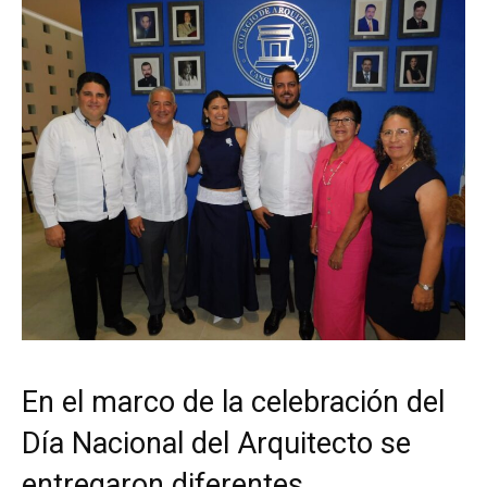
En el marco de la celebración del
Día Nacional del Arquitecto se
entregaron diferentes