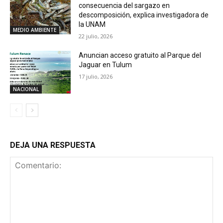
consecuencia del sargazo en
descomposición, explica investigadora de
la UNAM
MEDIO AMBIENTE
22 julio, 2026
Anuncian acceso gratuito al Parque del
Jaguar en Tulum
17 julio, 2026
NACIONAL
DEJA UNA RESPUESTA