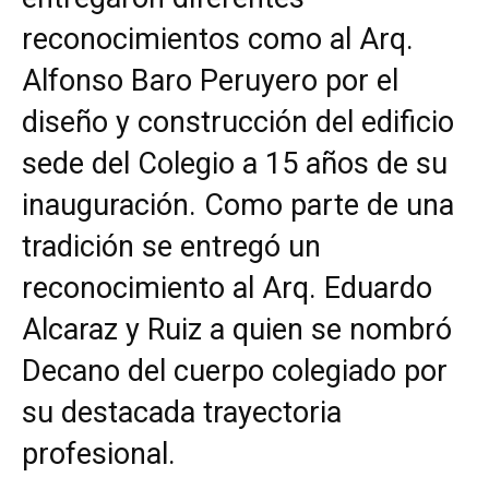
reconocimientos como al Arq.
Alfonso Baro Peruyero por el
diseño y construcción del edificio
sede del Colegio a 15 años de su
inauguración. Como parte de una
tradición se entregó un
reconocimiento al Arq. Eduardo
Alcaraz y Ruiz a quien se nombró
Decano del cuerpo colegiado por
su destacada trayectoria
profesional.