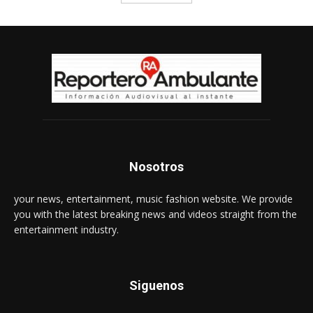
Nosotros
your news, entertainment, music fashion website. We provide
you with the latest breaking news and videos straight from the
entertainment industry.
Siguenos