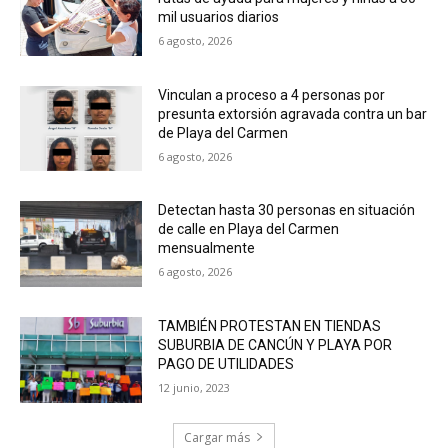
mil usuarios diarios
6 agosto, 2026
Vinculan a proceso a 4 personas por
presunta extorsión agravada contra un bar
de Playa del Carmen
6 agosto, 2026
Detectan hasta 30 personas en situación
de calle en Playa del Carmen
mensualmente
6 agosto, 2026
TAMBIÉN PROTESTAN EN TIENDAS
SUBURBIA DE CANCÚN Y PLAYA POR
PAGO DE UTILIDADES
12 junio, 2023
Cargar más