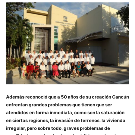
Además reconoció que a 50 años de su creación Cancún
enfrentan grandes problemas que tienen que ser
atendidos en forma inmediata, como son la saturación
en ciertas regiones, la invasión de terrenos, la vivienda
irregular, pero sobre todo, graves problemas de