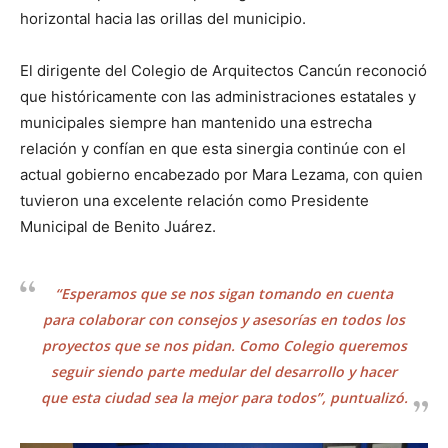
horizontal hacia las orillas del municipio.
El dirigente del Colegio de Arquitectos Cancún reconoció
que históricamente con las administraciones estatales y
municipales siempre han mantenido una estrecha
relación y confían en que esta sinergia continúe con el
actual gobierno encabezado por Mara Lezama, con quien
tuvieron una excelente relación como Presidente
Municipal de Benito Juárez.
“Esperamos que se nos sigan tomando en cuenta
para colaborar con consejos y asesorías en todos los
proyectos que se nos pidan. Como Colegio queremos
seguir siendo parte medular del desarrollo y hacer
que esta ciudad sea la mejor para todos”, puntualizó.