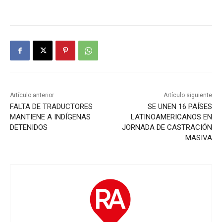
Artículo anterior
Artículo siguiente
FALTA DE TRADUCTORES
SE UNEN 16 PAÍSES
MANTIENE A INDÍGENAS
LATINOAMERICANOS EN
DETENIDOS
JORNADA DE CASTRACIÓN
MASIVA