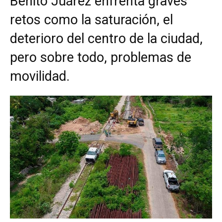
Benito Juárez enfrenta graves
retos como la saturación, el
deterioro del centro de la ciudad,
pero sobre todo, problemas de
movilidad.