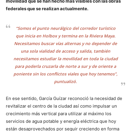
movilidad que se han hecho más visibles con las obras
federales que se realizan actualmente.
“Somos el punto neurálgico del corredor turístico
que inicia en Holbox y termina en la Riviera Maya.
Necesitamos buscar vías alternas y no depender de
una sola vialidad de acceso y salida, también
necesitamos estudiar la movilidad en toda la ciudad
para poderla cruzarla de norte a sur y de oriente a
poniente sin los conflictos viales que hoy tenemos”,
puntualizó.
En ese sentido, García Guízar reconoció la necesidad de
revitalizar el centro de la ciudad así como impulsar un
crecimiento más vertical para utilizar al máximo los
servicios de agua potable y energía eléctrica que hoy
están desaprovechados por seguir creciendo en forma