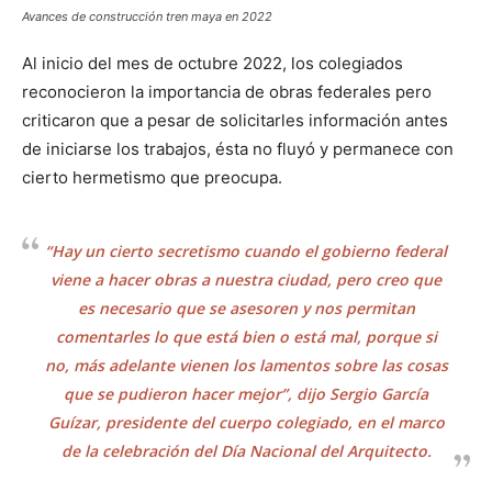
Avances de construcción tren maya en 2022
Al inicio del mes de octubre 2022, los colegiados
reconocieron la importancia de obras federales pero
criticaron que a pesar de solicitarles información antes
de iniciarse los trabajos, ésta no fluyó y permanece con
cierto hermetismo que preocupa.
“Hay un cierto secretismo cuando el gobierno federal
viene a hacer obras a nuestra ciudad, pero creo que
es necesario que se asesoren y nos permitan
comentarles lo que está bien o está mal, porque si
no, más adelante vienen los lamentos sobre las cosas
que se pudieron hacer mejor”, dijo Sergio García
Guízar, presidente del cuerpo colegiado, en el marco
de la celebración del Día Nacional del Arquitecto.