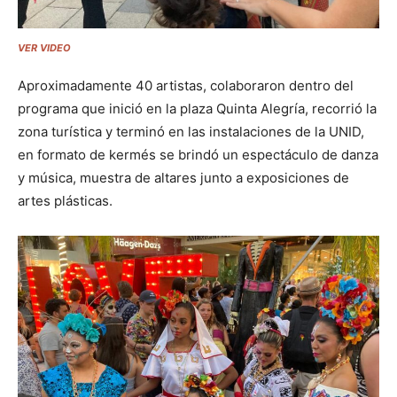
VER VIDEO
Aproximadamente 40 artistas, colaboraron dentro del
programa que inició en la plaza Quinta Alegría, recorrió la
zona turística y terminó en las instalaciones de la UNID,
en formato de kermés se brindó un espectáculo de danza
y música, muestra de altares junto a exposiciones de
artes plásticas.