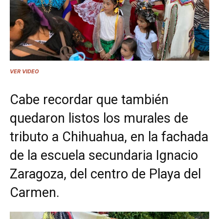
VER VIDEO
Cabe recordar que también
quedaron listos los murales de
tributo a Chihuahua, en la fachada
de la escuela secundaria Ignacio
Zaragoza, del centro de Playa del
Carmen.