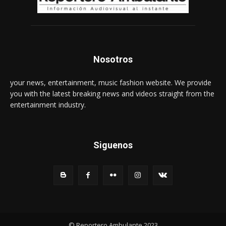
Nosotros
your news, entertainment, music fashion website. We provide
you with the latest breaking news and videos straight from the
entertainment industry.
Siguenos
© Reportero Ambulante 2023