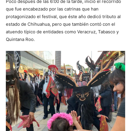
Poco después de las 6:00 de la tarde, inició el recorrido
que fue encabezado por las catrinas que han
protagonizado el festival, que éste año dedicó tributo al
estado de Chihuahua, pero que también contó con el
atuendo típico de entidades como Veracruz, Tabasco y
Quintana Roo.