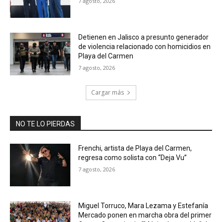
7 agosto, 2026
Detienen en Jalisco a presunto generador
de violencia relacionado con homicidios en
Playa del Carmen
7 agosto, 2026
Cargar más
NO TE LO PIERDAS
Frenchi, artista de Playa del Carmen,
regresa como solista con “Deja Vu”
7 agosto, 2026
Miguel Torruco, Mara Lezama y Estefanía
Mercado ponen en marcha obra del primer