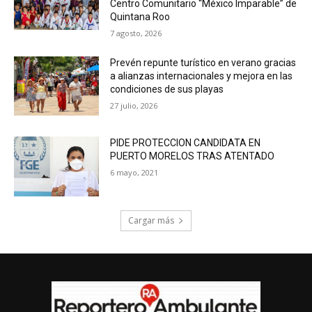
Centro Comunitario “México Imparable” de
Quintana Roo
7 agosto, 2026
Prevén repunte turístico en verano gracias
a alianzas internacionales y mejora en las
condiciones de sus playas
27 julio, 2026
PIDE PROTECCION CANDIDATA EN
PUERTO MORELOS TRAS ATENTADO
6 mayo, 2021
Cargar más