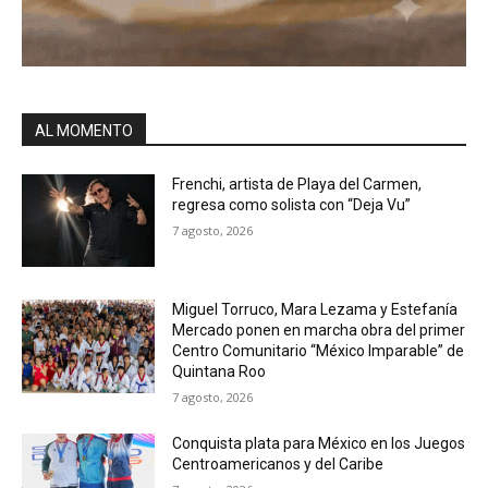
AL MOMENTO
Frenchi, artista de Playa del Carmen,
regresa como solista con “Deja Vu”
7 agosto, 2026
Miguel Torruco, Mara Lezama y Estefanía
Mercado ponen en marcha obra del primer
Centro Comunitario “México Imparable” de
Quintana Roo
7 agosto, 2026
Conquista plata para México en los Juegos
Centroamericanos y del Caribe