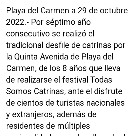
Playa del Carmen a 29 de octubre
2022.- Por séptimo año
consecutivo se realizó el
tradicional desfile de catrinas por
la Quinta Avenida de Playa del
Carmen, de los 8 años que lleva
de realizarse el festival Todas
Somos Catrinas, ante el disfrute
de cientos de turistas nacionales
y extranjeros, además de
residentes de múltiples