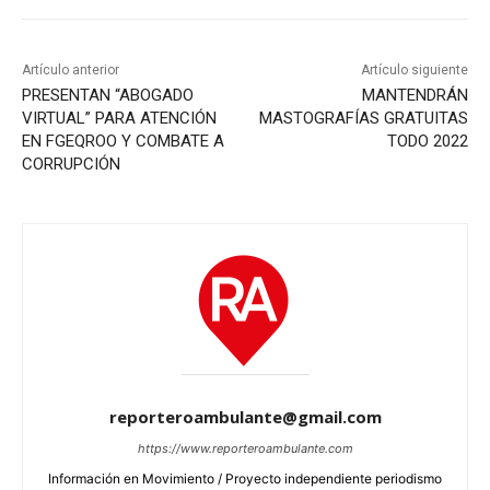
Artículo anterior
Artículo siguiente
PRESENTAN “ABOGADO
MANTENDRÁN
VIRTUAL” PARA ATENCIÓN
MASTOGRAFÍAS GRATUITAS
EN FGEQROO Y COMBATE A
TODO 2022
CORRUPCIÓN
reporteroambulante@gmail.com
https://www.reporteroambulante.com
Información en Movimiento / Proyecto independiente periodismo