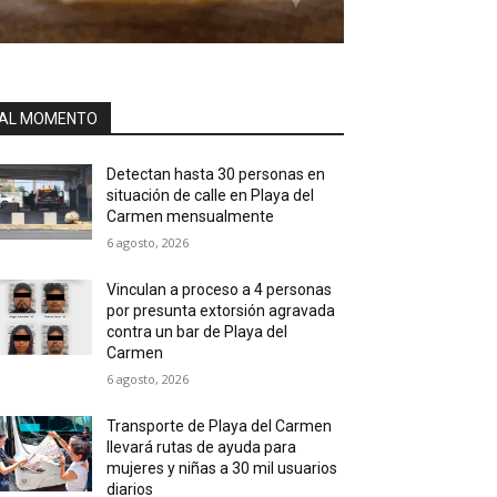
AL MOMENTO
Detectan hasta 30 personas en
situación de calle en Playa del
Carmen mensualmente
6 agosto, 2026
Vinculan a proceso a 4 personas
por presunta extorsión agravada
contra un bar de Playa del
Carmen
6 agosto, 2026
Transporte de Playa del Carmen
llevará rutas de ayuda para
mujeres y niñas a 30 mil usuarios
diarios