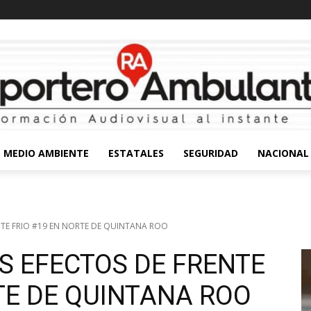
MEDIO AMBIENTE
ESTATALES
SEGURIDAD
NACIONAL
NTE FRIO #19 EN NORTE DE QUINTANA ROO
S EFECTOS DE FRENTE
TE DE QUINTANA ROO