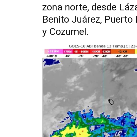
zona norte, desde Láza
Benito Juárez, Puerto 
y Cozumel.