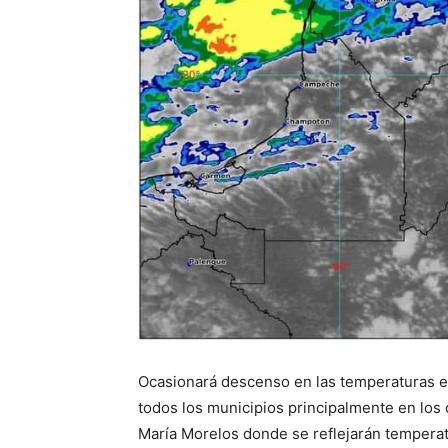
Ocasionará descenso en las temperaturas e
todos los municipios principalmente en los d
María Morelos donde se reflejarán tempera