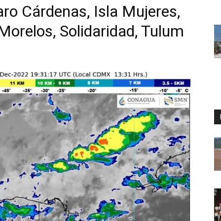
ro Cárdenas, Isla Mujeres,
Morelos, Solidaridad, Tulum