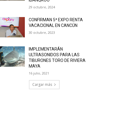
29 octubre, 2024
CONFIRMAN 5ª EXPO RENTA
VACACIONAL EN CANCÚN
30 octubre, 2023
IMPLEMENTARÁN
ULTRASONIDOS PARA LAS
TIBURONES TORO DE RIVIERA
MAYA
16 julio, 2021
Cargar más