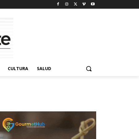
CULTURA
SALUD