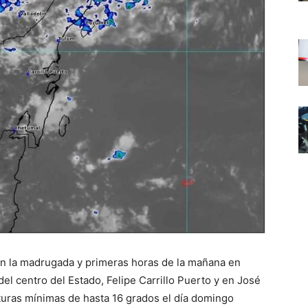
n la madrugada y primeras horas de la mañana en
el centro del Estado, Felipe Carrillo Puerto y en José
turas mínimas de hasta 16 grados el día domingo