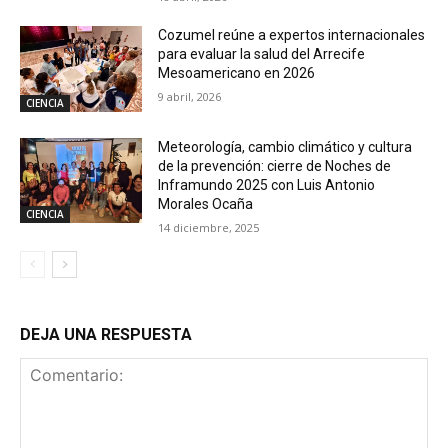
Cozumel reúne a expertos internacionales
para evaluar la salud del Arrecife
Mesoamericano en 2026
9 abril, 2026
CIENCIA
Meteorología, cambio climático y cultura
de la prevención: cierre de Noches de
Inframundo 2025 con Luis Antonio
Morales Ocaña
CIENCIA
14 diciembre, 2025
DEJA UNA RESPUESTA