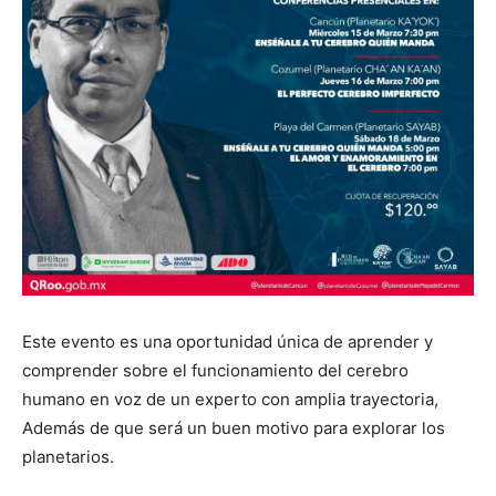
Este evento es una oportunidad única de aprender y
comprender sobre el funcionamiento del cerebro
humano en voz de un experto con amplia trayectoria,
Además de que será un buen motivo para explorar los
planetarios.