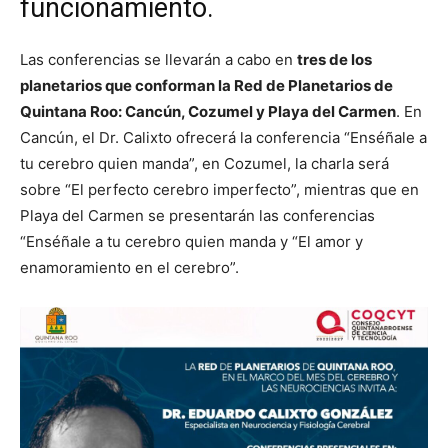
funcionamiento.
Las conferencias se llevarán a cabo en
tres de los
planetarios que conforman la Red de Planetarios de
Quintana Roo: Cancún, Cozumel y Playa del Carmen
. En
Cancún, el Dr. Calixto ofrecerá la conferencia “Enséñale a
tu cerebro quien manda”, en Cozumel, la charla será
sobre “El perfecto cerebro imperfecto”, mientras que en
Playa del Carmen se presentarán las conferencias
“Enséñale a tu cerebro quien manda y “El amor y
enamoramiento en el cerebro”.