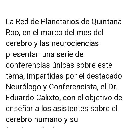
La Red de Planetarios de Quintana
Roo, en el marco del mes del
cerebro y las neurociencias
presentan una serie de
conferencias únicas sobre este
tema, impartidas por el destacado
Neurólogo y Conferencista, el Dr.
Eduardo Calixto, con el objetivo de
enseñar a los asistentes sobre el
cerebro humano y su