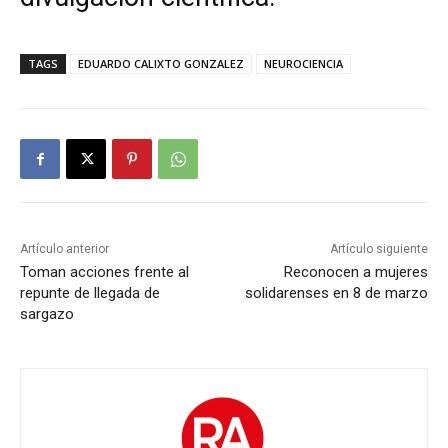
TAGS
EDUARDO CALIXTO GONZALEZ
NEUROCIENCIA
Artículo anterior
Artículo siguiente
Toman acciones frente al
Reconocen a mujeres
repunte de llegada de
solidarenses en 8 de marzo
sargazo