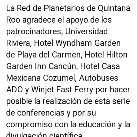
La Red de Planetarios de Quintana
Roo agradece el apoyo de los
patrocinadores, Universidad
Riviera, Hotel Wyndham Garden
de Playa del Carmen, Hotel Hilton
Garden Inn Cancún, Hotel Casa
Mexicana Cozumel, Autobuses
ADO y Winjet Fast Ferry por hacer
posible la realización de esta serie
de conferencias y por su
compromiso con la educación y la
divulgación científica.