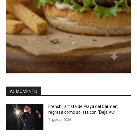
AL MOMENTO
Frenchi, artista de Playa del Carmen,
regresa como solista con “Deja Vu”
7 agosto, 2026