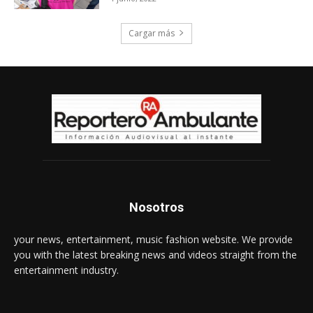
Cargar más
Nosotros
your news, entertainment, music fashion website. We provide
you with the latest breaking news and videos straight from the
entertainment industry.