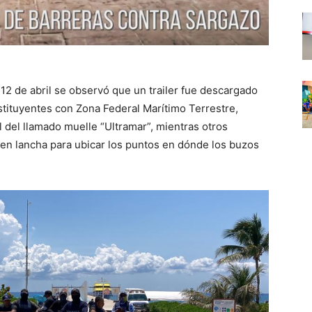
12 de abril se observó que un trailer fue descargado
stituyentes con Zona Federal Marítimo Terrestre,
l del llamado muelle “Ultramar”, mientras otros
en lancha para ubicar los puntos en dónde los buzos