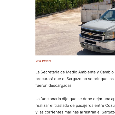
VER VIDEO
La Secretaria de Medio Ambiente y Cambio 
procurará que el Sargazo no se brinque las 
fueron descargadas
La funcionaria dijo que se debe dejar una ap
realizar el traslado de pasajeros entre Coz
y las corrientes marinas arrastran el Sargaz