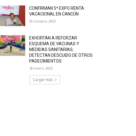
CONFIRMAN 5ª EXPO RENTA
VACACIONAL EN CANCÚN
30 octubre, 2023
EXHORTAN A REFORZAR
ESQUEMA DE VACUNAS Y
MEDIDAS SANITARIAS;
DETECTAN DESCUIDO DE OTROS
PADECIMIENTOS
18 enero, 2022
Cargar más