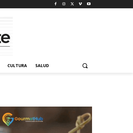
CULTURA
SALUD