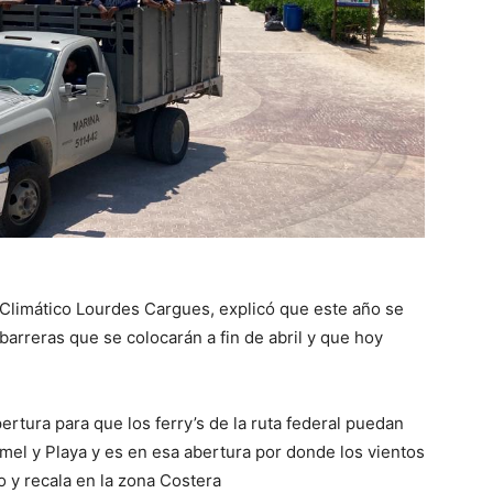
Climático Lourdes Cargues, explicó que este año se
barreras que se colocarán a fin de abril y que hoy
ertura para que los ferry’s de la ruta federal puedan
umel y Playa y es en esa abertura por donde los vientos
o y recala en la zona Costera