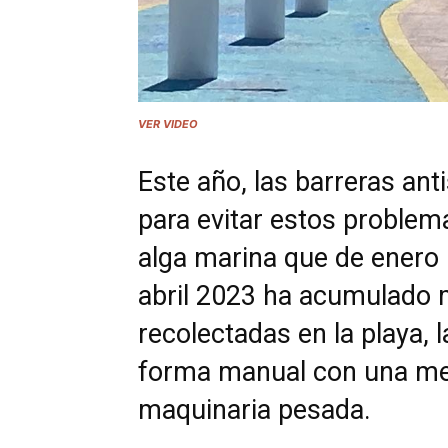
VER VIDEO
Este año, las barreras an
para evitar estos problema
alga marina que de enero 
abril 2023 ha acumulado 
recolectadas en la playa, 
forma manual con una mej
maquinaria pesada.