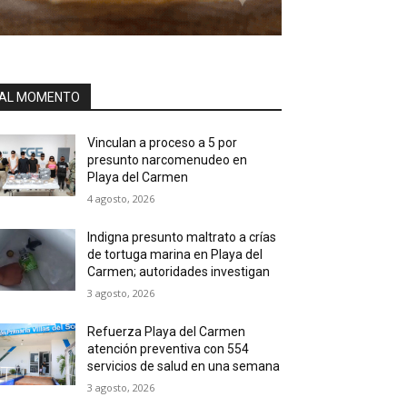
AL MOMENTO
Vinculan a proceso a 5 por
presunto narcomenudeo en
Playa del Carmen
4 agosto, 2026
Indigna presunto maltrato a crías
de tortuga marina en Playa del
Carmen; autoridades investigan
3 agosto, 2026
Refuerza Playa del Carmen
atención preventiva con 554
servicios de salud en una semana
3 agosto, 2026