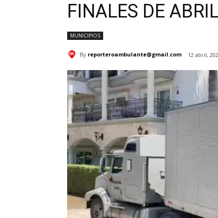
FINALES DE ABRI
MUNICIPIOS
By
reporteroambulante@gmail.com
12 abril, 20