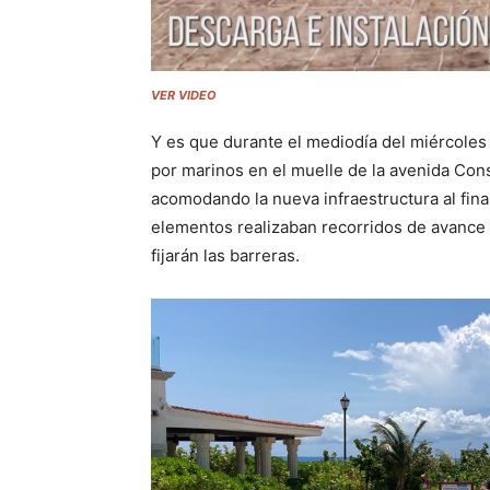
VER VIDEO
Y es que durante el mediodía del miércoles 
por marinos en el muelle de la avenida Con
acomodando la nueva infraestructura al fina
elementos realizaban recorridos de avance 
fijarán las barreras.