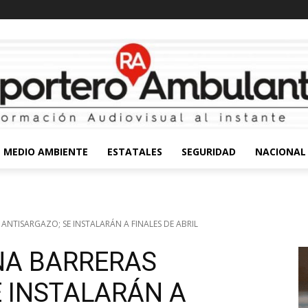
MEDIO AMBIENTE
ESTATALES
SEGURIDAD
NACIONAL
ANTISARGAZO; SE INSTALARÁN A FINALES DE ABRIL
NA BARRERAS
E INSTALARÁN A