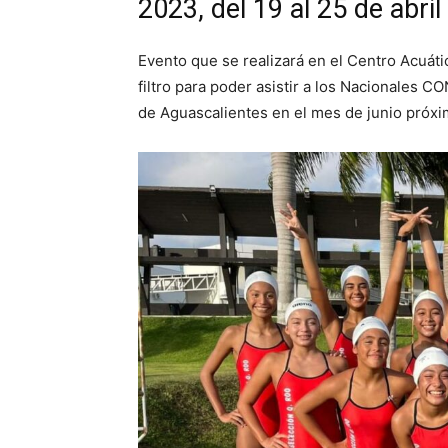
2023, del 19 al 25 de abril
Evento que se realizará en el Centro Acuáti
filtro para poder asistir a los Nacionales
de Aguascalientes en el mes de junio próxi