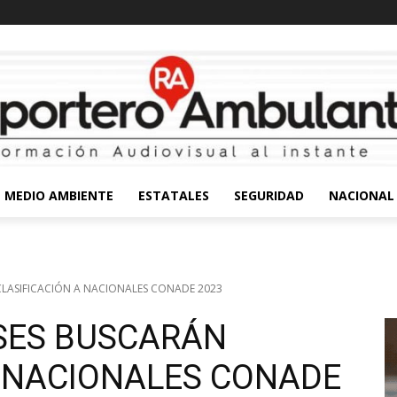
MEDIO AMBIENTE
ESTATALES
SEGURIDAD
NACIONAL
CLASIFICACIÓN A NACIONALES CONADE 2023
SES BUSCARÁN
A NACIONALES CONADE