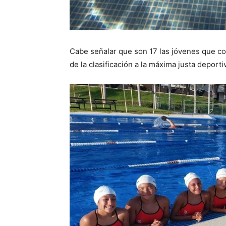
Cabe señalar que son 17 las jóvenes que co
de la clasificación a la máxima justa deporti