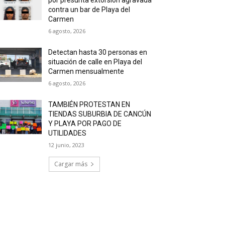
contra un bar de Playa del
Carmen
6 agosto, 2026
Detectan hasta 30 personas en
situación de calle en Playa del
Carmen mensualmente
6 agosto, 2026
TAMBIÉN PROTESTAN EN
TIENDAS SUBURBIA DE CANCÚN
Y PLAYA POR PAGO DE
UTILIDADES
12 junio, 2023
Cargar más