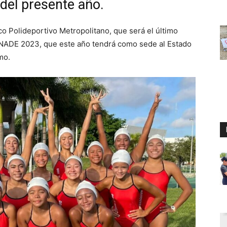
 del presente año.
co Polideportivo Metropolitano, que será el último
 CONADE 2023, que este año tendrá como sede al Estado
mo.