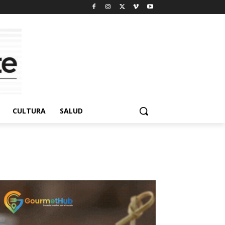
CULTURA
SALUD