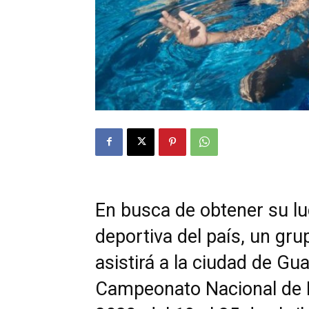
En busca de obtener su lu
deportiva del país, un gr
asistirá a la ciudad de Gua
Campeonato Nacional de N