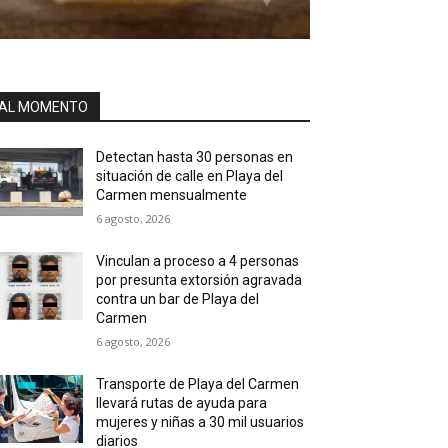
AL MOMENTO
Detectan hasta 30 personas en
situación de calle en Playa del
Carmen mensualmente
6 agosto, 2026
Vinculan a proceso a 4 personas
por presunta extorsión agravada
contra un bar de Playa del
Carmen
6 agosto, 2026
Transporte de Playa del Carmen
llevará rutas de ayuda para
mujeres y niñas a 30 mil usuarios
diarios