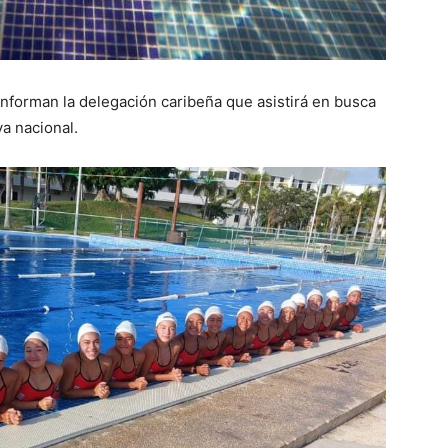
nforman la delegación caribeña que asistirá en busca
va nacional.