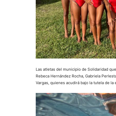
Las atletas del municipio de Solidaridad qu
Rebeca Hernández Rocha, Gabriela Perlesta
Vargas, quienes acudirá bajo la tutela de l