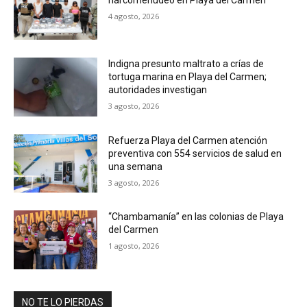
narcomenudeo en Playa del Carmen
4 agosto, 2026
Indigna presunto maltrato a crías de
tortuga marina en Playa del Carmen;
autoridades investigan
3 agosto, 2026
Refuerza Playa del Carmen atención
preventiva con 554 servicios de salud en
una semana
3 agosto, 2026
“Chambamanía” en las colonias de Playa
del Carmen
1 agosto, 2026
NO TE LO PIERDAS