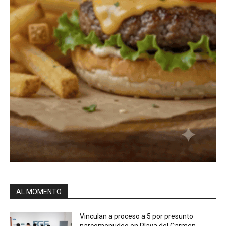
AL MOMENTO
Vinculan a proceso a 5 por presunto