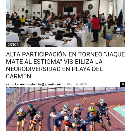
CIENCIA
ALTA PARTICIPACIÓN EN TORNEO “JAQUE
MATE AL ESTIGMA” VISIBILIZA LA
NEURODIVERSIDAD EN PLAYA DEL
CARMEN
reporteroambulante@gmail.com
-
18 abril, 2026
0