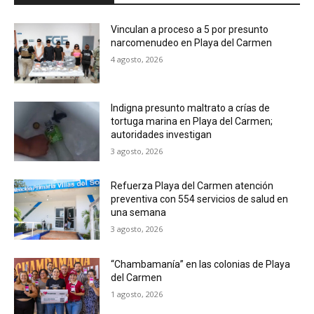
Vinculan a proceso a 5 por presunto
narcomenudeo en Playa del Carmen
4 agosto, 2026
Indigna presunto maltrato a crías de
tortuga marina en Playa del Carmen;
autoridades investigan
3 agosto, 2026
Refuerza Playa del Carmen atención
preventiva con 554 servicios de salud en
una semana
3 agosto, 2026
“Chambamanía” en las colonias de Playa
del Carmen
1 agosto, 2026