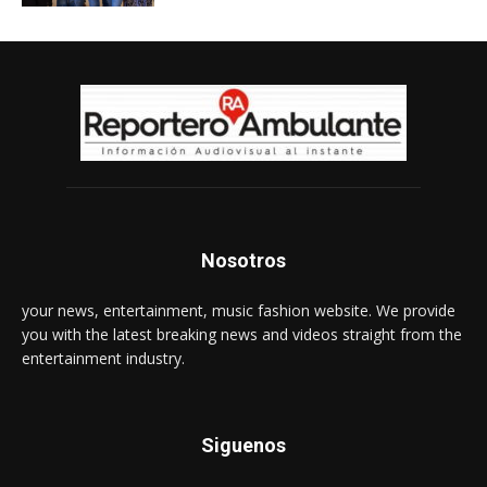
Nosotros
your news, entertainment, music fashion website. We provide
you with the latest breaking news and videos straight from the
entertainment industry.
Siguenos