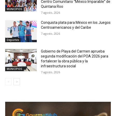
Centro Comunitario “México Imparable” de
Quintana Roo
MUNICIPIOS
7 agosto, 2026
Conquista plata para México en los Juegos
Centroamericanos y del Caribe
7 agosto, 2026
Deportes
Gobierno de Playa del Carmen aprueba
segunda modificación del POA 2026 para
fortalecer la obra pública y la
infraestructura social
MUNICIPIOS
7 agosto, 2026