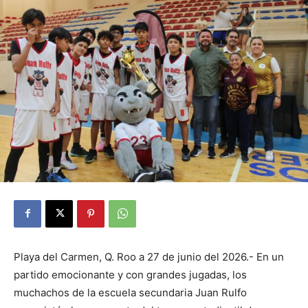
Playa del Carmen, Q. Roo a 27 de junio del 2026.- En un
partido emocionante y con grandes jugadas, los
muchachos de la escuela secundaria Juan Rulfo