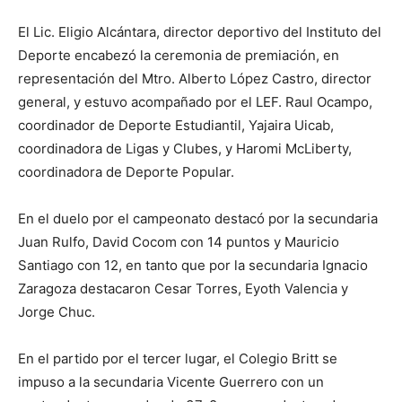
El Lic. Eligio Alcántara, director deportivo del Instituto del
Deporte encabezó la ceremonia de premiación, en
representación del Mtro. Alberto López Castro, director
general, y estuvo acompañado por el LEF. Raul Ocampo,
coordinador de Deporte Estudiantil, Yajaira Uicab,
coordinadora de Ligas y Clubes, y Haromi McLiberty,
coordinadora de Deporte Popular.
En el duelo por el campeonato destacó por la secundaria
Juan Rulfo, David Cocom con 14 puntos y Mauricio
Santiago con 12, en tanto que por la secundaria Ignacio
Zaragoza destacaron Cesar Torres, Eyoth Valencia y
Jorge Chuc.
En el partido por el tercer lugar, el Colegio Britt se
impuso a la secundaria Vicente Guerrero con un