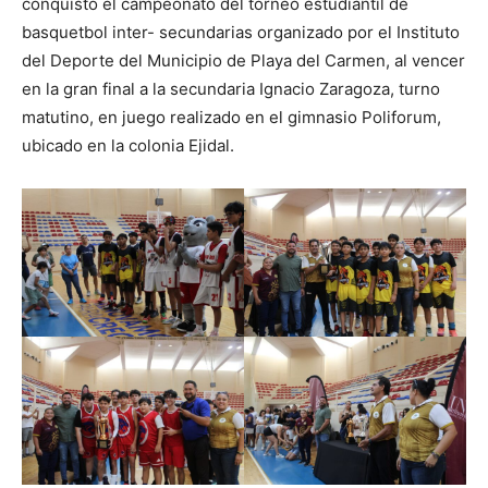
conquistó el campeonato del torneo estudiantil de
basquetbol inter- secundarias organizado por el Instituto
del Deporte del Municipio de Playa del Carmen, al vencer
en la gran final a la secundaria Ignacio Zaragoza, turno
matutino, en juego realizado en el gimnasio Poliforum,
ubicado en la colonia Ejidal.