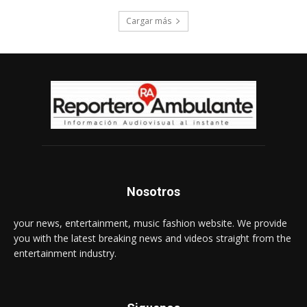
Cargar más
Nosotros
your news, entertainment, music fashion website. We provide
you with the latest breaking news and videos straight from the
entertainment industry.