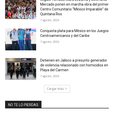
Mercado ponen en marcha obra del primer
Centro Comunitario “México Imparable” de
Quintana Roo
7 agosto, 2026
Conquista plata para México en los Juegos
Centroamericanos y del Caribe
7 agosto, 2026
Detienen en Jalisco a presunto generador
de violencia relacionado con homicidios en
Playa del Carmen
7 agosto, 2026
Cargar más
NO TE LO PIERDAS