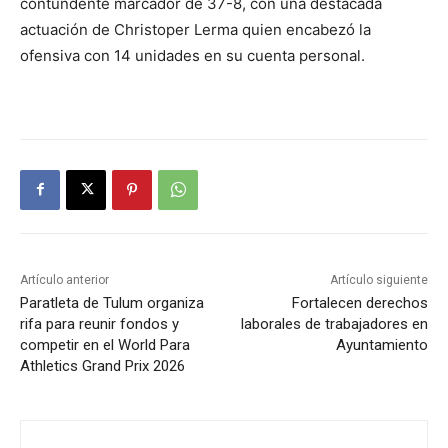
contundente marcador de 37-8, con una destacada
actuación de Christoper Lerma quien encabezó la
ofensiva con 14 unidades en su cuenta personal.
Artículo anterior
Artículo siguiente
Paratleta de Tulum organiza
Fortalecen derechos
rifa para reunir fondos y
laborales de trabajadores en
competir en el World Para
Ayuntamiento
Athletics Grand Prix 2026