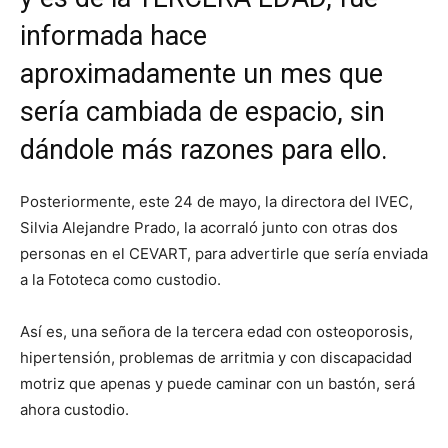
informada hace
aproximadamente un mes que
sería cambiada de espacio, sin
dándole más razones para ello.
Posteriormente, este 24 de mayo, la directora del IVEC,
Silvia Alejandre Prado, la acorraló junto con otras dos
personas en el CEVART, para advertirle que sería enviada
a la Fototeca como custodio.
Así es, una señora de la tercera edad con osteoporosis,
hipertensión, problemas de arritmia y con discapacidad
motriz que apenas y puede caminar con un bastón, será
ahora custodio.