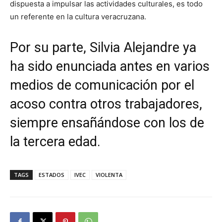
dispuesta a impulsar las actividades culturales, es todo
un referente en la cultura veracruzana.
Por su parte, Silvia Alejandre ya
ha sido enunciada antes en varios
medios de comunicación por el
acoso contra otros trabajadores,
siempre ensañándose con los de
la tercera edad.
TAGS
ESTADOS
IVEC
VIOLENTA