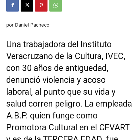
por Daniel Pacheco
Una trabajadora del Instituto
Veracruzano de la Cultura, IVEC,
con 30 años de antiguedad,
denunció violencia y acoso
laboral, al punto que su vida y
salud corren peligro. La empleada
A.B.P. quien funge como
Promotora Cultural en el CEVART
y es de la TERCERA EDAD, fue