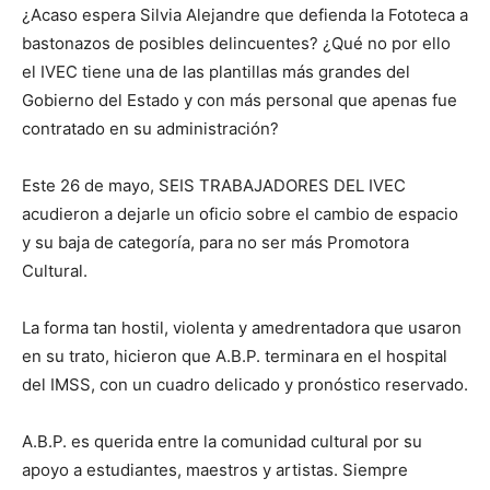
¿Acaso espera Silvia Alejandre que defienda la Fototeca a
bastonazos de posibles delincuentes? ¿Qué no por ello
el IVEC tiene una de las plantillas más grandes del
Gobierno del Estado y con más personal que apenas fue
contratado en su administración?
Este 26 de mayo, SEIS TRABAJADORES DEL IVEC
acudieron a dejarle un oficio sobre el cambio de espacio
y su baja de categoría, para no ser más Promotora
Cultural.
La forma tan hostil, violenta y amedrentadora que usaron
en su trato, hicieron que A.B.P. terminara en el hospital
del IMSS, con un cuadro delicado y pronóstico reservado.
A.B.P. es querida entre la comunidad cultural por su
apoyo a estudiantes, maestros y artistas. Siempre