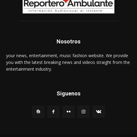
Nosotros
your news, entertainment, music fashion website. We provide
you with the latest breaking news and videos straight from the
entertainment industry.
Siguenos