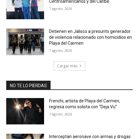
Centroamericanos y del Caribe
7 agosto, 2026
Detienen en Jalisco a presunto generador
de violencia relacionado con homicidios en
Playa del Carmen
7 agosto, 2026
Cargar más
NO TE LO PIERDAS
Frenchi, artista de Playa del Carmen,
regresa como solista con “Deja Vu”
7 agosto, 2026
Interceptan aeronave con armas y drogas