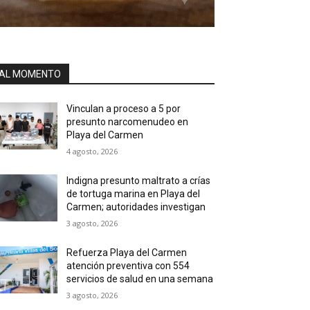
AL MOMENTO
Vinculan a proceso a 5 por
presunto narcomenudeo en
Playa del Carmen
4 agosto, 2026
Indigna presunto maltrato a crías
de tortuga marina en Playa del
Carmen; autoridades investigan
3 agosto, 2026
Refuerza Playa del Carmen
atención preventiva con 554
servicios de salud en una semana
3 agosto, 2026