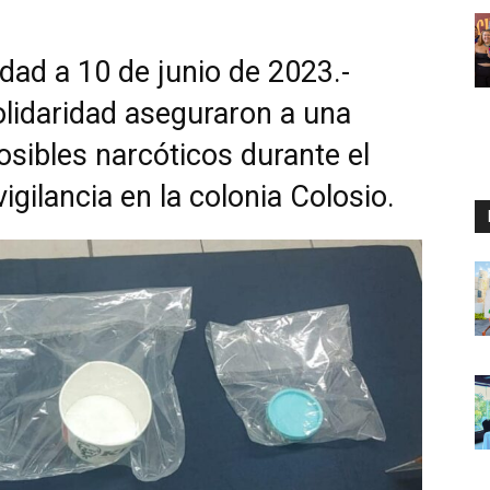
dad a 10 de junio de 2023.-
olidaridad aseguraron a una
sibles narcóticos durante el
gilancia en la colonia Colosio.