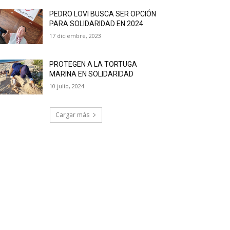
PEDRO LOVI BUSCA SER OPCIÓN
PARA SOLIDARIDAD EN 2024
17 diciembre, 2023
PROTEGEN A LA TORTUGA
MARINA EN SOLIDARIDAD
10 julio, 2024
Cargar más