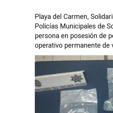
Playa del Carmen, Solidari
Policías Municipales de S
persona en posesión de po
operativo permanente de vi