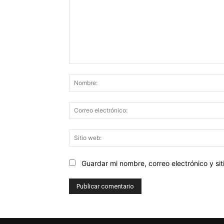
Comentario:
Guardar mi nombre, correo electrónico y s