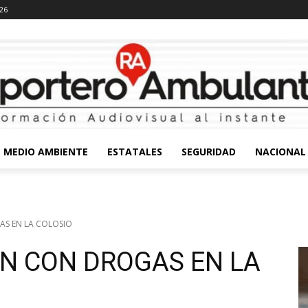
026
MEDIO AMBIENTE
ESTATALES
SEGURIDAD
NACIONAL
AS EN LA COLOSIO
EN CON DROGAS EN LA