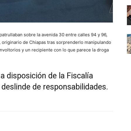
patrullaban sobre la avenida 30 entre calles 94 y 96,
, originario de Chiapas tras sorprenderlo manipulando
nvoltorios y un recipiente con lo que parece la droga
a disposición de la Fiscalía
l deslinde de responsabilidades.