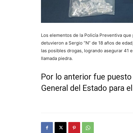
Los elementos de la Policía Preventiva que 
detuvieron a Sergio “N” de 18 años de edad
las
posibles drogas, logrando asegurar 41 e
llamada piedra.
Por lo anterior fue puesto 
General del Estado para e