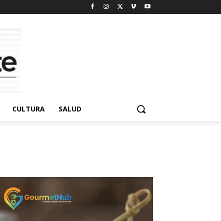
CULTURA
SALUD