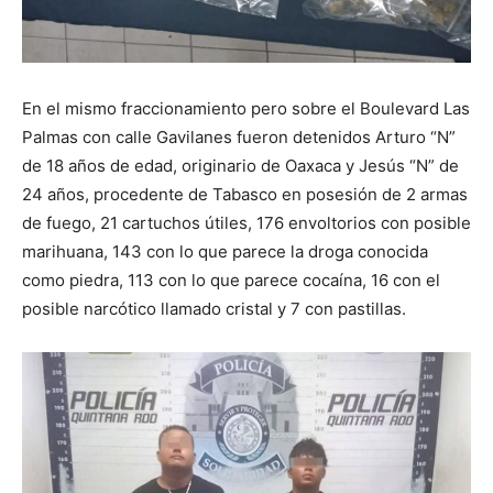
En el mismo fraccionamiento pero sobre el Boulevard Las
Palmas con calle Gavilanes fueron detenidos Arturo “N”
de 18 años de edad, originario de Oaxaca y Jesús “N” de
24 años, procedente de Tabasco en posesión de 2 armas
de fuego, 21 cartuchos útiles, 176 envoltorios con posible
marihuana, 143 con lo que parece la droga conocida
como piedra, 113 con lo que parece cocaína, 16 con el
posible narcótico llamado cristal y 7 con pastillas.