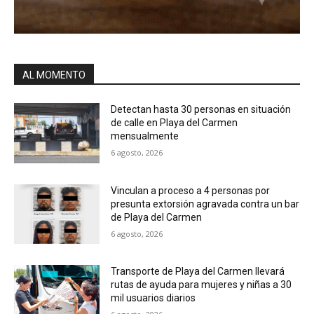
AL MOMENTO
Detectan hasta 30 personas en situación
de calle en Playa del Carmen
mensualmente
6 agosto, 2026
Vinculan a proceso a 4 personas por
presunta extorsión agravada contra un bar
de Playa del Carmen
6 agosto, 2026
Transporte de Playa del Carmen llevará
rutas de ayuda para mujeres y niñas a 30
mil usuarios diarios