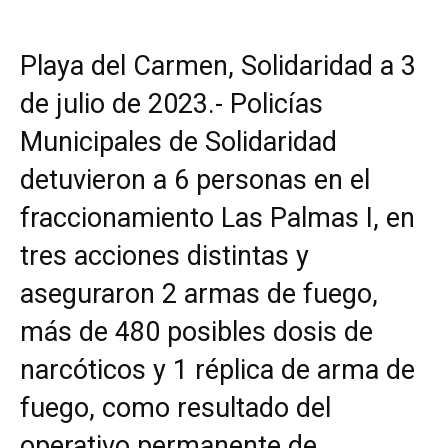
Playa del Carmen, Solidaridad a 3
de julio de 2023.- Policías
Municipales de Solidaridad
detuvieron a 6 personas en el
fraccionamiento Las Palmas I, en
tres acciones distintas y
aseguraron 2 armas de fuego,
más de 480 posibles dosis de
narcóticos y 1 réplica de arma de
fuego, como resultado del
operativo permanente de