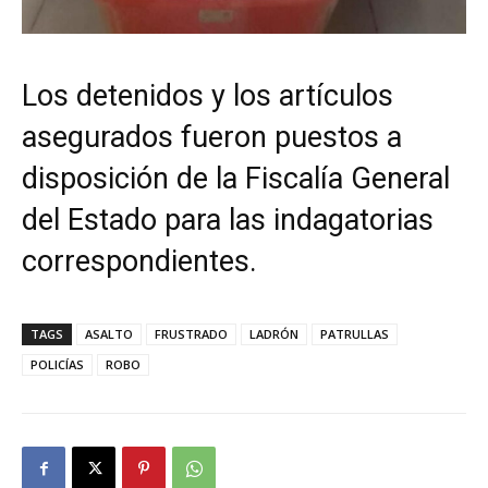
Los detenidos y los artículos
asegurados fueron puestos a
disposición de la Fiscalía General
del Estado para las indagatorias
correspondientes.
TAGS
ASALTO
FRUSTRADO
LADRÓN
PATRULLAS
POLICÍAS
ROBO