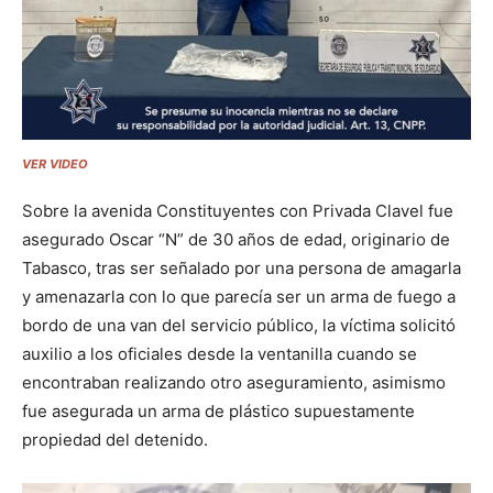
VER VIDEO
Sobre la avenida Constituyentes con Privada Clavel fue
asegurado Oscar “N” de 30 años de edad, originario de
Tabasco, tras ser señalado por una persona de amagarla
y amenazarla con lo que parecía ser un arma de fuego a
bordo de una van del servicio público, la víctima solicitó
auxilio a los oficiales desde la ventanilla cuando se
encontraban realizando otro aseguramiento, asimismo
fue asegurada un arma de plástico supuestamente
propiedad del detenido.