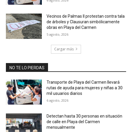
6 agosto, 2026
Vecinos de Palmas II protestan contra tala
de árboles y Clausuran simbólicamente
obras en Playa del Carmen
5 agosto, 2026
Cargar más
NO TE LO PIERDAS
Transporte de Playa del Carmen llevará
rutas de ayuda para mujeres y niñas a 30
mil usuarios diarios
6 agosto, 2026
Detectan hasta 30 personas en situación
de calle en Playa del Carmen
mensualmente