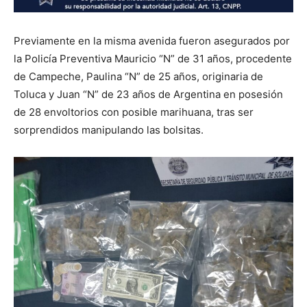
Previamente en la misma avenida fueron asegurados por
la Policía Preventiva Mauricio “N” de 31 años, procedente
de Campeche, Paulina “N” de 25 años, originaria de
Toluca y Juan “N” de 23 años de Argentina en posesión
de 28 envoltorios con posible marihuana, tras ser
sorprendidos manipulando las bolsitas.