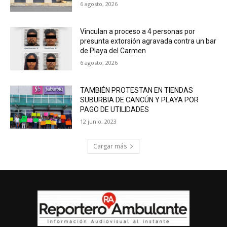
6 agosto, 2026
Vinculan a proceso a 4 personas por
presunta extorsión agravada contra un bar
de Playa del Carmen
6 agosto, 2026
TAMBIÉN PROTESTAN EN TIENDAS
SUBURBIA DE CANCÚN Y PLAYA POR
PAGO DE UTILIDADES
12 junio, 2023
Cargar más