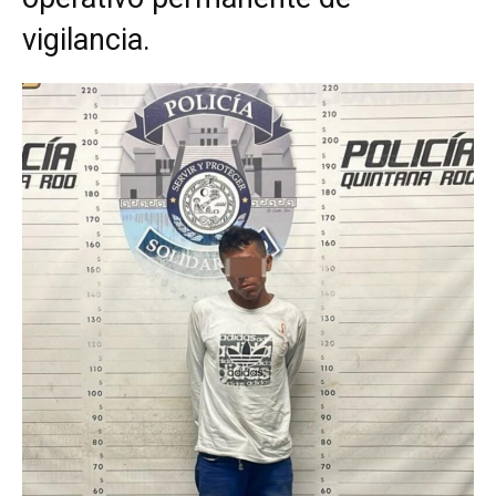
vigilancia.