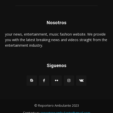
Nosotros
your news, entertainment, music fashion website. We provide
you with the latest breaking news and videos straight from the
entertainment industry.
Siguenos
© Reportero Ambulante 2023
Contact us:
reporteroambulante@gmail.com