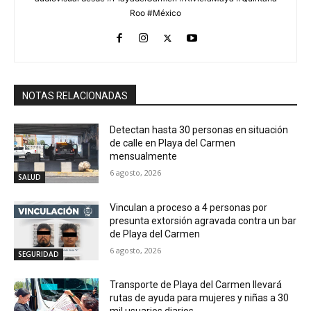
Roo #México
NOTAS RELACIONADAS
Detectan hasta 30 personas en situación
de calle en Playa del Carmen
mensualmente
6 agosto, 2026
SALUD
Vinculan a proceso a 4 personas por
presunta extorsión agravada contra un bar
de Playa del Carmen
6 agosto, 2026
SEGURIDAD
Transporte de Playa del Carmen llevará
rutas de ayuda para mujeres y niñas a 30