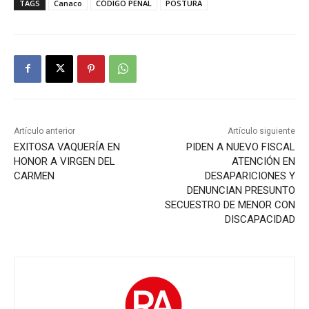
TAGS
Canaco
CÓDIGO PENAL
POSTURA
Artículo anterior
Artículo siguiente
EXITOSA VAQUERÍA EN
PIDEN A NUEVO FISCAL
HONOR A VIRGEN DEL
ATENCIÓN EN
CARMEN
DESAPARICIONES Y
DENUNCIAN PRESUNTO
SECUESTRO DE MENOR CON
DISCAPACIDAD