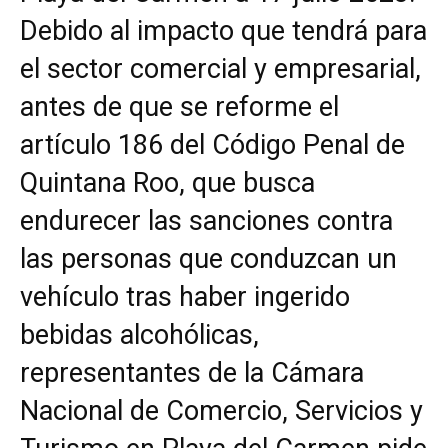
Debido al impacto que tendrá para
el sector comercial y empresarial,
antes de que se reforme el
artículo 186 del Código Penal de
Quintana Roo, que busca
endurecer las sanciones contra
las personas que conduzcan un
vehículo tras haber ingerido
bebidas alcohólicas,
representantes de la Cámara
Nacional de Comercio, Servicios y