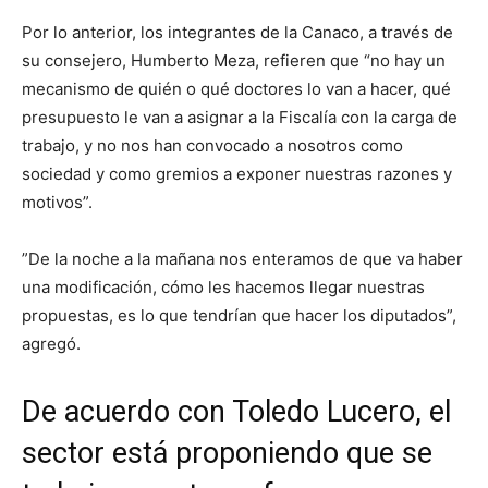
Por lo anterior, los integrantes de la Canaco, a través de
su consejero, Humberto Meza, refieren que “no hay un
mecanismo de quién o qué doctores lo van a hacer, qué
presupuesto le van a asignar a la Fiscalía con la carga de
trabajo, y no nos han convocado a nosotros como
sociedad y como gremios a exponer nuestras razones y
motivos”.
”De la noche a la mañana nos enteramos de que va haber
una modificación, cómo les hacemos llegar nuestras
propuestas, es lo que tendrían que hacer los diputados”,
agregó.
De acuerdo con Toledo Lucero, el
sector está proponiendo que se