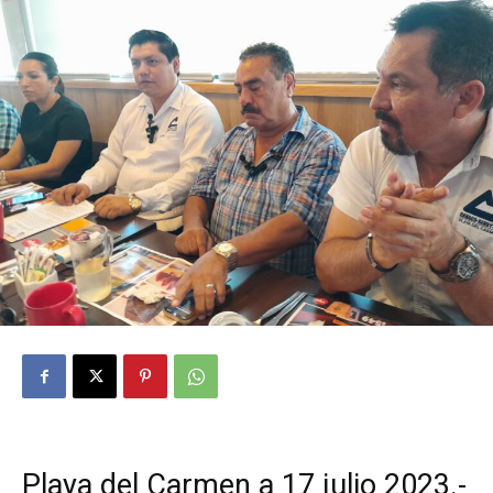
Playa del Carmen a 17 julio 2023.-