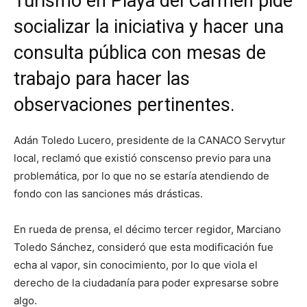
Turismo en Playa del Carmen pide
socializar la iniciativa y hacer una
consulta pública con mesas de
trabajo para hacer las
observaciones pertinentes.
Adán Toledo Lucero, presidente de la CANACO Servytur
local, reclamó que existió conscenso previo para una
problemática, por lo que no se estaría atendiendo de
fondo con las sanciones más drásticas.
En rueda de prensa, el décimo tercer regidor, Marciano
Toledo Sánchez, consideró que esta modificación fue
echa al vapor, sin conocimiento, por lo que viola el
derecho de la ciudadanía para poder expresarse sobre
algo.