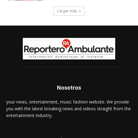
Cargar más
Nosotros
your news, entertainment, music fashion website. We provide
you with the latest breaking news and videos straight from the
entertainment industry.