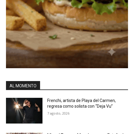
AL MOMENTO
Frenchi, artista de Playa del Carmen,
regresa como solista con “Deja Vu”
7 agosto, 2026