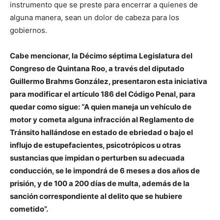
instrumento que se preste para encerrar a quienes de
alguna manera, sean un dolor de cabeza para los
gobiernos.
Cabe mencionar, la Décimo séptima Legislatura del
Congreso de Quintana Roo, a través del diputado
Guillermo Brahms González, presentaron esta iniciativa
para modificar el artículo 186 del Código Penal, para
quedar como sigue: “A quien maneja un vehículo de
motor y cometa alguna infracción al Reglamento de
Tránsito hallándose en estado de ebriedad o bajo el
influjo de estupefacientes, psicotrópicos u otras
sustancias que impidan o perturben su adecuada
conducción, se le impondrá de 6 meses a dos años de
prisión, y de 100 a 200 días de multa, además de la
sanción correspondiente al delito que se hubiere
cometido”.