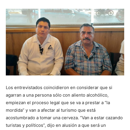
Los entrevistados coincidieron en considerar que si
agarran a una persona sólo con aliento alcohólico,
empiezan el proceso legal que se va a prestar a “la
mordida” y van a afectar al turismo que está
acostumbrado a tomar una cerveza. “Van a estar cazando
turistas y políticos”, dijo en alusión a que será un