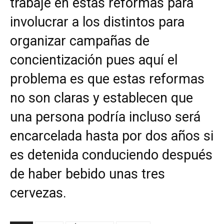
trabaje en estas reformas para
involucrar a los distintos para
organizar campañas de
concientización pues aquí el
problema es que estas reformas
no son claras y establecen que
una persona podría incluso será
encarcelada hasta por dos años si
es detenida conduciendo después
de haber bebido unas tres
cervezas.