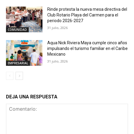
Rinde protesta la nueva mesa directiva del
Club Rotario Playa del Carmen para el
periodo 2026-2027
31 julio, 2026
COMUNIDAD
Aqua Nick Riviera Maya cumple cinco años
impulsando el turismo familiar en el Caribe
Mexicano
31 julio, 2026
EMPRESARIAL
DEJA UNA RESPUESTA