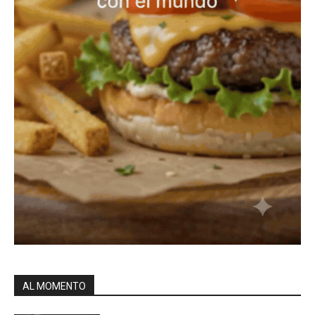
AL MOMENTO