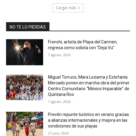
Cargar más
NO TE LO PIERDAS
Frenchi, artista de Playa del Carmen,
regresa como solista con “Deja Vu”
7 agosto, 2026
Miguel Torruco, Mara Lezama y Estefanía
Mercado ponen en marcha obra del primer
Centro Comunitario “México Imparable” de
Quintana Roo
7 agosto, 2026
Prevén repunte turístico en verano gracias
a alianzas internacionales y mejora en las
condiciones de sus playas
27 julio, 2026