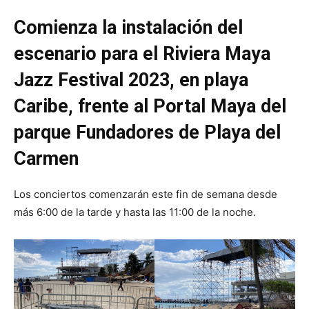
Comienza la instalación del
escenario para el Riviera Maya
Jazz Festival 2023, en playa
Caribe, frente al Portal Maya del
parque Fundadores de Playa del
Carmen
Los conciertos comenzarán este fin de semana desde
más 6:00 de la tarde y hasta las 11:00 de la noche.