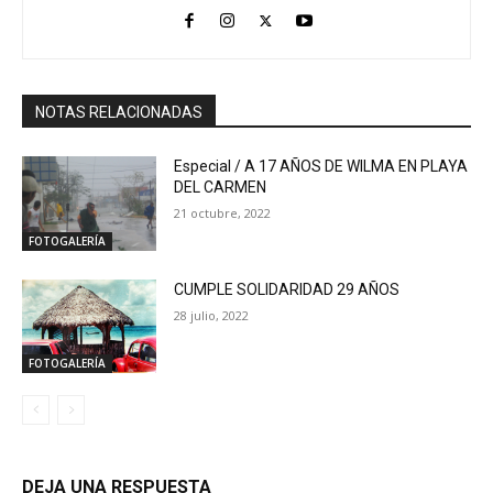
NOTAS RELACIONADAS
Especial / A 17 AÑOS DE WILMA EN PLAYA
DEL CARMEN
21 octubre, 2022
FOTOGALERÍA
CUMPLE SOLIDARIDAD 29 AÑOS
28 julio, 2022
FOTOGALERÍA
DEJA UNA RESPUESTA