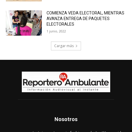
COMIENZA VEDA ELECTORAL, MIENTRAS
AVANZA ENTREGA DE PAQUETES
ELECTORALES
1 junio, 2022
Cargar más
Nosotros