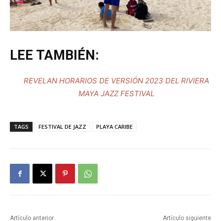
LEE TAMBIÉN:
REVELAN HORARIOS DE VERSIÓN 2023 DEL RIVIERA
MAYA JAZZ FESTIVAL
TAGS
FESTIVAL DE JAZZ
PLAYA CARIBE
Artículo anterior
Artículo siguiente