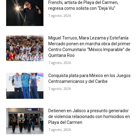
Frenchi, artista de Playa del Carmen,
regresa como solista con “Deja Vu”
7 agosto, 2026
Miguel Torruco, Mara Lezama y Estefanía
Mercado ponen en marcha obra del primer
Centro Comunitario “México Imparable” de
Quintana Roo
7 agosto, 2026
Conquista plata para México en los Juegos
Centroamericanos y del Caribe
7 agosto, 2026
Detienen en Jalisco a presunto generador
de violencia relacionado con homicidios en
Playa del Carmen
7 agosto, 2026