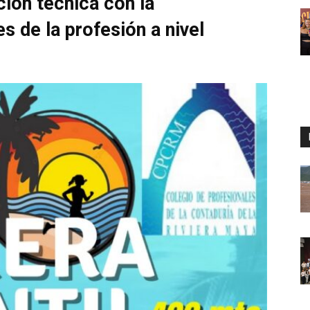
ión técnica con la
s de la profesión a nivel