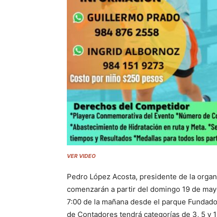
VER VIDEO
Pedro López Acosta, presidente de la organ
comenzarán a partir del domingo 19 de mayo 
7:00 de la mañana desde el parque Fundador
de Contadores tendrá categorías de 3, 5 y 1