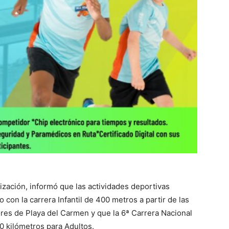
ización, informó que las actividades deportivas
con la carrera Infantil de 400 metros a partir de las
es de Playa del Carmen y que la 6ª Carrera Nacional
0 kilómetros para Adultos.