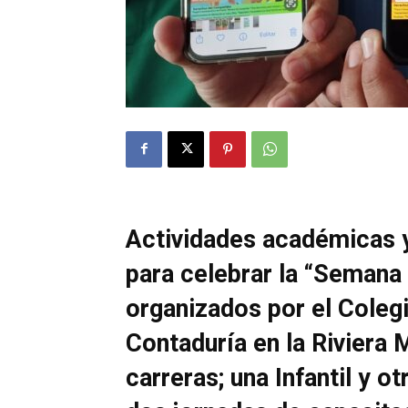
Actividades académicas 
para celebrar la “Semana
organizados por el Colegi
Contaduría en la Riviera
carreras; una Infantil y o