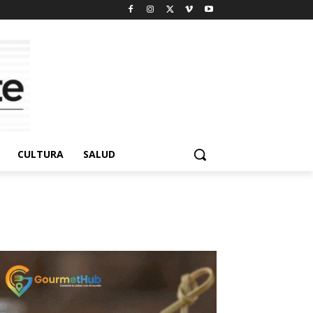
CULTURA
SALUD