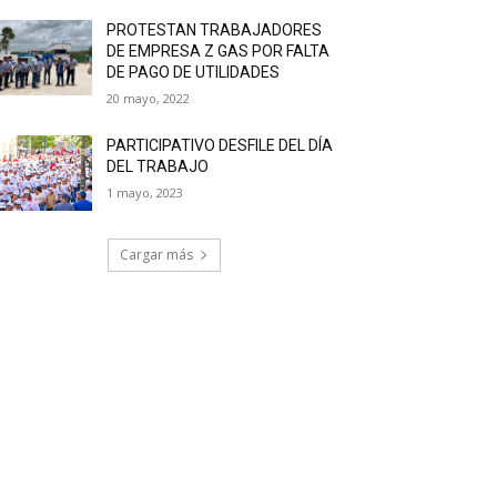
PROTESTAN TRABAJADORES
DE EMPRESA Z GAS POR FALTA
DE PAGO DE UTILIDADES
20 mayo, 2022
PARTICIPATIVO DESFILE DEL DÍA
DEL TRABAJO
1 mayo, 2023
Cargar más