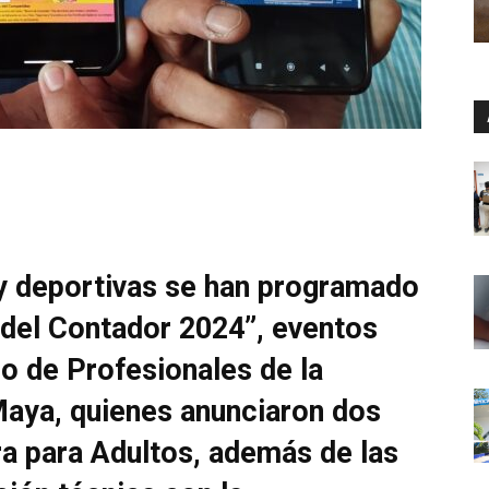
y deportivas se han programado
 del Contador 2024”, eventos
o de Profesionales de la
 Maya, quienes anunciaron dos
tra para Adultos, además de las