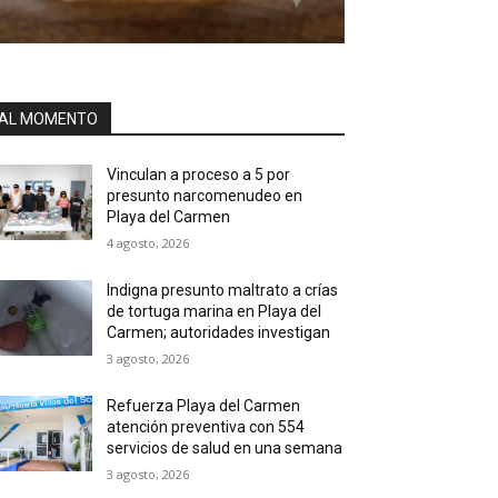
AL MOMENTO
Vinculan a proceso a 5 por
presunto narcomenudeo en
Playa del Carmen
4 agosto, 2026
Indigna presunto maltrato a crías
de tortuga marina en Playa del
Carmen; autoridades investigan
3 agosto, 2026
Refuerza Playa del Carmen
atención preventiva con 554
servicios de salud en una semana
3 agosto, 2026