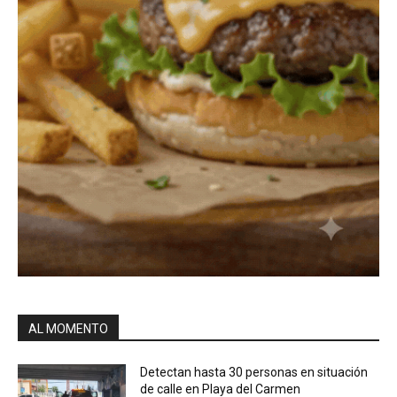
AL MOMENTO
Detectan hasta 30 personas en situación
de calle en Playa del Carmen