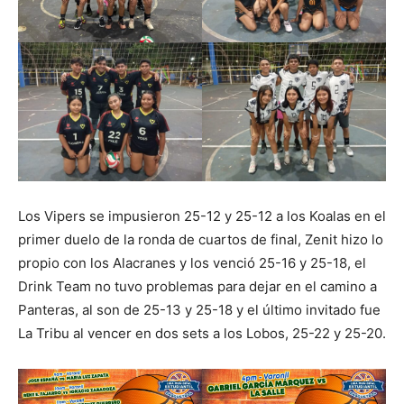
Los Vipers se impusieron 25-12 y 25-12 a los Koalas en el
primer duelo de la ronda de cuartos de final, Zenit hizo lo
propio con los Alacranes y los venció 25-16 y 25-18, el
Drink Team no tuvo problemas para dejar en el camino a
Panteras, al son de 25-13 y 25-18 y el último invitado fue
La Tribu al vencer en dos sets a los Lobos, 25-22 y 25-20.