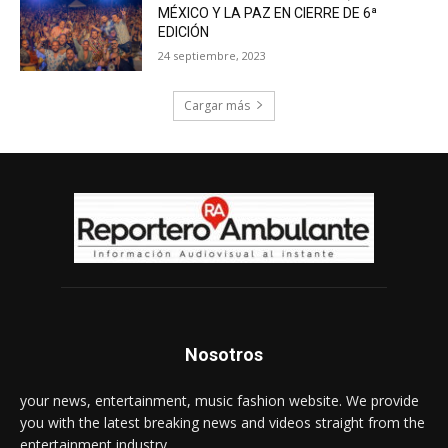
MÉXICO Y LA PAZ EN CIERRE DE 6ª
EDICIÓN
24 septiembre, 2023
Cargar más
Nosotros
your news, entertainment, music fashion website. We provide
you with the latest breaking news and videos straight from the
entertainment industry.