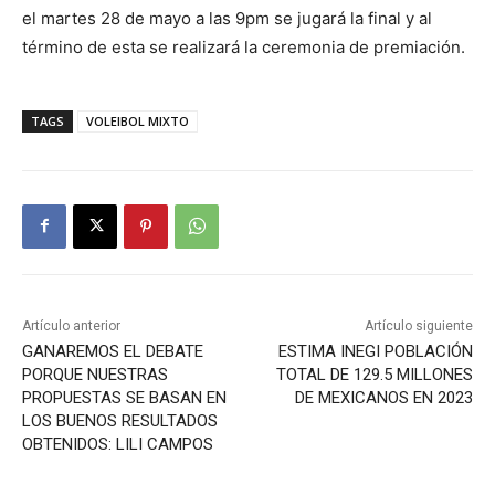
el martes 28 de mayo a las 9pm se jugará la final y al
término de esta se realizará la ceremonia de premiación.
TAGS
VOLEIBOL MIXTO
Artículo anterior
Artículo siguiente
GANAREMOS EL DEBATE
ESTIMA INEGI POBLACIÓN
PORQUE NUESTRAS
TOTAL DE 129.5 MILLONES
PROPUESTAS SE BASAN EN
DE MEXICANOS EN 2023
LOS BUENOS RESULTADOS
OBTENIDOS: LILI CAMPOS