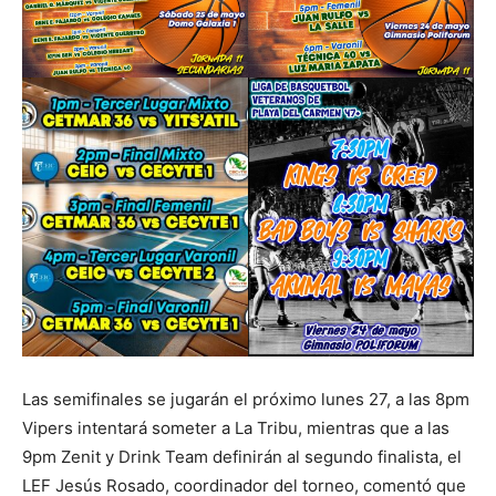
Las semifinales se jugarán el próximo lunes 27, a las 8pm
Vipers intentará someter a La Tribu, mientras que a las
9pm Zenit y Drink Team definirán al segundo finalista, el
LEF Jesús Rosado, coordinador del torneo, comentó que