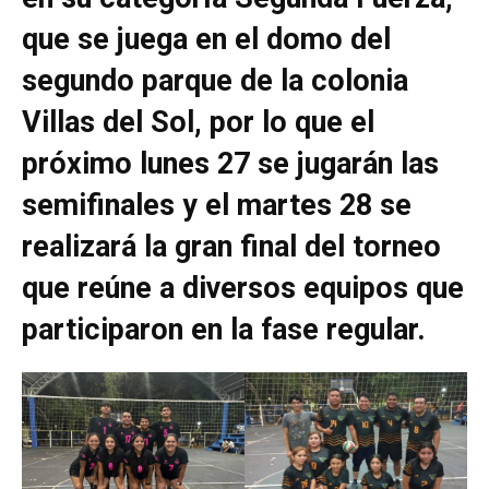
que se juega en el domo del
segundo parque de la colonia
Villas del Sol, por lo que el
próximo lunes 27 se jugarán las
semifinales y el martes 28 se
realizará la gran final del torneo
que reúne a diversos equipos que
participaron en la fase regular.