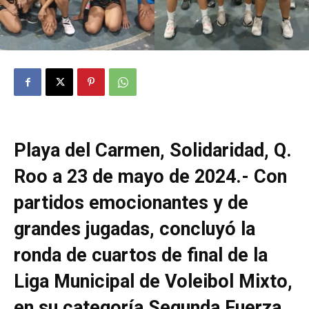
Playa del Carmen, Solidaridad, Q.
Roo a 23 de mayo de 2024.- Con
partidos emocionantes y de
grandes jugadas, concluyó la
ronda de cuartos de final de la
Liga Municipal de Voleibol Mixto,
en su categoría Segunda Fuerza,