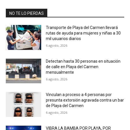
NO TE LO PIERDAS
Transporte de Playa del Carmen llevará
rutas de ayuda para mujeres y niñas a 30
mil usuarios diarios
6 agosto, 2026
Detectan hasta 30 personas en situación
de calle en Playa del Carmen
mensualmente
6 agosto, 2026
Vinculan a proceso a 4 personas por
presunta extorsión agravada contra un bar
de Playa del Carmen
6 agosto, 2026
VIBRA LA BAMBA POR PLAYA, POR