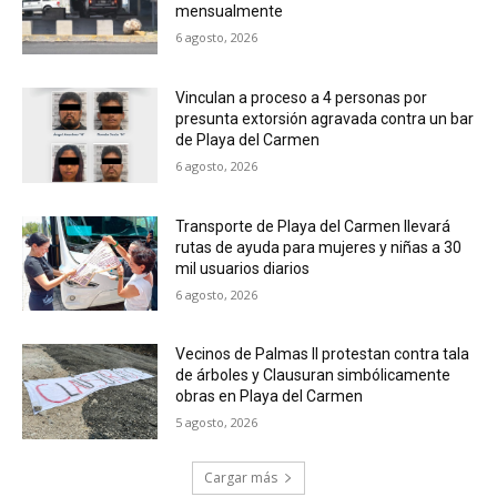
mensualmente
6 agosto, 2026
Vinculan a proceso a 4 personas por
presunta extorsión agravada contra un bar
de Playa del Carmen
6 agosto, 2026
Transporte de Playa del Carmen llevará
rutas de ayuda para mujeres y niñas a 30
mil usuarios diarios
6 agosto, 2026
Vecinos de Palmas II protestan contra tala
de árboles y Clausuran simbólicamente
obras en Playa del Carmen
5 agosto, 2026
Cargar más