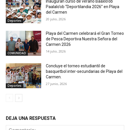
Inauguran curso de verano Baaxlo’ob
Paalalo’ob “Deportilandia 2026” en Playa
del Carmen
20 julio, 2026
Deportes
Playa del Carmen celebrará el Gran Torneo
de Pesca Deportiva Nuestra Señora del
Carmen 2026
14 julio, 2026
COMUNIDAD
Concluye el torneo estudiantil de
basquetbol inter-secundarias de Playa del
Carmen.
27 junio, 2026
Deportes
DEJA UNA RESPUESTA