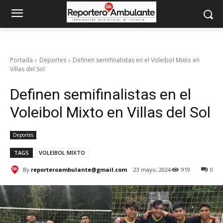
Portada
Deportes
Definen semifinalistas en el Voleibol Mixto en
Villas del Sol
Definen semifinalistas en el
Voleibol Mixto en Villas del Sol
Deportes
TAGS
VOLEIBOL MIXTO
By
reporteroambulante@gmail.com
23 mayo, 2024
919
0