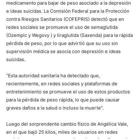
medicamento para bajar de peso asociado a la depresión
e ideas suicidas. La Comisión Federal para la Protección
contra Riesgos Sanitarios (COFEPRIS) detectó que en
redes sociales se promueve el uso de semaglutida
(Ozempic y Wegovy ) y liraglutida (Saxenda) para la rápida
pérdida de peso, por lo que advirtió que su uso sin
supervisión médica se asocia con depresión e ideas
suicidas.
“Esta autoridad sanitaria ha detectado que,
recientemente, en redes sociales y plataformas de
entretenimiento se promueve el uso de estos productos
para la pérdida de peso rápida, lo que puede causar
graves daños a la salud o incluso la muerte”.
Luego del sorprendente cambio físico de Angélica Vale,
en el que bajó 25 kilos, miles de usuarios en redes