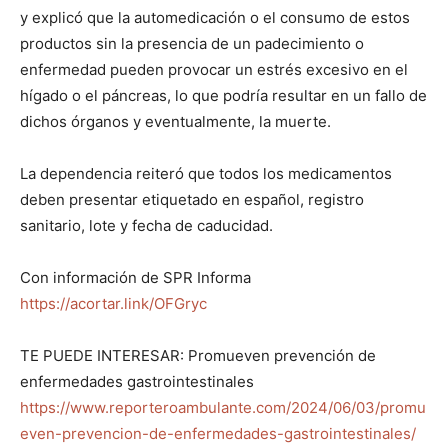
y explicó que la automedicación o el consumo de estos
productos sin la presencia de un padecimiento o
enfermedad pueden provocar un estrés excesivo en el
hígado o el páncreas, lo que podría resultar en un fallo de
dichos órganos y eventualmente, la muerte.
La dependencia reiteró que todos los medicamentos
deben presentar etiquetado en español, registro
sanitario, lote y fecha de caducidad.
Con información de SPR Informa
https://acortar.link/OFGryc
TE PUEDE INTERESAR: Promueven prevención de
enfermedades gastrointestinales
https://www.reporteroambulante.com/2024/06/03/promu
even-prevencion-de-enfermedades-gastrointestinales/