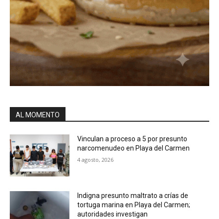
AL MOMENTO
Vinculan a proceso a 5 por presunto
narcomenudeo en Playa del Carmen
4 agosto, 2026
Indigna presunto maltrato a crías de
tortuga marina en Playa del Carmen;
autoridades investigan