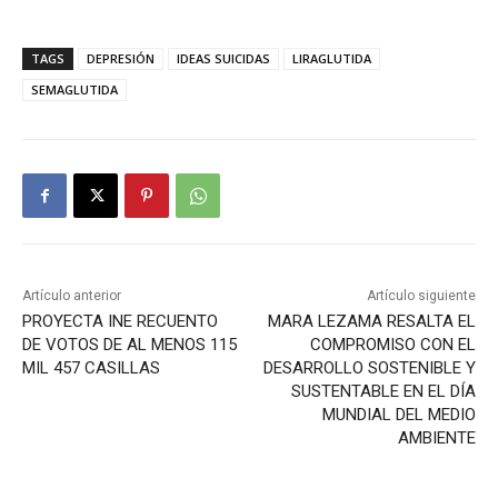
TAGS
DEPRESIÓN
IDEAS SUICIDAS
LIRAGLUTIDA
SEMAGLUTIDA
Artículo anterior
Artículo siguiente
PROYECTA INE RECUENTO
MARA LEZAMA RESALTA EL
DE VOTOS DE AL MENOS 115
COMPROMISO CON EL
MIL 457 CASILLAS
DESARROLLO SOSTENIBLE Y
SUSTENTABLE EN EL DÍA
MUNDIAL DEL MEDIO
AMBIENTE