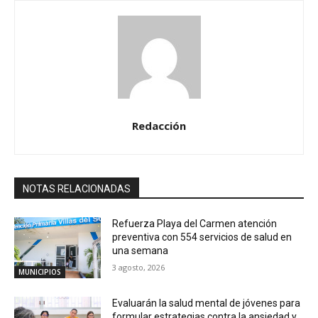
Redacción
NOTAS RELACIONADAS
Refuerza Playa del Carmen atención
preventiva con 554 servicios de salud en
una semana
3 agosto, 2026
MUNICIPIOS
Evaluarán la salud mental de jóvenes para
formular estrategias contra la ansiedad y