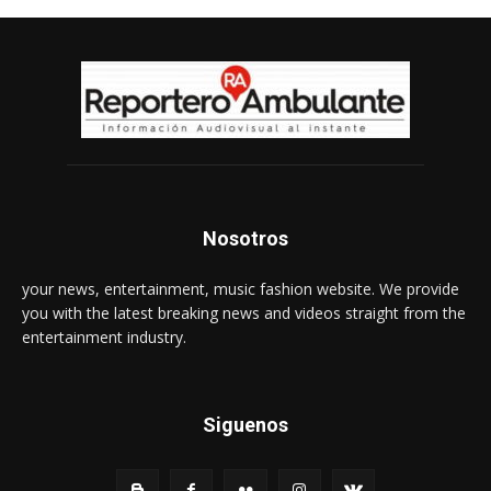
Nosotros
your news, entertainment, music fashion website. We provide
you with the latest breaking news and videos straight from the
entertainment industry.
Siguenos