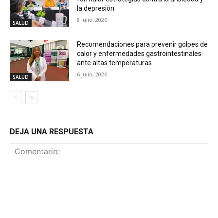
la depresión
8 julio, 2026
SALUD
Recomendaciones para prevenir golpes de
calor y enfermedades gastrointestinales
ante altas temperaturas
6 julio, 2026
SALUD
DEJA UNA RESPUESTA