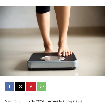
México, 5 junio de 2024.- Advierte Cofepris de