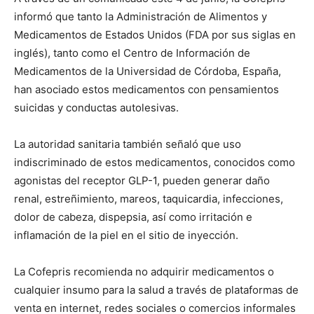
informó que tanto la Administración de Alimentos y
Medicamentos de Estados Unidos (FDA por sus siglas en
inglés), tanto como el Centro de Información de
Medicamentos de la Universidad de Córdoba, España,
han asociado estos medicamentos con pensamientos
suicidas y conductas autolesivas.
La autoridad sanitaria también señaló que uso
indiscriminado de estos medicamentos, conocidos como
agonistas del receptor GLP-1, pueden generar daño
renal, estreñimiento, mareos, taquicardia, infecciones,
dolor de cabeza, dispepsia, así como irritación e
inflamación de la piel en el sitio de inyección.
La Cofepris recomienda no adquirir medicamentos o
cualquier insumo para la salud a través de plataformas de
venta en internet, redes sociales o comercios informales