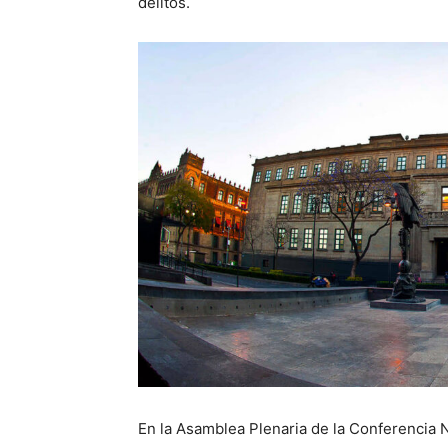
delitos.
En la Asamblea Plenaria de la Conferencia N