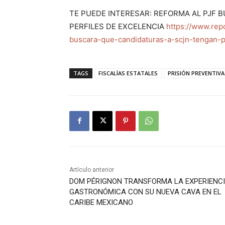
TE PUEDE INTERESAR: REFORMA AL PJF
PERFILES DE EXCELENCIA
https://www.rep
buscara-que-candidaturas-a-scjn-tengan-p
TAGS
FISCALÍAS ESTATALES
PRISIÓN PREVENTIVA
Artículo anterior
DOM PÉRIGNON TRANSFORMA LA EXPERIENC
GASTRONÓMICA CON SU NUEVA CAVA EN EL
CARIBE MEXICANO