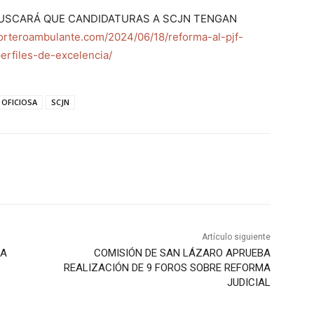
 BUSCARÁ QUE CANDIDATURAS A SCJN TENGAN
orteroambulante.com/2024/06/18/reforma-al-pjf-
erfiles-de-excelencia/
 OFICIOSA
SCJN
Artículo siguiente
IA
COMISIÓN DE SAN LÁZARO APRUEBA
REALIZACIÓN DE 9 FOROS SOBRE REFORMA
JUDICIAL