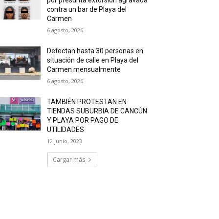
contra un bar de Playa del
Carmen
6 agosto, 2026
Detectan hasta 30 personas en
situación de calle en Playa del
Carmen mensualmente
6 agosto, 2026
TAMBIÉN PROTESTAN EN
TIENDAS SUBURBIA DE CANCÚN
Y PLAYA POR PAGO DE
UTILIDADES
12 junio, 2023
Cargar más