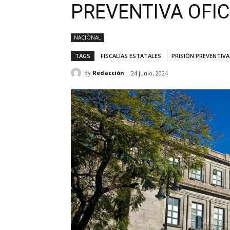
PREVENTIVA OFIC
NACIONAL
TAGS
FISCALÍAS ESTATALES
PRISIÓN PREVENTIVA
By
Redacción
24 junio, 2024