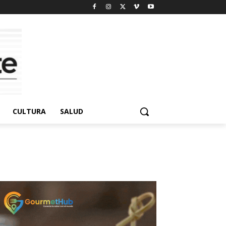
CULTURA
SALUD