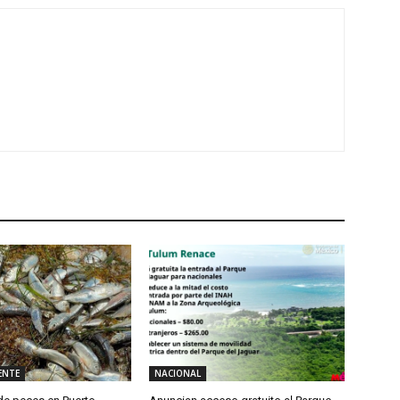
ENTE
NACIONAL