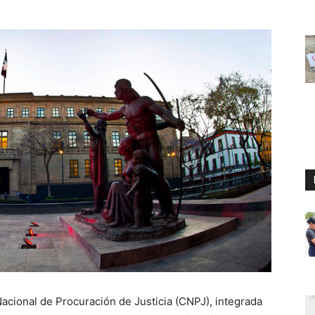
acional de Procuración de Justicia (CNPJ), integrada