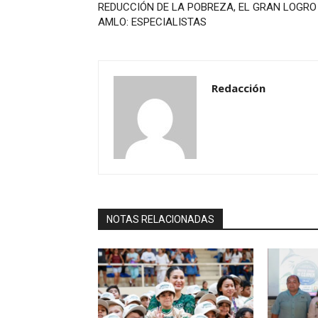
REDUCCIÓN DE LA POBREZA, EL GRAN LOGRO
AMLO: ESPECIALISTAS
Redacción
NOTAS RELACIONADAS