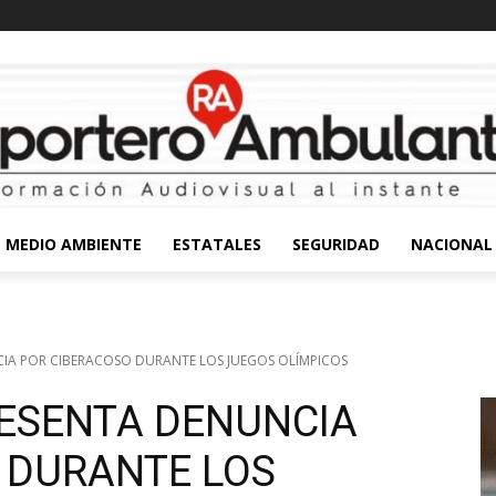
MEDIO AMBIENTE
ESTATALES
SEGURIDAD
NACIONAL
CIA POR CIBERACOSO DURANTE LOS JUEGOS OLÍMPICOS
RESENTA DENUNCIA
 DURANTE LOS