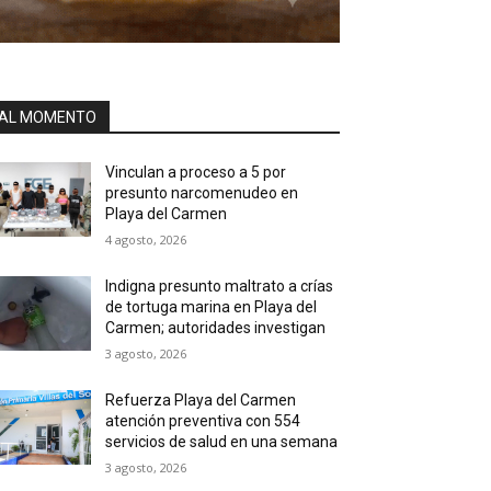
AL MOMENTO
Vinculan a proceso a 5 por
presunto narcomenudeo en
Playa del Carmen
4 agosto, 2026
Indigna presunto maltrato a crías
de tortuga marina en Playa del
Carmen; autoridades investigan
3 agosto, 2026
Refuerza Playa del Carmen
atención preventiva con 554
servicios de salud en una semana
3 agosto, 2026