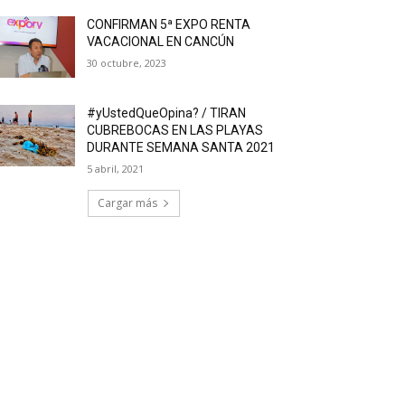
CONFIRMAN 5ª EXPO RENTA
VACACIONAL EN CANCÚN
30 octubre, 2023
#yUstedQueOpina? / TIRAN
CUBREBOCAS EN LAS PLAYAS
DURANTE SEMANA SANTA 2021
5 abril, 2021
Cargar más