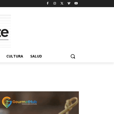
CULTURA
SALUD