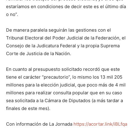
estaríamos en condiciones de decir este es el último día
o no”.
De manera paralela seguirán las gestiones con el
Tribunal Electoral del Poder Judicial de la Federación, el
Consejo de la Judicatura Federal y la propia Suprema
Corte de Justicia de la Nación.
En cuanto al presupuesto solicitado recordó que este
tiene el carácter “precautorio”, lo mismo los 13 mil 205
millones para la elección judicial, que poco más de 4 mil
millones para realizar consulta popular que en su caso
sea solicitada a la Cámara de Diputados (a más tardar a
finales de este mes).
Con información de La Jornada
https://acortar.link/iBLfqa