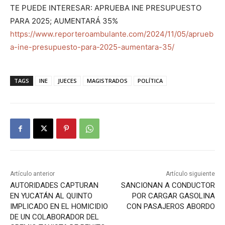
TE PUEDE INTERESAR: APRUEBA INE PRESUPUESTO
PARA 2025; AUMENTARÁ 35%
https://www.reporteroambulante.com/2024/11/05/aprueb
a-ine-presupuesto-para-2025-aumentara-35/
TAGS
INE
JUECES
MAGISTRADOS
POLÍTICA
Artículo anterior
Artículo siguiente
AUTORIDADES CAPTURAN
SANCIONAN A CONDUCTOR
EN YUCATÁN AL QUINTO
POR CARGAR GASOLINA
IMPLICADO EN EL HOMICIDIO
CON PASAJEROS ABORDO
DE UN COLABORADOR DEL