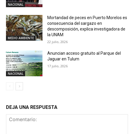
NACIONAL
Mortandad de peces en Puerto Morelos es
consecuencia del sargazo en
descomposición, explica investigadora de
la UNAM
MEDIO AMBIENTE
22 julio, 2026
Anuncian acceso gratuito al Parque del
Jaguar en Tulum
17 julio, 2026
NACIONAL
DEJA UNA RESPUESTA