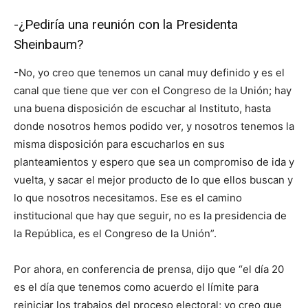
-¿Pediría una reunión con la Presidenta
Sheinbaum?
-No, yo creo que tenemos un canal muy definido y es el
canal que tiene que ver con el Congreso de la Unión; hay
una buena disposición de escuchar al Instituto, hasta
donde nosotros hemos podido ver, y nosotros tenemos la
misma disposición para escucharlos en sus
planteamientos y espero que sea un compromiso de ida y
vuelta, y sacar el mejor producto de lo que ellos buscan y
lo que nosotros necesitamos. Ese es el camino
institucional que hay que seguir, no es la presidencia de
la República, es el Congreso de la Unión”.
Por ahora, en conferencia de prensa, dijo que “el día 20
es el día que tenemos como acuerdo el límite para
reiniciar los trabajos del proceso electoral; yo creo que