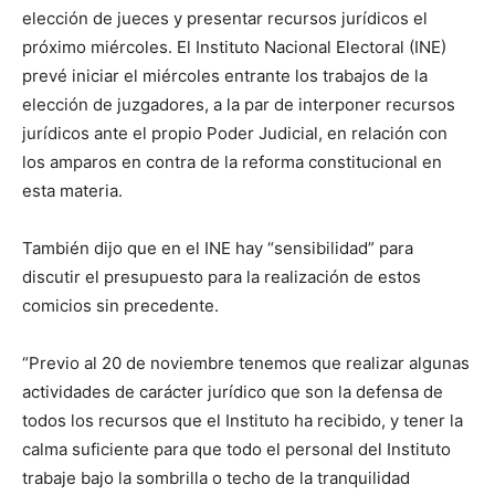
elección de jueces y presentar recursos jurídicos el
próximo miércoles. El Instituto Nacional Electoral (INE)
prevé iniciar el miércoles entrante los trabajos de la
elección de juzgadores, a la par de interponer recursos
jurídicos ante el propio Poder Judicial, en relación con
los amparos en contra de la reforma constitucional en
esta materia.
También dijo que en el INE hay “sensibilidad” para
discutir el presupuesto para la realización de estos
comicios sin precedente.
“Previo al 20 de noviembre tenemos que realizar algunas
actividades de carácter jurídico que son la defensa de
todos los recursos que el Instituto ha recibido, y tener la
calma suficiente para que todo el personal del Instituto
trabaje bajo la sombrilla o techo de la tranquilidad