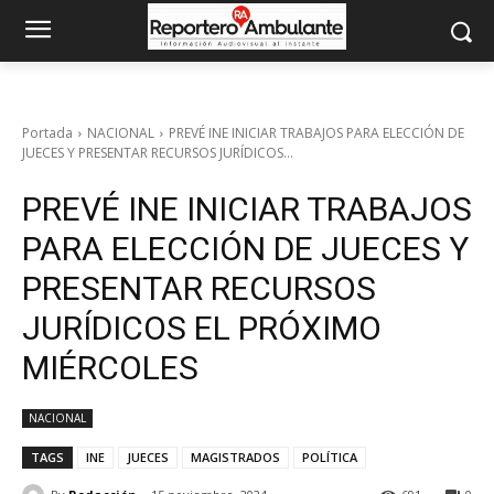
Portada
NACIONAL
PREVÉ INE INICIAR TRABAJOS PARA ELECCIÓN DE
JUECES Y PRESENTAR RECURSOS JURÍDICOS...
PREVÉ INE INICIAR TRABAJOS
PARA ELECCIÓN DE JUECES Y
PRESENTAR RECURSOS
JURÍDICOS EL PRÓXIMO
MIÉRCOLES
NACIONAL
TAGS
INE
JUECES
MAGISTRADOS
POLÍTICA