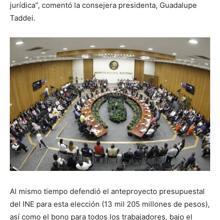
jurídica”, comentó la consejera presidenta, Guadalupe
Taddei.
Al mismo tiempo defendió el anteproyecto presupuestal
del INE para esta elección (13 mil 205 millones de pesos),
así como el bono para todos los trabajadores, bajo el