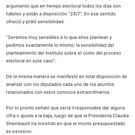
argumento que en tiempo electoral todos los días son
hábiles y están a disposición “24/7”. En ese sentido
ofreció y pidió sensibilidad.
“Seremos muy sensibles a lo que ellos plantean y
pedimos exactamente lo mismo; la sensibilidad del
planteamiento del Instituto sobre el costo del proceso
electoral en este caso”.
De la misma manera se manifestó en total disposición de
analizar con los diputados cada uno de los asuntos
relacionados con estos comicios extraordinarios.
Por lo pronto señaló que sería irresponsable dar alguna
cifra o ajuste a la baja, luego de que la Presidenta Claudia
Sheinbaum ha insistido en que el monto presupuestado
es excesivo.