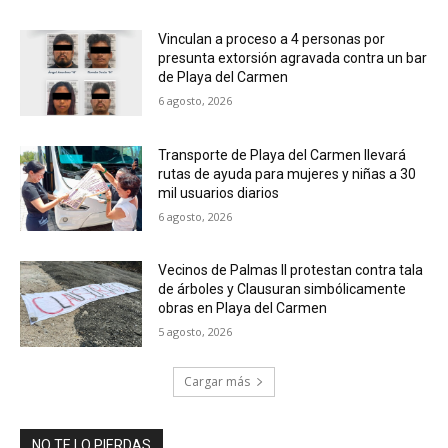
Vinculan a proceso a 4 personas por
presunta extorsión agravada contra un bar
de Playa del Carmen
6 agosto, 2026
Transporte de Playa del Carmen llevará
rutas de ayuda para mujeres y niñas a 30
mil usuarios diarios
6 agosto, 2026
Vecinos de Palmas II protestan contra tala
de árboles y Clausuran simbólicamente
obras en Playa del Carmen
5 agosto, 2026
Cargar más
NO TE LO PIERDAS