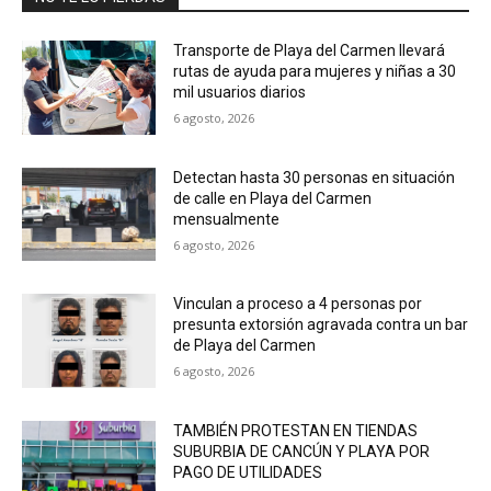
Transporte de Playa del Carmen llevará
rutas de ayuda para mujeres y niñas a 30
mil usuarios diarios
6 agosto, 2026
Detectan hasta 30 personas en situación
de calle en Playa del Carmen
mensualmente
6 agosto, 2026
Vinculan a proceso a 4 personas por
presunta extorsión agravada contra un bar
de Playa del Carmen
6 agosto, 2026
TAMBIÉN PROTESTAN EN TIENDAS
SUBURBIA DE CANCÚN Y PLAYA POR
PAGO DE UTILIDADES