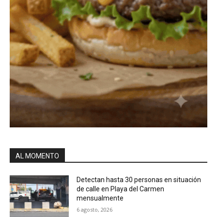
AL MOMENTO
Detectan hasta 30 personas en situación
de calle en Playa del Carmen
mensualmente
6 agosto, 2026