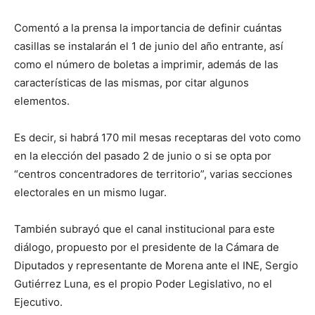
Comentó a la prensa la importancia de definir cuántas
casillas se instalarán el 1 de junio del año entrante, así
como el número de boletas a imprimir, además de las
características de las mismas, por citar algunos
elementos.
Es decir, si habrá 170 mil mesas receptaras del voto como
en la elección del pasado 2 de junio o si se opta por
“centros concentradores de territorio”, varias secciones
electorales en un mismo lugar.
También subrayó que el canal institucional para este
diálogo, propuesto por el presidente de la Cámara de
Diputados y representante de Morena ante el INE, Sergio
Gutiérrez Luna, es el propio Poder Legislativo, no el
Ejecutivo.