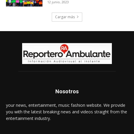
12 junio, 2023
Cargar más
Nosotros
your news, entertainment, music fashion website. We provide
you with the latest breaking news and videos straight from the
entertainment industry.