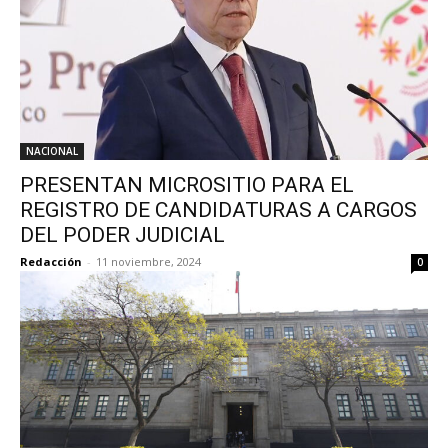
NACIONAL
PRESENTAN MICROSITIO PARA EL
REGISTRO DE CANDIDATURAS A CARGOS
DEL PODER JUDICIAL
Redacción
-
11 noviembre, 2024
0