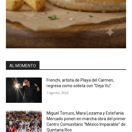
AL MOMENTO
Frenchi, artista de Playa del Carmen,
regresa como solista con “Deja Vu”
7 agosto, 2026
Miguel Torruco, Mara Lezama y Estefanía
Mercado ponen en marcha obra del primer
Centro Comunitario “México Imparable” de
Quintana Roo