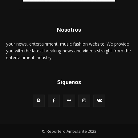
Nosotros
your news, entertainment, music fashion website. We provide
you with the latest breaking news and videos straight from the
entertainment industry.
Siguenos
© Reportero Ambulante 2023