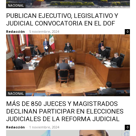
NACIONAL
PUBLICAN EJECUTIVO, LEGISLATIVO Y
JUDICIAL CONVOCATORIA EN EL DOF
Redacción
-
5 noviembre, 2024
0
NACIONAL
MÁS DE 850 JUECES Y MAGISTRADOS
DECLINAN PARTICIPAR EN ELECCIONES
JUDICIALES DE LA REFORMA JUDICIAL
Redacción
-
1 noviembre, 2024
0