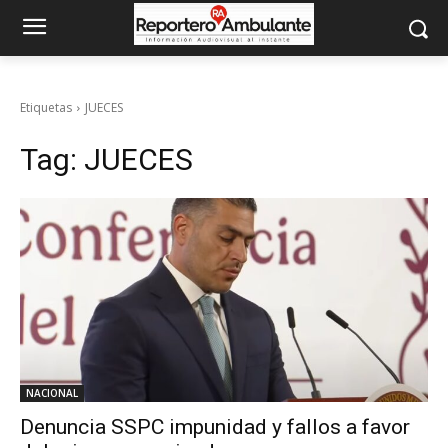
Etiquetas
JUECES
Tag:
JUECES
NACIONAL
Denuncia SSPC impunidad y fallos a favor