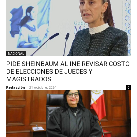
NACIONAL
PIDE SHEINBAUM AL INE REVISAR COSTO
DE ELECCIONES DE JUECES Y
MAGISTRADOS
Redacción
-
31 octubre, 2024
0