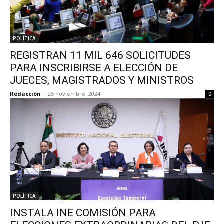
POLÍTICA
REGISTRAN 11 MIL 646 SOLICITUDES
PARA INSCRIBIRSE A ELECCIÓN DE
JUECES, MAGISTRADOS Y MINISTROS
Redacción
-
25 noviembre, 2024
0
POLÍTICA
INSTALA INE COMISIÓN PARA