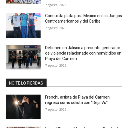
7 agosto, 2026
Conquista plata para México en los Juegos
Centroamericanos y del Caribe
7 agosto, 2026
Detienen en Jalisco a presunto generador
de violencia relacionado con homicidios en
Playa del Carmen
7 agosto, 2026
NO TE LO PIERDAS
Frenchi, artista de Playa del Carmen,
regresa como solista con “Deja Vu”
7 agosto, 2026