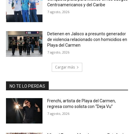
Centroamericanos y del Caribe
7 agosto, 2026
Detienen en Jalisco a presunto generador
de violencia relacionado con homicidios en
Playa del Carmen
7 agosto, 2026
Cargar más
NO TE LO PIERDAS
Frenchi, artista de Playa del Carmen,
regresa como solista con “Deja Vu”
7 agosto, 2026