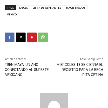
TAGS
JUECES
LISTA DE ASPIRANTES
MAGISTRADOS
MÉXICO
Artículo anterior
Artículo siguiente
TREN MAYA: UN AÑO
MIÉRCOLES 18 SE CIERRA EL
CONECTANDO AL SURESTE
REGISTRO PARA LA BECA
MEXICANO
RITA CETINA