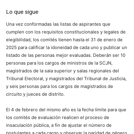
Lo que sigue
Una vez conformadas las listas de aspirantes que
cumplen con los requisitos constitucionales y legales de
elegibilidad, los comités tienen hasta el 31 de enero de
2025 para calificar la idoneidad de cada uno y publicar un
listado de las personas mejor evaluadas. Deberán ser 10
personas para los cargos de ministros de la SCJN,
magistrados de la sala superior y salas regionales del
Tribunal Electoral, y magistrados del Tribunal de Justicia,
y seis personas para los cargos de magistrados de
circuito y jueces de distrito.
El 4 de febrero del mismo año es la fecha límite para que
los comités de evaluación realicen el proceso de
insaculación pública, a fin de ajustar el número de
postulantes a cada cargo y observar la paridad de género