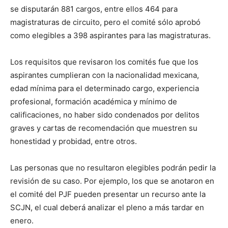
se disputarán 881 cargos, entre ellos 464 para
magistraturas de circuito, pero el comité sólo aprobó
como elegibles a 398 aspirantes para las magistraturas.
Los requisitos que revisaron los comités fue que los
aspirantes cumplieran con la nacionalidad mexicana,
edad mínima para el determinado cargo, experiencia
profesional, formación académica y mínimo de
calificaciones, no haber sido condenados por delitos
graves y cartas de recomendación que muestren su
honestidad y probidad, entre otros.
Las personas que no resultaron elegibles podrán pedir la
revisión de su caso. Por ejemplo, los que se anotaron en
el comité del PJF pueden presentar un recurso ante la
SCJN, el cual deberá analizar el pleno a más tardar en
enero.