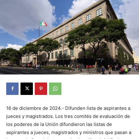
16 de diciembre de 2024.- Difunden lista de aspirantes a
jueces y magistrados. Los tres comités de evaluación de
los poderes de la Unión difundieron las listas de
aspirantes a jueces, magistrados y ministros que pasan a