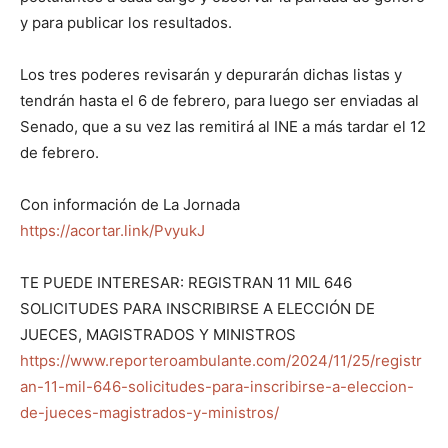
y para publicar los resultados.
Los tres poderes revisarán y depurarán dichas listas y
tendrán hasta el 6 de febrero, para luego ser enviadas al
Senado, que a su vez las remitirá al INE a más tardar el 12
de febrero.
Con información de La Jornada
https://acortar.link/PvyukJ
TE PUEDE INTERESAR: REGISTRAN 11 MIL 646
SOLICITUDES PARA INSCRIBIRSE A ELECCIÓN DE
JUECES, MAGISTRADOS Y MINISTROS
https://www.reporteroambulante.com/2024/11/25/registr
an-11-mil-646-solicitudes-para-inscribirse-a-eleccion-
de-jueces-magistrados-y-ministros/