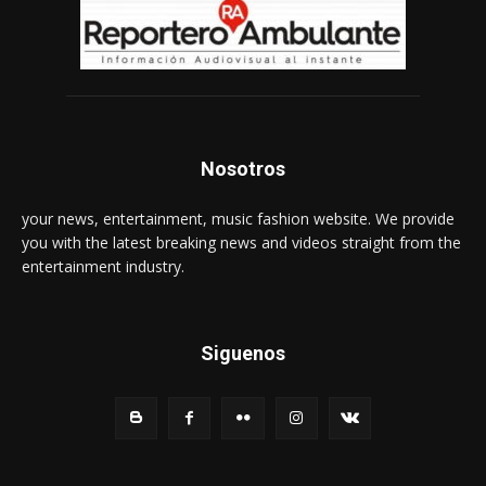
Nosotros
your news, entertainment, music fashion website. We provide
you with the latest breaking news and videos straight from the
entertainment industry.
Siguenos