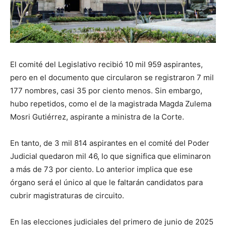
El comité del Legislativo recibió 10 mil 959 aspirantes,
pero en el documento que circularon se registraron 7 mil
177 nombres, casi 35 por ciento menos. Sin embargo,
hubo repetidos, como el de la magistrada Magda Zulema
Mosri Gutiérrez, aspirante a ministra de la Corte.
En tanto, de 3 mil 814 aspirantes en el comité del Poder
Judicial quedaron mil 46, lo que significa que eliminaron
a más de 73 por ciento. Lo anterior implica que ese
órgano será el único al que le faltarán candidatos para
cubrir magistraturas de circuito.
En las elecciones judiciales del primero de junio de 2025