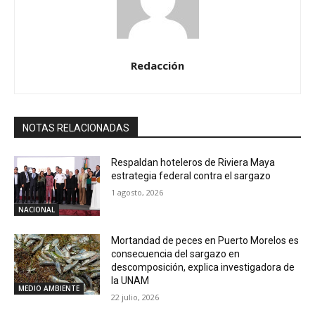
Redacción
NOTAS RELACIONADAS
Respaldan hoteleros de Riviera Maya
estrategia federal contra el sargazo
1 agosto, 2026
NACIONAL
Mortandad de peces en Puerto Morelos es
consecuencia del sargazo en
descomposición, explica investigadora de
la UNAM
MEDIO AMBIENTE
22 julio, 2026