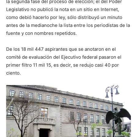
la segunda fase del proceso de elección; el del Poder
Legislativo no publicó la nota en un sitio en Internet,
como debió hacerlo por ley, sólo distribuyó un minuto
antes de la medianoche la lista entre los periodistas de la
fuente y con nombres repetidos.
De los 18 mil 447 aspirantes que se anotaron en el
comité de evaluación del Ejecutivo federal pasaron el
primer filtro 11 mil 15, es decir, se redujo casi 40 por
ciento.