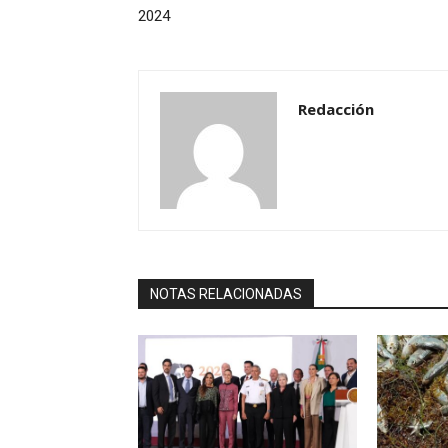
2024
Redacción
NOTAS RELACIONADAS