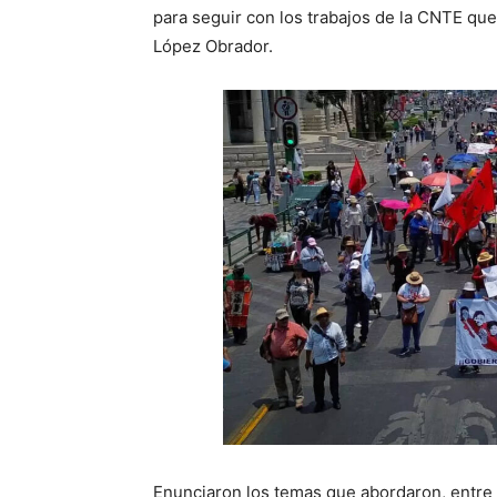
para seguir con los trabajos de la CNTE qu
López Obrador.
Enunciaron los temas que abordaron, entre 