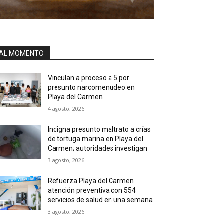
AL MOMENTO
Vinculan a proceso a 5 por
presunto narcomenudeo en
Playa del Carmen
4 agosto, 2026
Indigna presunto maltrato a crías
de tortuga marina en Playa del
Carmen; autoridades investigan
3 agosto, 2026
Refuerza Playa del Carmen
atención preventiva con 554
servicios de salud en una semana
3 agosto, 2026