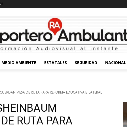
026
MEDIO AMBIENTE
ESTATALES
SEGURIDAD
NACIONAL
CUERDAN MESA DE RUTA PARA REFORMA EDUCATIVA BILATERAL
 SHEINBAUM
DE RUTA PARA