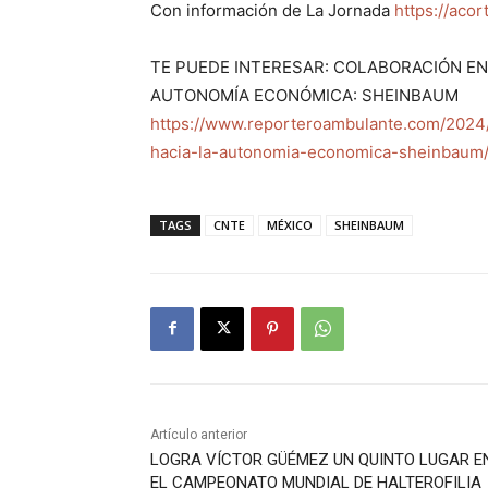
Con información de La Jornada
https://acor
TE PUEDE INTERESAR: COLABORACIÓN EN
AUTONOMÍA ECONÓMICA: SHEINBAUM
https://www.reporteroambulante.com/2024/
hacia-la-autonomia-economica-sheinbaum
TAGS
CNTE
MÉXICO
SHEINBAUM
Artículo anterior
LOGRA VÍCTOR GÜÉMEZ UN QUINTO LUGAR E
EL CAMPEONATO MUNDIAL DE HALTEROFILIA