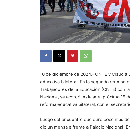
10 de diciembre de 2024.- CNTE y Claudia
educativa bilateral. En la segunda reunión 
Trabajadores de la Educación (CNTE) con l
Nacional, se acordó instalar el próximo 19 
reforma educativa bilateral, con el secreta
Luego del encuentro que duró poco más de
dio un mensaje frente a Palacio Nacional. E