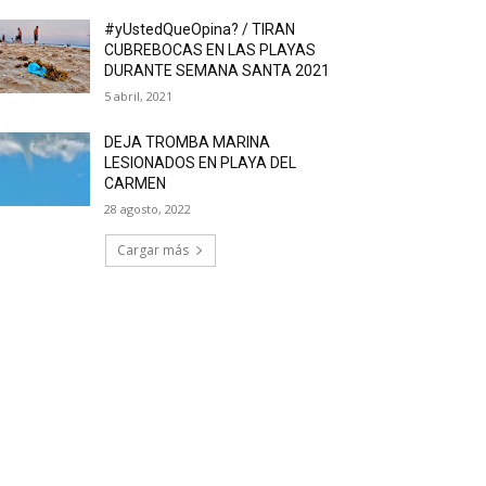
#yUstedQueOpina? / TIRAN
CUBREBOCAS EN LAS PLAYAS
DURANTE SEMANA SANTA 2021
5 abril, 2021
DEJA TROMBA MARINA
LESIONADOS EN PLAYA DEL
CARMEN
28 agosto, 2022
Cargar más