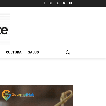
CULTURA
SALUD