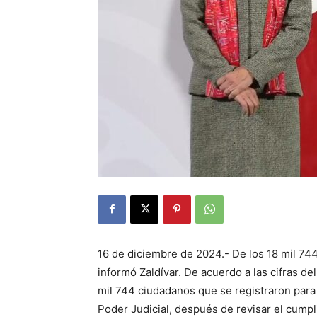
16 de diciembre de 2024.- De los 18 mil 744
informó Zaldívar. De acuerdo a las cifras de
mil 744 ciudadanos que se registraron para 
Poder Judicial, después de revisar el cumpl