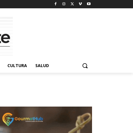
CULTURA
SALUD