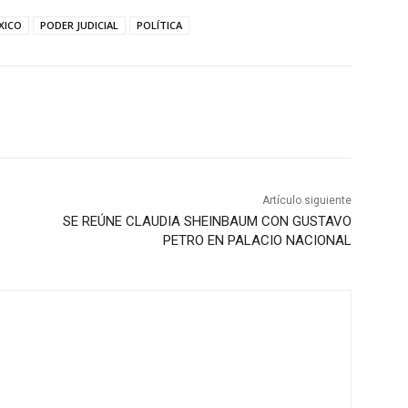
XICO
PODER JUDICIAL
POLÍTICA
Artículo siguiente
SE REÚNE CLAUDIA SHEINBAUM CON GUSTAVO
PETRO EN PALACIO NACIONAL