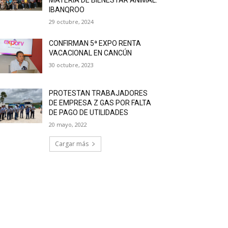
IBANQROO
29 octubre, 2024
CONFIRMAN 5ª EXPO RENTA
VACACIONAL EN CANCÚN
30 octubre, 2023
PROTESTAN TRABAJADORES
DE EMPRESA Z GAS POR FALTA
DE PAGO DE UTILIDADES
20 mayo, 2022
Cargar más