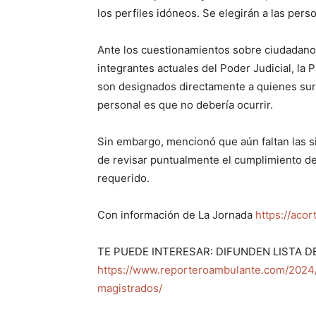
los perfiles idóneos. Se elegirán a las pers
Ante los cuestionamientos sobre ciudadanos
integrantes actuales del Poder Judicial, la 
son designados directamente a quienes sur
personal es que no debería ocurrir.
Sin embargo, mencionó que aún faltan las si
de revisar puntualmente el cumplimiento d
requerido.
Con información de La Jornada
https://acor
TE PUEDE INTERESAR: DIFUNDEN LISTA 
https://www.reporteroambulante.com/2024/
magistrados/