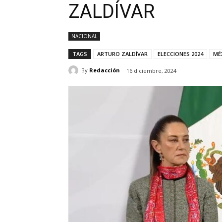
ZALDÍVAR
NACIONAL
TAGS
ARTURO ZALDÍVAR
ELECCIONES 2024
MÉ
By
Redacción
16 diciembre, 2024