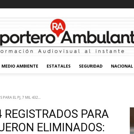
MEDIO AMBIENTE
ESTATALES
SEGURIDAD
NACIONAL
PARA EL PJ, 7 MIL 432...
44 REGISTRADOS PARA
 FUERON ELIMINADOS: