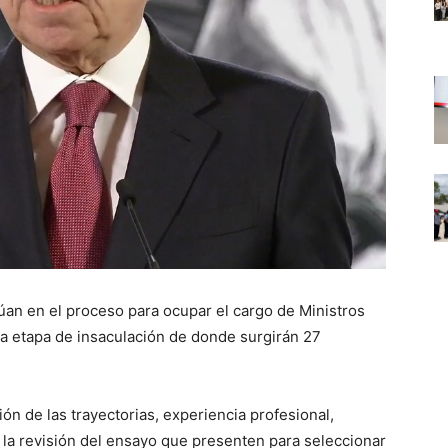
úan en el proceso para ocupar el cargo de Ministros
 la etapa de insaculación de donde surgirán 27
ión de las trayectorias, experiencia profesional,
 la revisión del ensayo que presenten para seleccionar