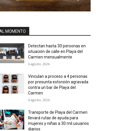
AL MOMENTO
Detectan hasta 30 personas en
situación de calle en Playa del
Carmen mensualmente
6 agosto, 2026
Vinculan a proceso a 4 personas
por presunta extorsión agravada
contra un bar de Playa del
Carmen
6 agosto, 2026
Transporte de Playa del Carmen
llevará rutas de ayuda para
mujeres y niñas a 30 mil usuarios
diarios