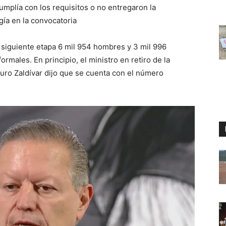
umplía con los requisitos o no entregaron la
ía en la convocatoria
 siguiente etapa 6 mil 954 hombres y 3 mil 996
rmales. En principio, el ministro en retiro de la
uro Zaldívar dijo que se cuenta con el número