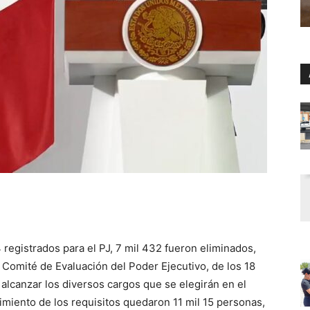
 registrados para el PJ, 7 mil 432 fueron eliminados,
l Comité de Evaluación del Poder Ejecutivo, de los 18
alcanzar los diversos cargos que se elegirán en el
imiento de los requisitos quedaron 11 mil 15 personas,