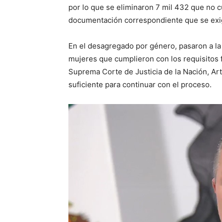
por lo que se eliminaron 7 mil 432 que no c
documentación correspondiente que se exig
En el desagregado por género, pasaron a la
mujeres que cumplieron con los requisitos fo
Suprema Corte de Justicia de la Nación, Art
suficiente para continuar con el proceso.