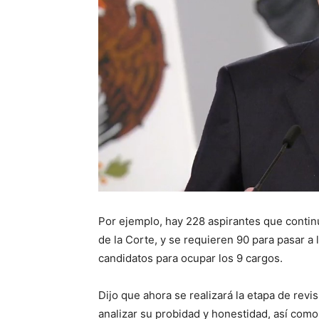
Por ejemplo, hay 228 aspirantes que contin
de la Corte, y se requieren 90 para pasar a
candidatos para ocupar los 9 cargos.
Dijo que ahora se realizará la etapa de revis
analizar su probidad y honestidad, así como