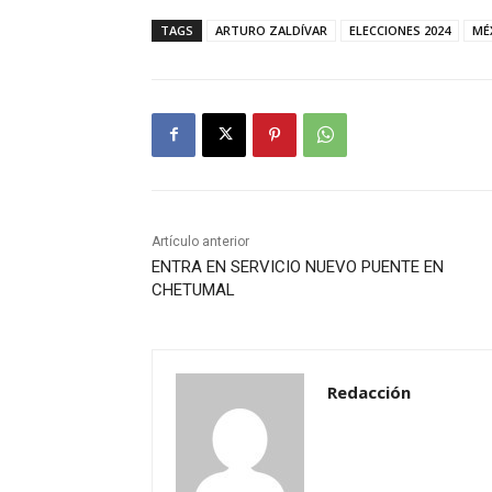
TAGS
ARTURO ZALDÍVAR
ELECCIONES 2024
MÉ
Artículo anterior
ENTRA EN SERVICIO NUEVO PUENTE EN
CHETUMAL
Redacción