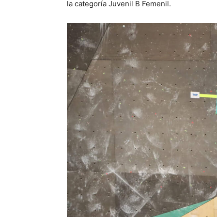
la categoría Juvenil B Femenil.