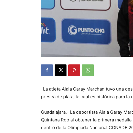
-La atleta Alaia Garay Marchan tuvo una des
presea de plata, la cual es histórica para la 
Guadalajara.- La deportista Alaia Garay Mar
Quintana Roo al obtener la primera medalla 
dentro de la Olimpiada Nacional CONADE 20