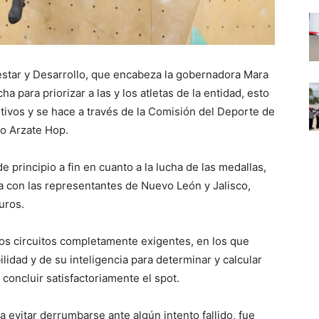
estar y Desarrollo, que encabeza la gobernadora Mara
para priorizar a las y los atletas de la entidad, esto
tivos y se hace a través de la Comisión del Deporte de
o Arzate Hop.
principio a fin en cuanto a la lucha de las medallas,
 con las representantes de Nuevo León y Jalisco,
uros.
nos circuitos completamente exigentes, en los que
ilidad y de su inteligencia para determinar y calcular
 concluir satisfactoriamente el spot.
 evitar derrumbarse ante algún intento fallido, fue