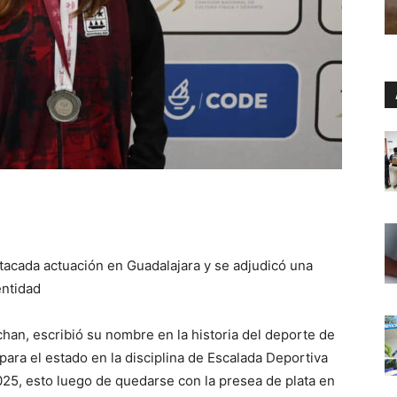
tacada actuación en Guadalajara y se adjudicó una
entidad
chan, escribió su nombre en la historia del deporte de
para el estado en la disciplina de Escalada Deportiva
25, esto luego de quedarse con la presea de plata en