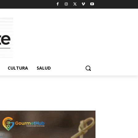
CULTURA
SALUD