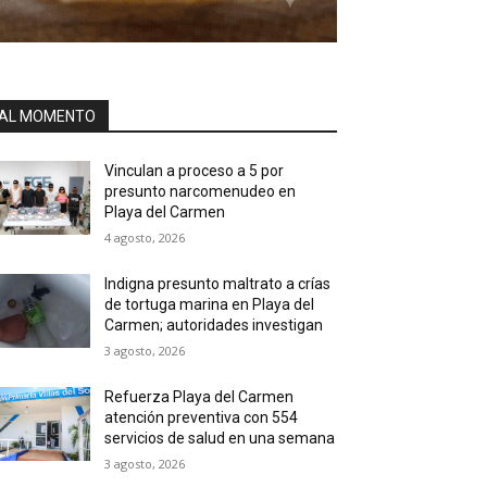
AL MOMENTO
Vinculan a proceso a 5 por
presunto narcomenudeo en
Playa del Carmen
4 agosto, 2026
Indigna presunto maltrato a crías
de tortuga marina en Playa del
Carmen; autoridades investigan
3 agosto, 2026
Refuerza Playa del Carmen
atención preventiva con 554
servicios de salud en una semana
3 agosto, 2026