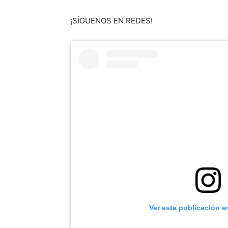
¡SÍGUENOS EN REDES!
Ver esta publicación e