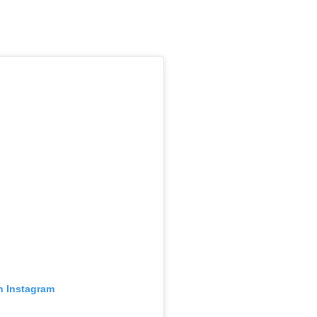
n Instagram