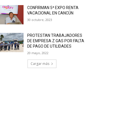
CONFIRMAN 5ª EXPO RENTA
VACACIONAL EN CANCÚN
30 octubre, 2023
PROTESTAN TRABAJADORES
DE EMPRESA Z GAS POR FALTA
DE PAGO DE UTILIDADES
20 mayo, 2022
Cargar más