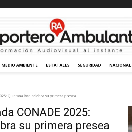
MEDIO AMBIENTE
ESTATALES
SEGURIDAD
NACIONAL
25: Quintana Roo celebra su primera presea...
iada CONADE 2025:
bra su primera presea